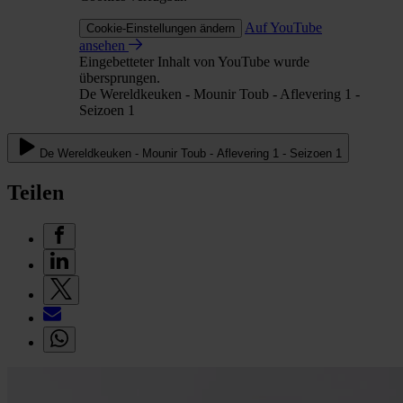
Auf YouTube
Cookie-Einstellungen ändern
ansehen
Eingebetteter Inhalt von YouTube wurde
übersprungen.
De Wereldkeuken - Mounir Toub - Aflevering 1 -
Seizoen 1
De Wereldkeuken - Mounir Toub - Aflevering 1 - Seizoen 1
Teilen