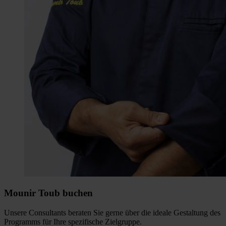
Mounir Toub buchen
Unsere Consultants beraten Sie gerne über die ideale Gestaltung des
Programms für Ihre spezifische Zielgruppe.