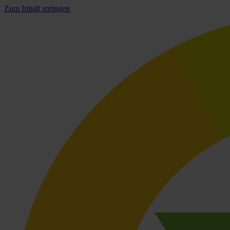
Zum Inhalt springen