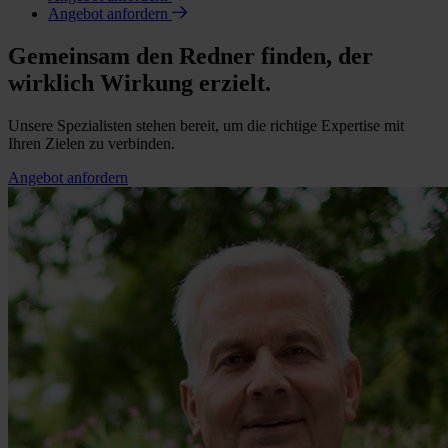
Angebot anfordern
Gemeinsam den Redner finden, der
wirklich Wirkung erzielt.
Unsere Spezialisten stehen bereit, um die richtige Expertise mit
Ihren Zielen zu verbinden.
Angebot anfordern