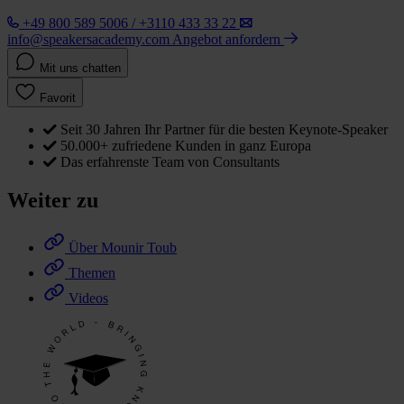
+49 800 589 5006 / +3110 433 33 22
info@speakersacademy.com
Angebot anfordern
Mit uns chatten
Favorit
Seit 30 Jahren Ihr Partner für die besten Keynote-Speaker
50.000+ zufriedene Kunden in ganz Europa
Das erfahrenste Team von Consultants
Weiter zu
Über Mounir Toub
Themen
Videos