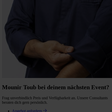
Mounir Toub bei deinem nächsten Event?
Frag unverbindlich Preis und Verfügbarkeit an. Unsere Consultants
beraten dich gern persönlich.
Angebot anfordern