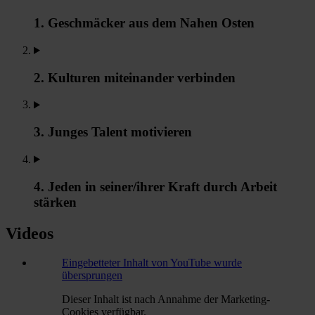
1. Geschmäcker aus dem Nahen Osten
2. Kulturen miteinander verbinden
3. Junges Talent motivieren
4. Jeden in seiner/ihrer Kraft durch Arbeit
stärken
Videos
Eingebetteter Inhalt von YouTube wurde
übersprungen
Dieser Inhalt ist nach Annahme der Marketing-
Cookies verfügbar.