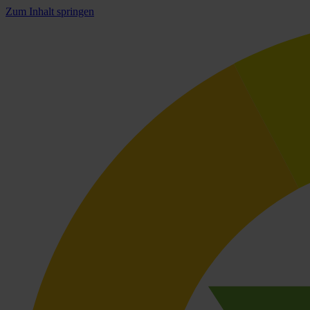
Zum Inhalt springen