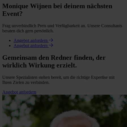
Monique Wijnen bei deinem nächsten
Event?
Frag unverbindlich Preis und Verfügbarkeit an. Unsere Consultants
beraten dich gern persönlich.
Angebot anfordern
Angebot anfordern
Gemeinsam den Redner finden, der
wirklich Wirkung erzielt.
Unsere Spezialisten stehen bereit, um die richtige Expertise mit
Ihren Zielen zu verbinden.
Angebot anfordern