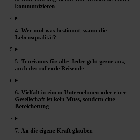
kommunizieren
4. Wer und was bestimmt, wann die
Lebensqualität?
5. Tourismus für alle: Jeder geht gerne aus,
auch der rollende Reisende
6. Vielfalt in einem Unternehmen oder einer
Gesellschaft ist kein Muss, sondern eine
Bereicherung
7. An die eigene Kraft glauben