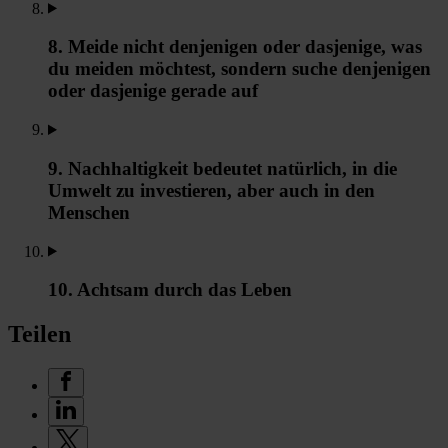
8. Meide nicht denjenigen oder dasjenige, was
du meiden möchtest, sondern suche denjenigen
oder dasjenige gerade auf
9. Nachhaltigkeit bedeutet natürlich, in die
Umwelt zu investieren, aber auch in den
Menschen
10. Achtsam durch das Leben
Teilen