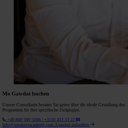
Mo Gawdat buchen
Unsere Consultants beraten Sie gerne über die ideale Gestaltung des
Programms für Ihre spezifische Zielgruppe.
+49 800 589 5006 / +3110 433 33 22
info@speakersacademy.com
Angebot anfordern