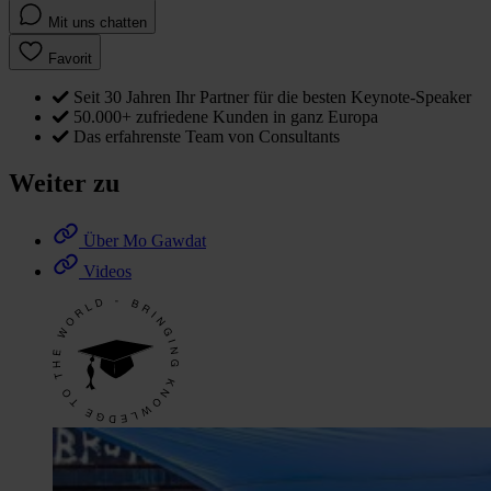
Mit uns chatten
Favorit
Seit 30 Jahren Ihr Partner für die besten Keynote-Speaker
50.000+ zufriedene Kunden in ganz Europa
Das erfahrenste Team von Consultants
Weiter zu
Über Mo Gawdat
Videos