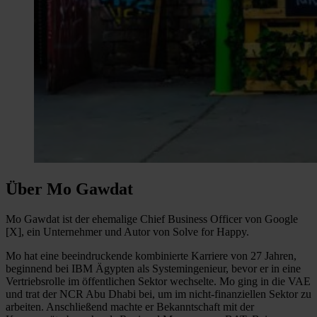
Über Mo Gawdat
Mo Gawdat ist der ehemalige Chief Business Officer von Google
[X], ein Unternehmer und Autor von Solve for Happy.
Mo hat eine beeindruckende kombinierte Karriere von 27 Jahren,
beginnend bei IBM Ägypten als Systemingenieur, bevor er in eine
Vertriebsrolle im öffentlichen Sektor wechselte. Mo ging in die VAE
und trat der NCR Abu Dhabi bei, um im nicht-finanziellen Sektor zu
arbeiten. Anschließend machte er Bekanntschaft mit der