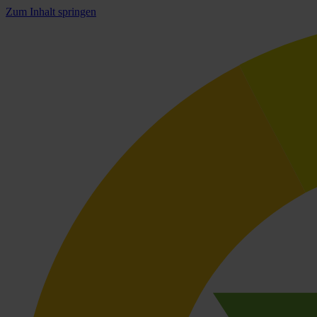
Zum Inhalt springen