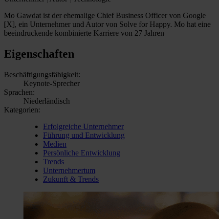
Mo Gawdat ist der ehemalige Chief Business Officer von Google
[X], ein Unternehmer und Autor von Solve for Happy. Mo hat eine
beeindruckende kombinierte Karriere von 27 Jahren
Eigenschaften
Beschäftigungsfähigkeit:
Keynote-Sprecher
Sprachen:
Niederländisch
Kategorien:
Erfolgreiche Unternehmer
Führung und Entwicklung
Medien
Persönliche Entwicklung
Trends
Unternehmertum
Zukunft & Trends