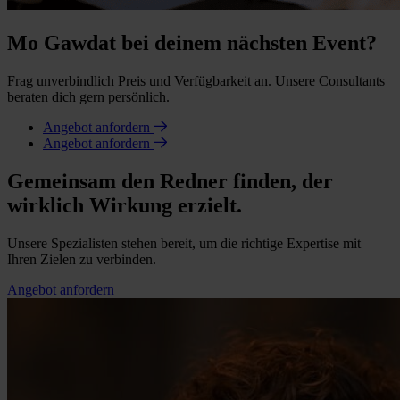
Mo Gawdat bei deinem nächsten Event?
Frag unverbindlich Preis und Verfügbarkeit an. Unsere Consultants
beraten dich gern persönlich.
Angebot anfordern
Angebot anfordern
Gemeinsam den Redner finden, der
wirklich Wirkung erzielt.
Unsere Spezialisten stehen bereit, um die richtige Expertise mit
Ihren Zielen zu verbinden.
Angebot anfordern