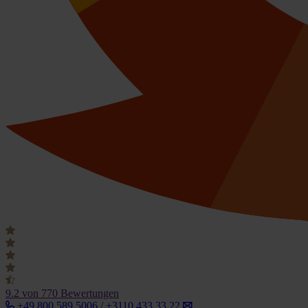
9.2
von 770 Bewertungen
+49 800 589 5006 / +3110 433 33 22