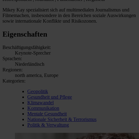
Mikey Kay spezialisiert sich auf multimedialen Journalismus und
Filmemachen, insbesondere in den Bereichen soziale Auswirkungen
sowie internationale Konflikte und Risikozonen.
Eigenschaften
Beschäftigungsfähigkeit:
Keynote-Sprecher
Sprachen:
Niederländisch
Regionen:
north america, Europe
Kategorien:
Geopolitik
Gesundheit und Pflege
Klimawandel
Kommunikation
Mentale Gesundheit
Nationale Sicherheit & Terrorismus
Politik & Verwaltung