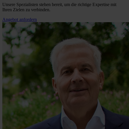
Unsere Spezialisten stehen bereit, um die richtige Expertise mit
Ihren Zielen zu verbinden.
Angebot anfordern