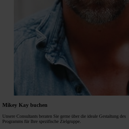
Mikey Kay buchen
Unsere Consultants beraten Sie gerne über die ideale Gestaltung des
Programms für Ihre spezifische Zielgruppe.