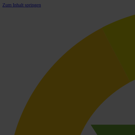
Zum Inhalt springen