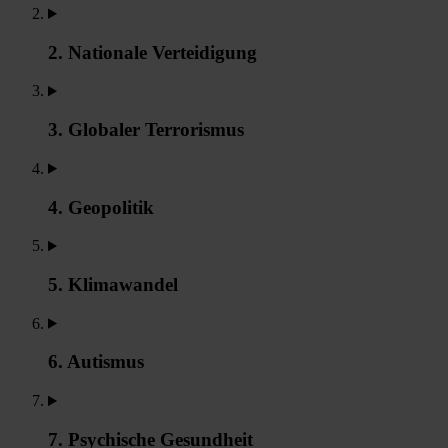
2. Nationale Verteidigung
3. Globaler Terrorismus
4. Geopolitik
5. Klimawandel
6. Autismus
7. Psychische Gesundheit