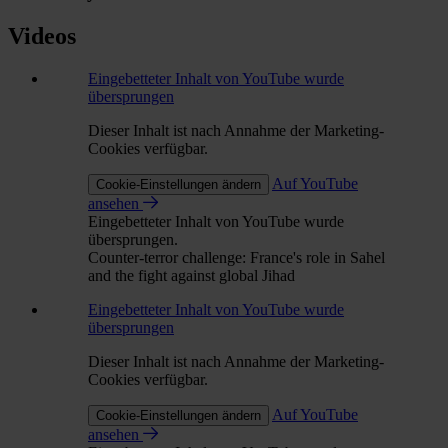
Videos
Eingebetteter Inhalt von YouTube wurde
übersprungen
Dieser Inhalt ist nach Annahme der Marketing-
Cookies verfügbar.
Auf YouTube
Cookie-Einstellungen ändern
ansehen
Eingebetteter Inhalt von YouTube wurde
übersprungen.
Counter-terror challenge: France's role in Sahel
and the fight against global Jihad
Eingebetteter Inhalt von YouTube wurde
übersprungen
Dieser Inhalt ist nach Annahme der Marketing-
Cookies verfügbar.
Auf YouTube
Cookie-Einstellungen ändern
ansehen