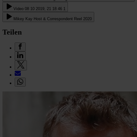
Video 08 10 2019, 21 18 46 1
Mikey Kay Host & Correspondent Reel 2020
Teilen