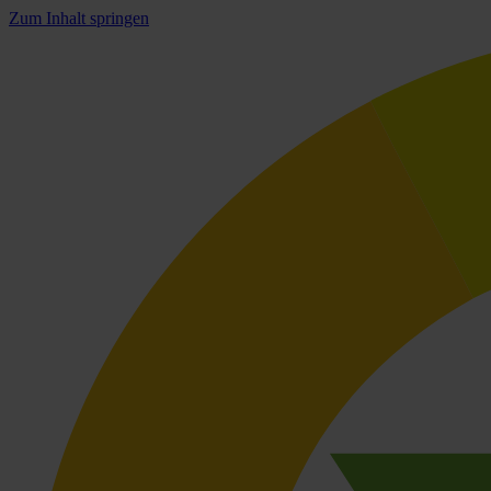
Zum Inhalt springen