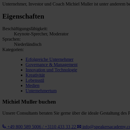
Unternehmer, Investor und Coach Michiel Muller ist unter anderem 
Eigenschaften
Beschäftigungsfähigkeit:
Keynote-Sprecher, Moderator
Sprachen:
Niederländisch
Kategorien:
Erfolgreiche Unternehmer
Governance & Management
Innovation und Technologie
Kreativität
Lebensstil
Medien
Unternehmertum
Michiel Muller buchen
Unsere Consultants beraten Sie gerne über die ideale Gestaltung des 
+49 800 589 5006 / +3110 433 33 22
info@speakersacademy.