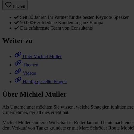
Favorit
Seit 30 Jahren Ihr Partner für die besten Keynote-Speaker
50.000+ zufriedene Kunden in ganz Europa
Das erfahrenste Team von Consultants
Weiter zu
Über Michiel Muller
Themen
Videos
Häufig gestellte Fragen
Über Michiel Muller
Als Unternehmer möchten Sie wissen, welche Strategien funktioniere
Unternehmer, der all dies erlebt hat.
Michiel Muller studierte Wirtschaft in Rotterdam und baute nach ein
dem Verkauf von Tango gründete er mit Marc Schröder Route Mobiel