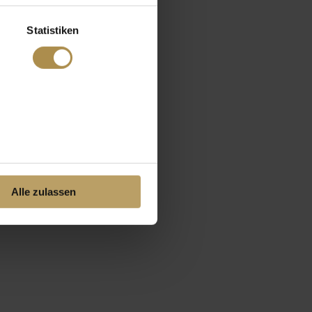
Statistiken
Alle zulassen