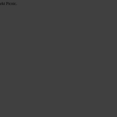
kt Picnic.