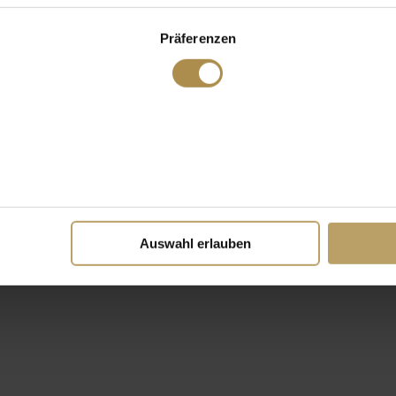
Präferenzen
Auswahl erlauben