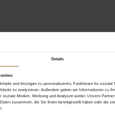
Details
Cookies
nhalte und Anzeigen zu personalisieren, Funktionen für soziale
Website zu analysieren. Außerdem geben wir Informationen zu I
r soziale Medien, Werbung und Analysen weiter. Unsere Partner
 Daten zusammen, die Sie ihnen bereitgestellt haben oder die s
n.