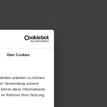
Über Cookies
 Medien anbieten zu können
hrer Verwendung unserer
 führen diese Informationen
ie im Rahmen Ihrer Nutzung