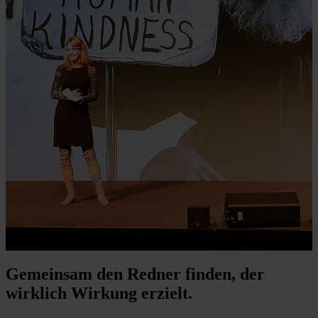
Gemeinsam den Redner finden, der
wirklich Wirkung erzielt.