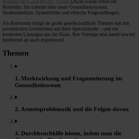
Kommt ein Land bei der Ärztin
(2024) wurde sofort ein
Bestseller. Sie schreibt über unser Gesundheitssystem,
Straßenmedizin, Systemfehler und ethische Fragestellungen.
Als Referentin bringt sie große gesellschaftliche Themen nah mit
persönlichen Geschichten aus ihrer Sprechstunde – und mit
konkreten Lösungen aus der Basis. Ihre Vorträge sind damit sowohl
berührend als auch inspirierend.
Themen
1. Marktwirkung und Fragmentierung im
Gesundheitswesen
2. Armutsproblematik und die Folgen davon
3. Durchbruchhilfe leisten, indem man die