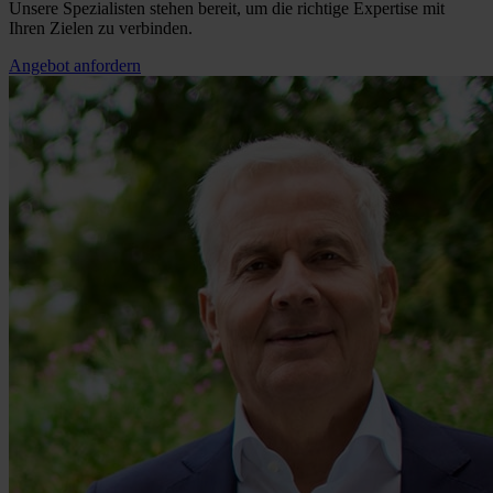
Unsere Spezialisten stehen bereit, um die richtige Expertise mit
Ihren Zielen zu verbinden.
Angebot anfordern