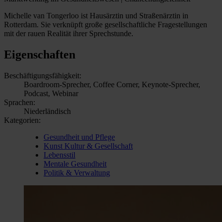
Michelle van Tongerloo ist Hausärztin und Straßenärztin in
Rotterdam. Sie verknüpft große gesellschaftliche Fragestellungen
mit der rauen Realität ihrer Sprechstunde.
Eigenschaften
Beschäftigungsfähigkeit:
Boardroom-Sprecher, Coffee Corner, Keynote-Sprecher,
Podcast, Webinar
Sprachen:
Niederländisch
Kategorien:
Gesundheit und Pflege
Kunst Kultur & Gesellschaft
Lebensstil
Mentale Gesundheit
Politik & Verwaltung