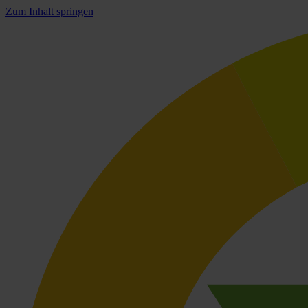
Zum Inhalt springen