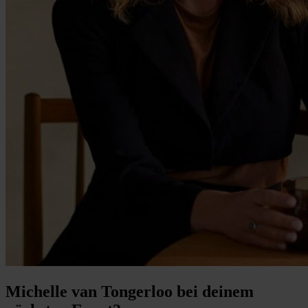
Michelle van Tongerloo bei deinem