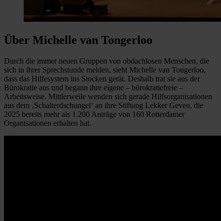
Über Michelle van Tongerloo
Durch die immer neuen Gruppen von obdachlosen Menschen, die
sich in ihrer Sprechstunde melden, sieht Michelle van Tongerloo,
dass das Hilfesystem ins Stocken gerät. Deshalb trat sie aus der
Bürokratie aus und begann ihre eigene – bürokratiefreie –
Arbeitsweise. Mittlerweile wenden sich gerade Hilfsorganisationen
aus dem ‚Schalterdschungel‘ an ihre Stiftung Lekker Geven, die
2025 bereits mehr als 1.200 Anträge von 160 Rotterdamer
Organisationen erhalten hat.