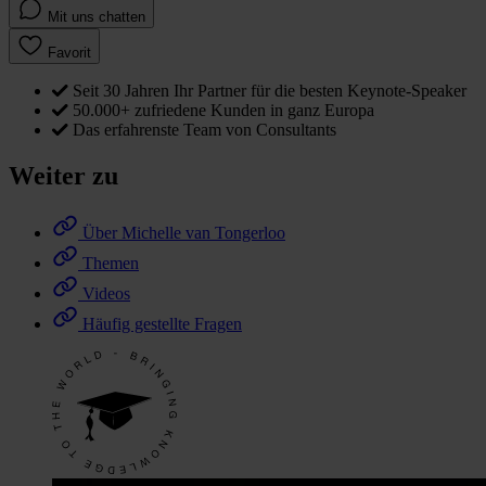
Mit uns chatten
Favorit
Seit 30 Jahren Ihr Partner für die besten Keynote-Speaker
50.000+ zufriedene Kunden in ganz Europa
Das erfahrenste Team von Consultants
Weiter zu
Über Michelle van Tongerloo
Themen
Videos
Häufig gestellte Fragen