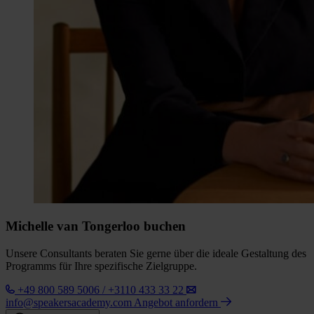
Michelle van Tongerloo buchen
Unsere Consultants beraten Sie gerne über die ideale Gestaltung des
Programms für Ihre spezifische Zielgruppe.
+49 800 589 5006 / +3110 433 33 22
info@speakersacademy.com
Angebot anfordern