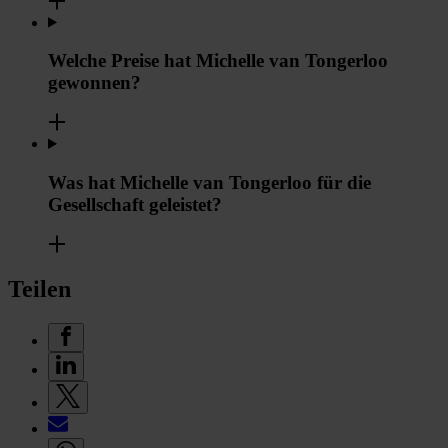
Welche Preise hat Michelle van Tongerloo
gewonnen?
Was hat Michelle van Tongerloo für die
Gesellschaft geleistet?
Teilen