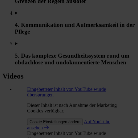
Grenzen der Regeln auslotet
4. Kommunikation und Aufmerksamkeit in der
Pflege
5. Das komplexe Gesundheitssystem rund um
obdachlose und undokumentierte Menschen
Videos
Eingebetteter Inhalt von YouTube wurde
übersprungen
Dieser Inhalt ist nach Annahme der Marketing-
Cookies verfügbar.
Auf YouTube
Cookie-Einstellungen ändern
ansehen
Eingebetteter Inhalt von YouTube wurde