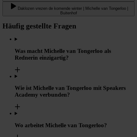
Daklozen vrezen de komende winter | Michelle van Tongerloo |
Buitenhof
Häufig gestellte Fragen
Was macht Michelle van Tongerloo als
Rednerin einzigartig?
Wie ist Michelle van Tongerloo mit Speakers
Academy verbunden?
Wo arbeitet Michelle van Tongerloo?