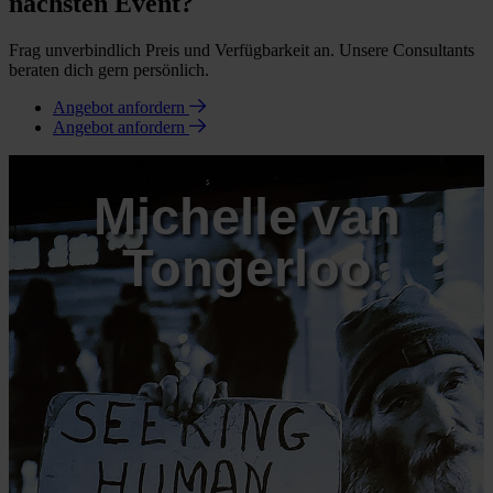
nächsten Event?
Frag unverbindlich Preis und Verfügbarkeit an. Unsere Consultants
beraten dich gern persönlich.
Angebot anfordern
Angebot anfordern