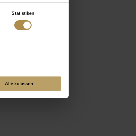
Statistiken
Alle zulassen