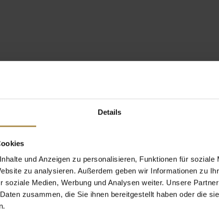
Details
Cookies
nhalte und Anzeigen zu personalisieren, Funktionen für soziale
Website zu analysieren. Außerdem geben wir Informationen zu I
r soziale Medien, Werbung und Analysen weiter. Unsere Partner
 Daten zusammen, die Sie ihnen bereitgestellt haben oder die s
n.