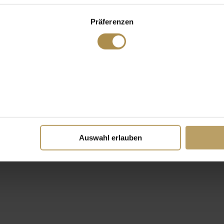
Präferenzen
Auswahl erlauben