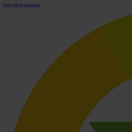
Zum Inhalt springen