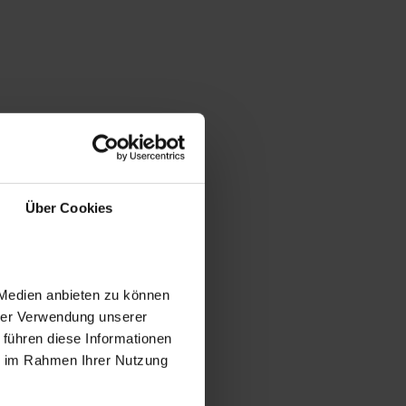
Über Cookies
 Medien anbieten zu können
hrer Verwendung unserer
 führen diese Informationen
ie im Rahmen Ihrer Nutzung