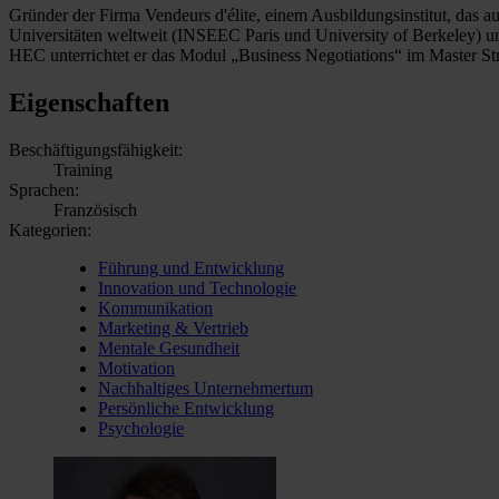
Gründer der Firma Vendeurs d'élite, einem Ausbildungsinstitut, das au
Universitäten weltweit (INSEEC Paris und University of Berkeley) u
HEC unterrichtet er das Modul „Business Negotiations“ im Master S
Eigenschaften
Beschäftigungsfähigkeit:
Training
Sprachen:
Französisch
Kategorien:
Führung und Entwicklung
Innovation und Technologie
Kommunikation
Marketing & Vertrieb
Mentale Gesundheit
Motivation
Nachhaltiges Unternehmertum
Persönliche Entwicklung
Psychologie