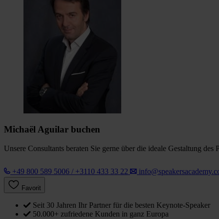
Michaël Aguilar buchen
Unsere Consultants beraten Sie gerne über die ideale Gestaltung des 
+49 800 589 5006 / +3110 433 33 22
info@speakersacademy.
Favorit
Seit 30 Jahren Ihr Partner für die besten Keynote-Speaker
50.000+ zufriedene Kunden in ganz Europa