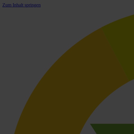
Zum Inhalt springen