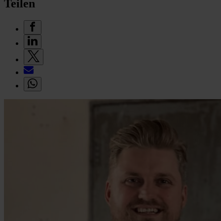
Teilen