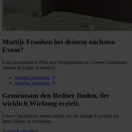
Mattijs Franken bei deinem nächsten
Event?
Frag unverbindlich Preis und Verfügbarkeit an. Unsere Consultants
beraten dich gern persönlich.
Angebot anfordern
Angebot anfordern
Gemeinsam den Redner finden, der
wirklich Wirkung erzielt.
Unsere Spezialisten stehen bereit, um die richtige Expertise mit
Ihren Zielen zu verbinden.
Angebot anfordern