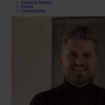
Persönliche Führung
Strategie
Unternehmertum