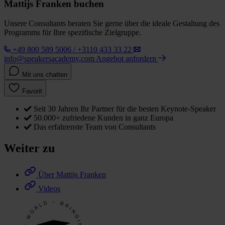
Mattijs Franken buchen
Unsere Consultants beraten Sie gerne über die ideale Gestaltung des
Programms für Ihre spezifische Zielgruppe.
+49 800 589 5006 / +3110 433 33 22
info@speakersacademy.com
Angebot anfordern
Mit uns chatten
Favorit
Seit 30 Jahren Ihr Partner für die besten Keynote-Speaker
50.000+ zufriedene Kunden in ganz Europa
Das erfahrenste Team von Consultants
Weiter zu
Über Mattijs Franken
Videos