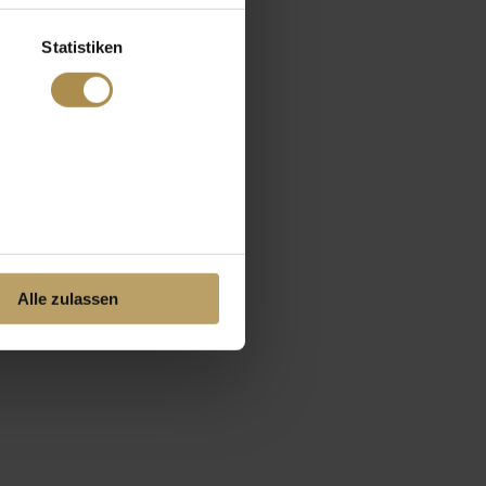
Statistiken
Alle zulassen