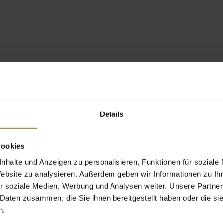
Details
Cookies
nhalte und Anzeigen zu personalisieren, Funktionen für soziale
Website zu analysieren. Außerdem geben wir Informationen zu I
r soziale Medien, Werbung und Analysen weiter. Unsere Partner
 Daten zusammen, die Sie ihnen bereitgestellt haben oder die s
n.