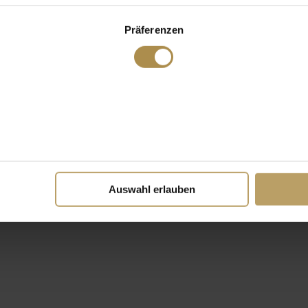
Präferenzen
Auswahl erlauben