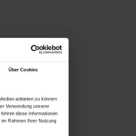
Über Cookies
 Medien anbieten zu können
hrer Verwendung unserer
 führen diese Informationen
ie im Rahmen Ihrer Nutzung