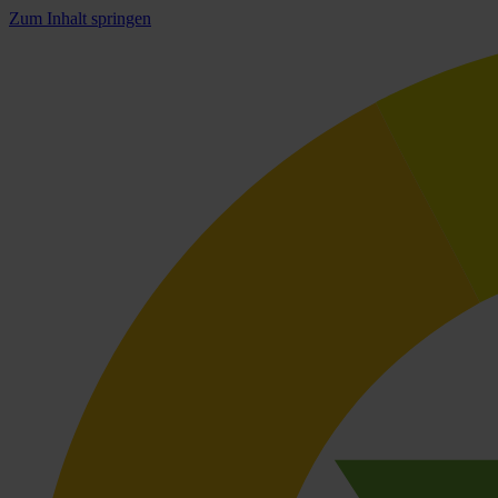
Zum Inhalt springen