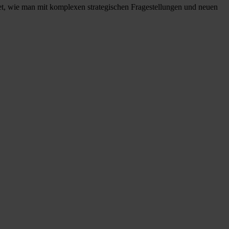
tet, wie man mit komplexen strategischen Fragestellungen und neuen