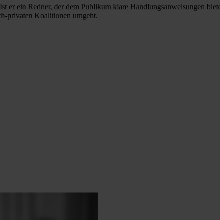
aus ist er ein Redner, der dem Publikum klare Handlungsanweisungen bie
h-privaten Koalitionen umgeht.