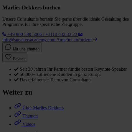
Marlies Dekkers buchen
Unsere Consultants beraten Sie gerne über die ideale Gestaltung des
Programms für Ihre spezifische Zielgruppe.
+49 800 589 5006 / +3110 433 33 22
info@speakersacademy.com
Angebot anfordern
Mit uns chatten
Favorit
Seit 30 Jahren Ihr Partner für die besten Keynote-Speaker
50.000+ zufriedene Kunden in ganz Europa
Das erfahrenste Team von Consultants
Weiter zu
Über Marlies Dekkers
Themen
Videos