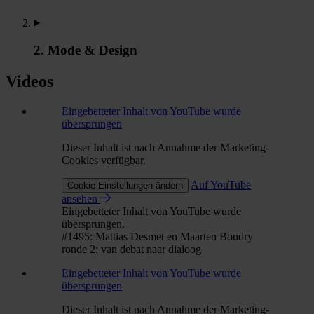
2. Mode & Design
Videos
Eingebetteter Inhalt von YouTube wurde
übersprungen
Dieser Inhalt ist nach Annahme der Marketing-
Cookies verfügbar.
Auf YouTube
Cookie-Einstellungen ändern
ansehen
Eingebetteter Inhalt von YouTube wurde
übersprungen.
#1495: Mattias Desmet en Maarten Boudry
ronde 2: van debat naar dialoog
Eingebetteter Inhalt von YouTube wurde
übersprungen
Dieser Inhalt ist nach Annahme der Marketing-