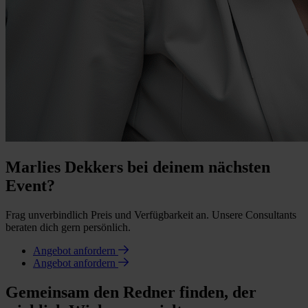
Marlies Dekkers bei deinem nächsten
Event?
Frag unverbindlich Preis und Verfügbarkeit an. Unsere Consultants
beraten dich gern persönlich.
Angebot anfordern
Angebot anfordern
Gemeinsam den Redner finden, der