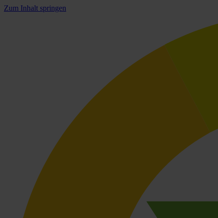
Zum Inhalt springen