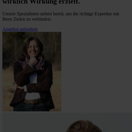
wirklich Wirkung erzielt.
Unsere Spezialisten stehen bereit, um die richtige Expertise mit
Ihren Zielen zu verbinden.
Angebot anfordern