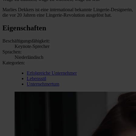
Marlies Dekkers ist eine international bekannte Lingerie-Designerin,
die vor 20 Jahren eine Lingerie-Revolution ausgelöst hat.
Eigenschaften
Beschäftigungsfähigkeit:
Keynote-Sprecher
Sprachen:
Niederländisch
Kategorien:
Erfolgreiche Unternehmer
Lebensstil
Unternehmertum