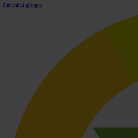
Zum Inhalt springen