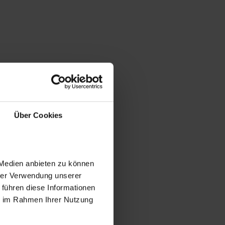
Über Cookies
 Medien anbieten zu können
hrer Verwendung unserer
 führen diese Informationen
ie im Rahmen Ihrer Nutzung