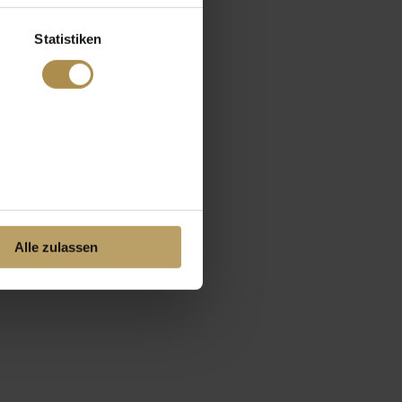
Statistiken
Alle zulassen