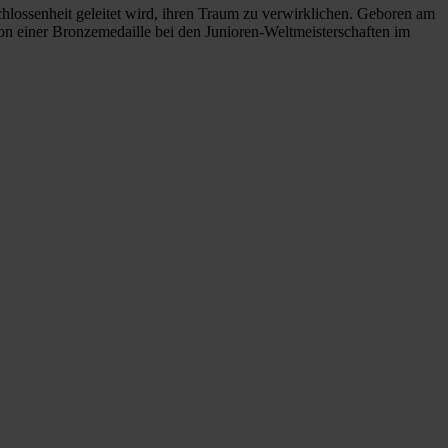
hlossenheit geleitet wird, ihren Traum zu verwirklichen. Geboren am
n einer Bronzemedaille bei den Junioren-Weltmeisterschaften im