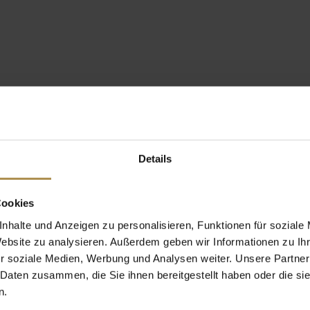
Details
Cookies
nhalte und Anzeigen zu personalisieren, Funktionen für soziale
Website zu analysieren. Außerdem geben wir Informationen zu I
r soziale Medien, Werbung und Analysen weiter. Unsere Partner
 Daten zusammen, die Sie ihnen bereitgestellt haben oder die s
n.