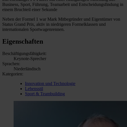
Business, Sport, Führung, Teamarbeit und Entscheidungsfindung in
einem Bruchteil einer Sekunde
Neben der Formel 1 war Mark Mitbegründer und Eigentümer von
Status Grand Prix, aktiv in niedrigeren Formelklassen und
internationalen Sportwagenrennen.
Eigenschaften
Beschäftigungsfähigkeit:
Keynote-Sprecher
Sprachen:
Niederländisch
Kategorien:
Innovation und Technologie
Lebensstil
Sport & Teambuilding