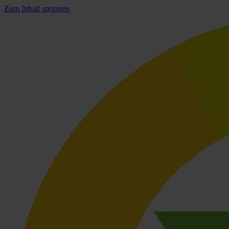
Zum Inhalt springen