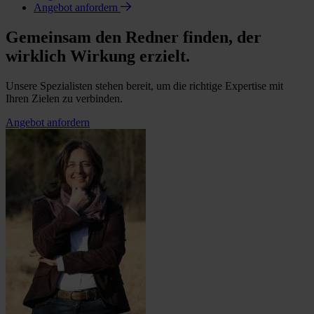
Angebot anfordern
Gemeinsam den Redner finden, der
wirklich Wirkung erzielt.
Unsere Spezialisten stehen bereit, um die richtige Expertise mit
Ihren Zielen zu verbinden.
Angebot anfordern