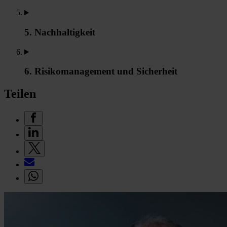
5. Nachhaltigkeit
6. Risikomanagement und Sicherheit
Teilen