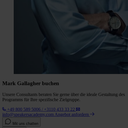
Mark Gallagher buchen
Unsere Consultants beraten Sie gerne über die ideale Gestaltung des
Programms für Ihre spezifische Zielgruppe.
+49 800 589 5006 / +3110 433 33 22
info@speakersacademy.com
Angebot anfordern
Mit uns chatten