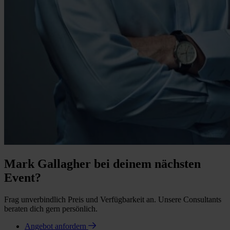
Mark Gallagher bei deinem nächsten
Event?
Frag unverbindlich Preis und Verfügbarkeit an. Unsere Consultants
beraten dich gern persönlich.
Angebot anfordern