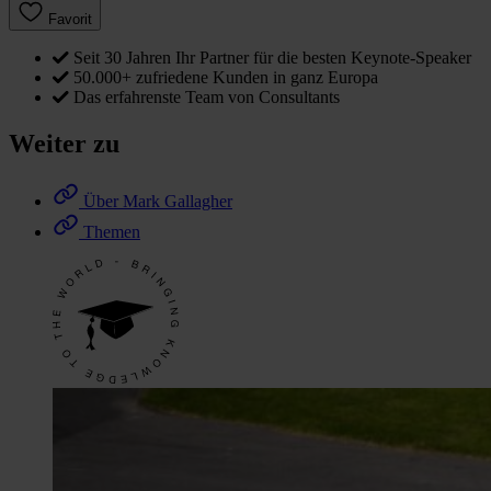
Favorit
Seit 30 Jahren Ihr Partner für die besten Keynote-Speaker
50.000+ zufriedene Kunden in ganz Europa
Das erfahrenste Team von Consultants
Weiter zu
Über Mark Gallagher
Themen