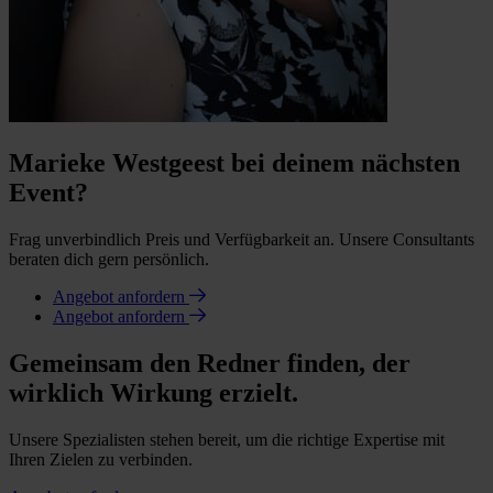
Marieke Westgeest bei deinem nächsten
Event?
Frag unverbindlich Preis und Verfügbarkeit an. Unsere Consultants
beraten dich gern persönlich.
Angebot anfordern
Angebot anfordern
Gemeinsam den Redner finden, der
wirklich Wirkung erzielt.
Unsere Spezialisten stehen bereit, um die richtige Expertise mit
Ihren Zielen zu verbinden.