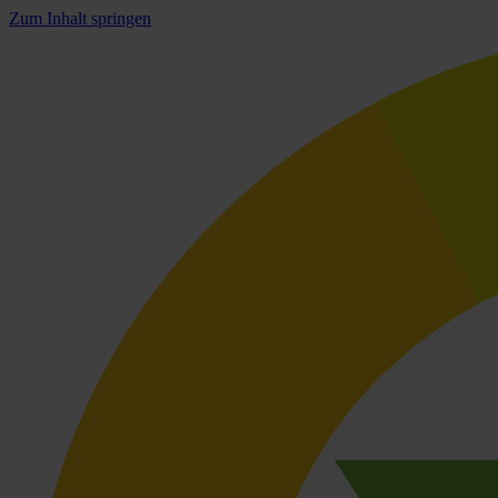
Zum Inhalt springen