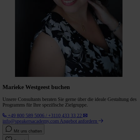
Marieke Westgeest buchen
Unsere Consultants beraten Sie gerne über die ideale Gestaltung des
Programms für Ihre spezifische Zielgruppe.
+49 800 589 5006 / +3110 433 33 22
info@speakersacademy.com
Angebot anfordern
Mit uns chatten