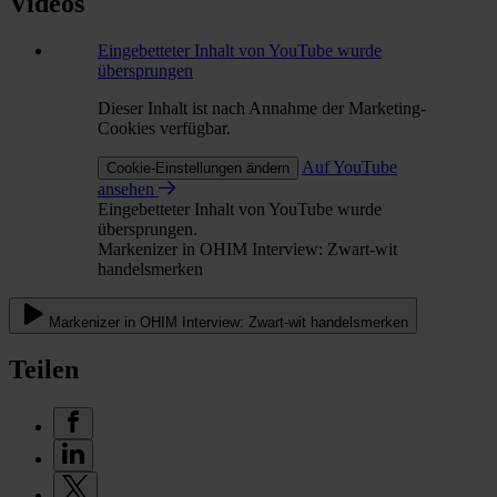
Videos
Eingebetteter Inhalt von YouTube wurde
übersprungen
Dieser Inhalt ist nach Annahme der Marketing-
Cookies verfügbar.
Auf YouTube
Cookie-Einstellungen ändern
ansehen
Eingebetteter Inhalt von YouTube wurde
übersprungen.
Markenizer in OHIM Interview: Zwart-wit
handelsmerken
Markenizer in OHIM Interview: Zwart-wit handelsmerken
Teilen