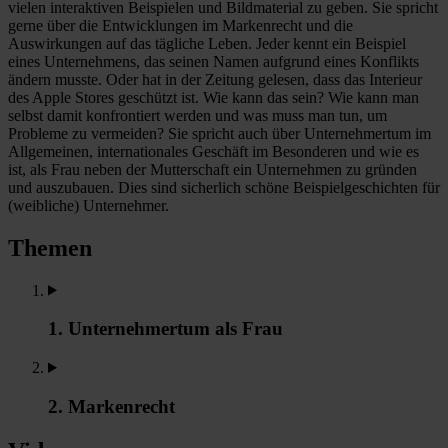
vielen interaktiven Beispielen und Bildmaterial zu geben. Sie spricht
gerne über die Entwicklungen im Markenrecht und die
Auswirkungen auf das tägliche Leben. Jeder kennt ein Beispiel
eines Unternehmens, das seinen Namen aufgrund eines Konflikts
ändern musste. Oder hat in der Zeitung gelesen, dass das Interieur
des Apple Stores geschützt ist. Wie kann das sein? Wie kann man
selbst damit konfrontiert werden und was muss man tun, um
Probleme zu vermeiden? Sie spricht auch über Unternehmertum im
Allgemeinen, internationales Geschäft im Besonderen und wie es
ist, als Frau neben der Mutterschaft ein Unternehmen zu gründen
und auszubauen. Dies sind sicherlich schöne Beispielgeschichten für
(weibliche) Unternehmer.
Themen
1. Unternehmertum als Frau
2. Markenrecht