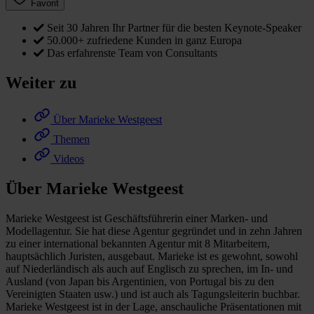
Favorit
Seit 30 Jahren Ihr Partner für die besten Keynote-Speaker
50.000+ zufriedene Kunden in ganz Europa
Das erfahrenste Team von Consultants
Weiter zu
Über Marieke Westgeest
Themen
Videos
Über Marieke Westgeest
Marieke Westgeest ist Geschäftsführerin einer Marken- und
Modellagentur. Sie hat diese Agentur gegründet und in zehn Jahren
zu einer international bekannten Agentur mit 8 Mitarbeitern,
hauptsächlich Juristen, ausgebaut. Marieke ist es gewohnt, sowohl
auf Niederländisch als auch auf Englisch zu sprechen, im In- und
Ausland (von Japan bis Argentinien, von Portugal bis zu den
Vereinigten Staaten usw.) und ist auch als Tagungsleiterin buchbar.
Marieke Westgeest ist in der Lage, anschauliche Präsentationen mit