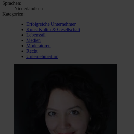
Sprachen:
Niederländisch
Kategorien:
Erfolgreiche Unternehmer
Kunst Kultur & Gesellschaft
Lebensstil
Medien
Moderatoren
Recht
Unternehmertum