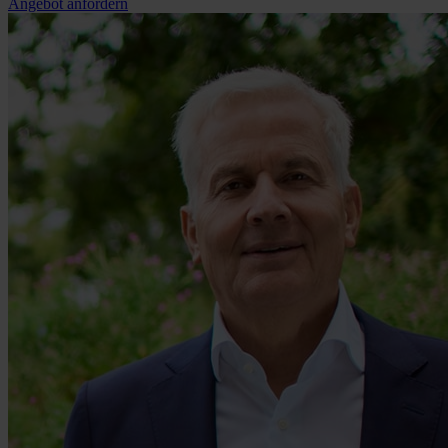
Angebot anfordern