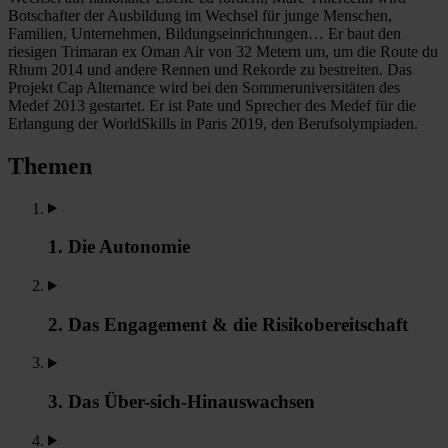
Botschafter der Ausbildung im Wechsel für junge Menschen,
Familien, Unternehmen, Bildungseinrichtungen… Er baut den
riesigen Trimaran ex Oman Air von 32 Metern um, um die Route du
Rhum 2014 und andere Rennen und Rekorde zu bestreiten. Das
Projekt Cap Alternance wird bei den Sommeruniversitäten des
Medef 2013 gestartet. Er ist Pate und Sprecher des Medef für die
Erlangung der WorldSkills in Paris 2019, den Berufsolympiaden.
Themen
1. Die Autonomie
2. Das Engagement & die Risikobereitschaft
3. Das Über-sich-Hinauswachsen