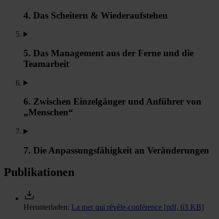
4. Das Scheitern & Wiederaufstehen
5. Das Management aus der Ferne und die
Teamarbeit
6. Zwischen Einzelgänger und Anführer von
„Menschen“
7. Die Anpassungsfähigkeit an Veränderungen
Publikationen
Herunterladen:
La mer qui révèle-conférence
[pdf, 63 KB]