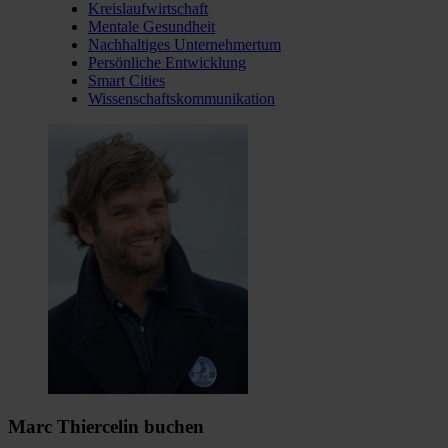
Kreislaufwirtschaft
Mentale Gesundheit
Nachhaltiges Unternehmertum
Persönliche Entwicklung
Smart Cities
Wissenschaftskommunikation
Marc Thiercelin buchen