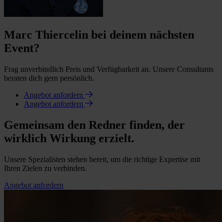
Marc Thiercelin bei deinem nächsten
Event?
Frag unverbindlich Preis und Verfügbarkeit an. Unsere Consultants
beraten dich gern persönlich.
Angebot anfordern
Angebot anfordern
Gemeinsam den Redner finden, der
wirklich Wirkung erzielt.
Unsere Spezialisten stehen bereit, um die richtige Expertise mit
Ihren Zielen zu verbinden.
Angebot anfordern