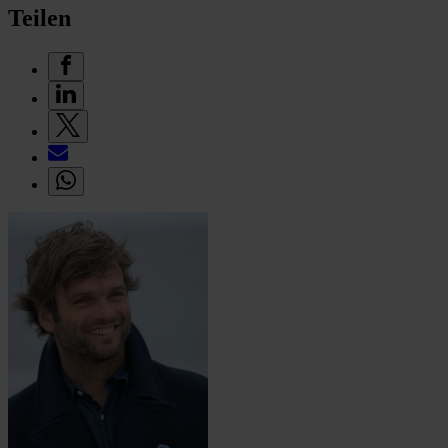
Teilen