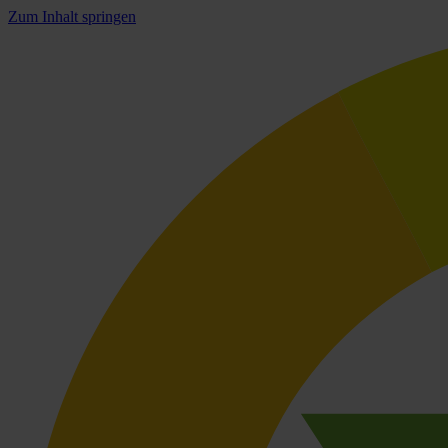
Zum Inhalt springen