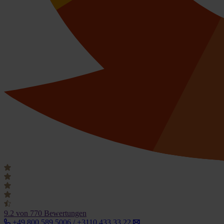
9.2
von 770 Bewertungen
+49 800 589 5006 / +3110 433 33 22