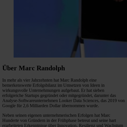
Über Marc Randolph
In mehr als vier Jahrzehnten hat Marc Randolph eine
bemerkenswerte Erfolgsbilanz im Umsetzen von Ideen in
wirkungsvolle Unternehmungen aufgebaut. Er hat sieben
erfolgreiche Startups gegründet oder mitgegründet, darunter das
Analyse-Softwareunternehmen Looker Data Sciences, das 2019 von
Google für 2,6 Milliarden Dollar übernommen wurde.
Neben seinen eigenen unternehmerischen Erfolgen hat Marc
Hunderte von Gründern in der Frühphase betreut und seine hart
erarbeiteten Erkenntnisse über Innovation, Resilienz und Wachstum