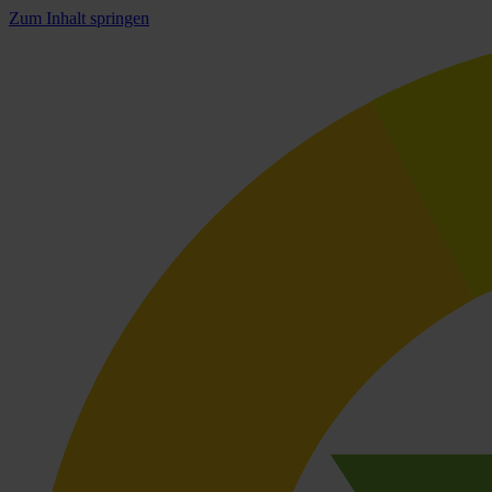
Zum Inhalt springen