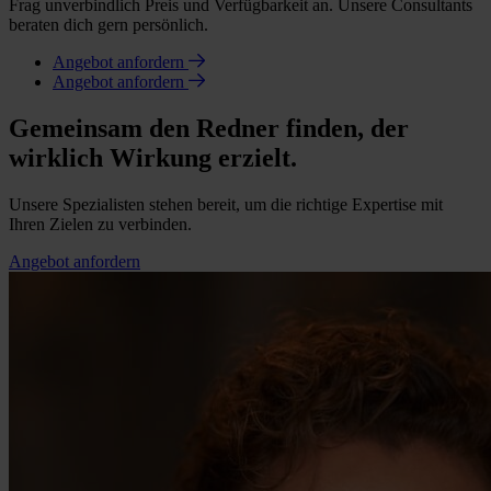
Frag unverbindlich Preis und Verfügbarkeit an. Unsere Consultants
beraten dich gern persönlich.
Angebot anfordern
Angebot anfordern
Gemeinsam den Redner finden, der
wirklich Wirkung erzielt.
Unsere Spezialisten stehen bereit, um die richtige Expertise mit
Ihren Zielen zu verbinden.
Angebot anfordern