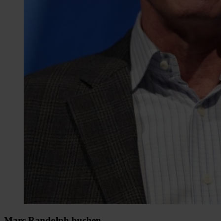
Marc Randolph buchen