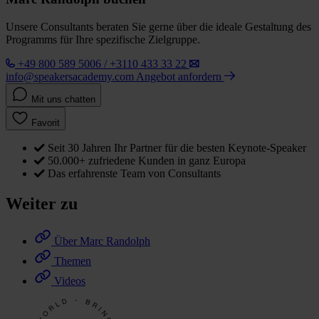
Unsere Consultants beraten Sie gerne über die ideale Gestaltung des
Programms für Ihre spezifische Zielgruppe.
+49 800 589 5006 / +3110 433 33 22
info@speakersacademy.com
Angebot anfordern
Mit uns chatten
Favorit
Seit 30 Jahren Ihr Partner für die besten Keynote-Speaker
50.000+ zufriedene Kunden in ganz Europa
Das erfahrenste Team von Consultants
Weiter zu
Über Marc Randolph
Themen
Videos