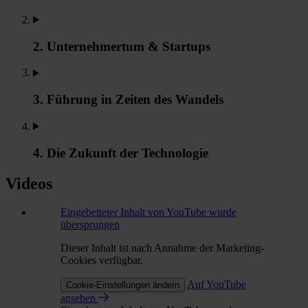
2. Unternehmertum & Startups
3. Führung in Zeiten des Wandels
4. Die Zukunft der Technologie
Videos
Eingebetteter Inhalt von YouTube wurde
übersprungen
Dieser Inhalt ist nach Annahme der Marketing-
Cookies verfügbar.
Auf YouTube
Cookie-Einstellungen ändern
ansehen