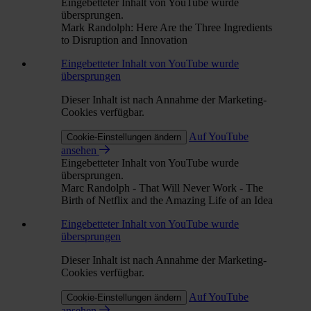
Eingebetteter Inhalt von YouTube wurde
übersprungen.
Mark Randolph: Here Are the Three Ingredients
to Disruption and Innovation
Eingebetteter Inhalt von YouTube wurde
übersprungen
Dieser Inhalt ist nach Annahme der Marketing-
Cookies verfügbar.
Auf YouTube
Cookie-Einstellungen ändern
ansehen
Eingebetteter Inhalt von YouTube wurde
übersprungen.
Marc Randolph - That Will Never Work - The
Birth of Netflix and the Amazing Life of an Idea
Eingebetteter Inhalt von YouTube wurde
übersprungen
Dieser Inhalt ist nach Annahme der Marketing-
Cookies verfügbar.
Auf YouTube
Cookie-Einstellungen ändern
ansehen