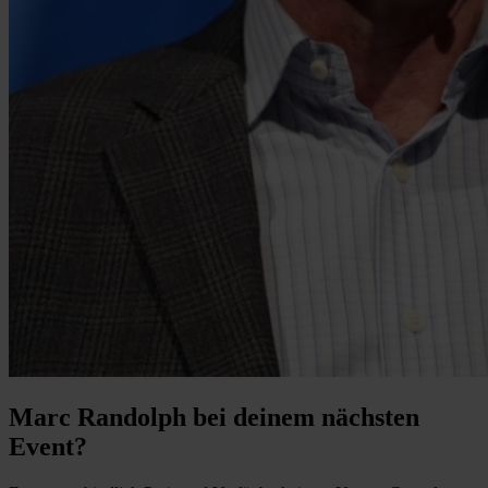
Marc Randolph bei deinem nächsten
Event?