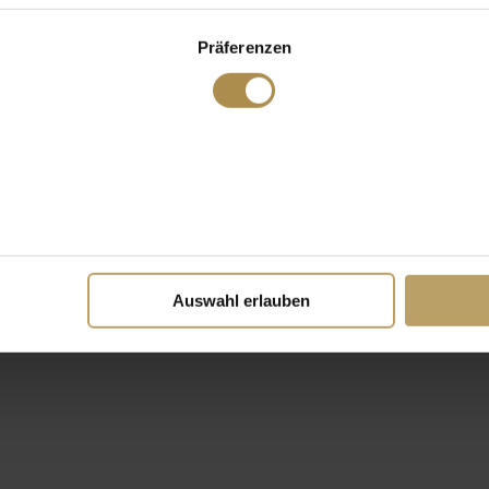
Präferenzen
Auswahl erlauben