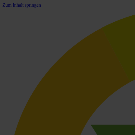
Zum Inhalt springen