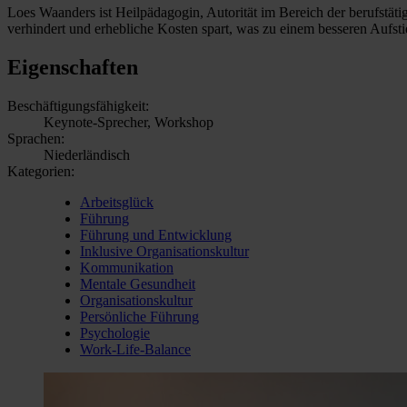
Loes Waanders ist Heilpädagogin, Autorität im Bereich der berufstätig
verhindert und erhebliche Kosten spart, was zu einem besseren Aufsti
Eigenschaften
Beschäftigungsfähigkeit:
Keynote-Sprecher, Workshop
Sprachen:
Niederländisch
Kategorien:
Arbeitsglück
Führung
Führung und Entwicklung
Inklusive Organisationskultur
Kommunikation
Mentale Gesundheit
Organisationskultur
Persönliche Führung
Psychologie
Work-Life-Balance