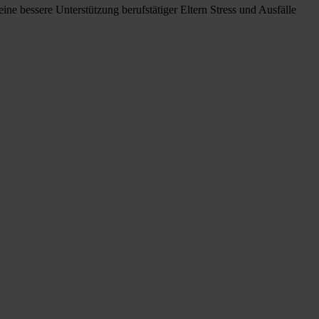
eine bessere Unterstützung berufstätiger Eltern Stress und Ausfälle