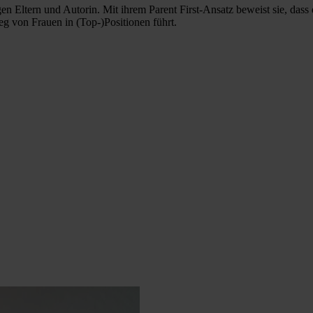
en Eltern und Autorin. Mit ihrem Parent First-Ansatz beweist sie, dass 
eg von Frauen in (Top-)Positionen führt.