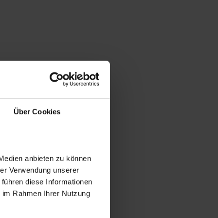
Über Cookies
 Medien anbieten zu können
hrer Verwendung unserer
 führen diese Informationen
ie im Rahmen Ihrer Nutzung