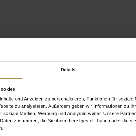
Details
Cookies
nhalte und Anzeigen zu personalisieren, Funktionen für soziale
Website zu analysieren. Außerdem geben wir Informationen zu I
r soziale Medien, Werbung und Analysen weiter. Unsere Partner
 Daten zusammen, die Sie ihnen bereitgestellt haben oder die s
n.