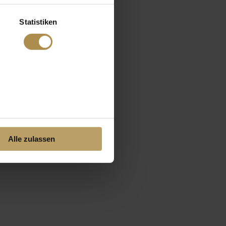
Statistiken
Alle zulassen