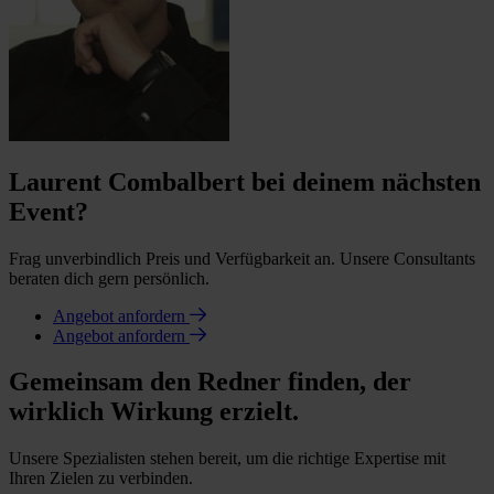
Laurent Combalbert bei deinem nächsten
Event?
Frag unverbindlich Preis und Verfügbarkeit an. Unsere Consultants
beraten dich gern persönlich.
Angebot anfordern
Angebot anfordern
Gemeinsam den Redner finden, der
wirklich Wirkung erzielt.
Unsere Spezialisten stehen bereit, um die richtige Expertise mit
Ihren Zielen zu verbinden.