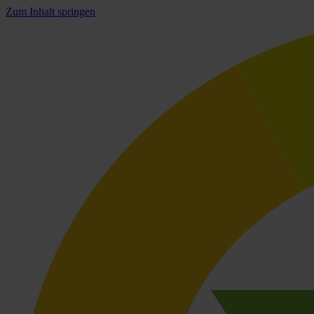
Zum Inhalt springen