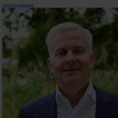
Angebot anfordern