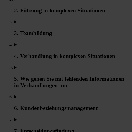
2. Führung in komplexen Situationen
3. Teambildung
4. Verhandlung in komplexen Situationen
5. Wie gehen Sie mit fehlenden Informationen
in Verhandlungen um
6. Kundenbeziehungsmanagement
7. Entscheidungsfindung