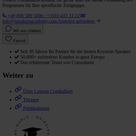
Programms für Ihre spezifische Zielgruppe.
+49 800 589 5006 / +3110 433 33 22
info@speakersacademy.com
Angebot anfordern
Mit uns chatten
Favorit
Seit 30 Jahren Ihr Partner für die besten Keynote-Speaker
50.000+ zufriedene Kunden in ganz Europa
Das erfahrenste Team von Consultants
Weiter zu
Über Laurent Combalbert
Themen
Publikationen