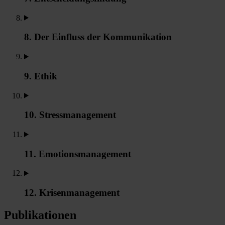
8. Der Einfluss der Kommunikation
9. Ethik
10. Stressmanagement
11. Emotionsmanagement
12. Krisenmanagement
Publikationen