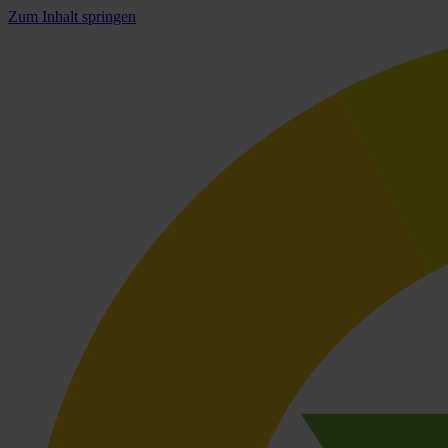
Zum Inhalt springen