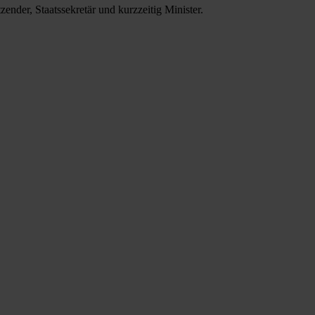
nder, Staatssekretär und kurzzeitig Minister.