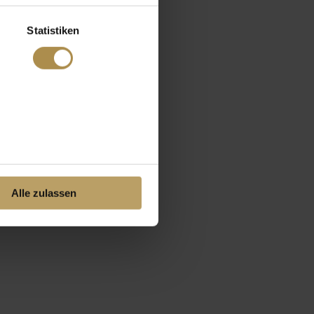
Statistiken
Alle zulassen