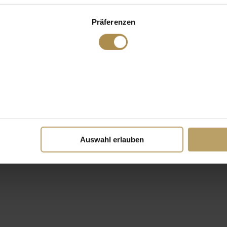
Präferenzen
Auswahl erlauben