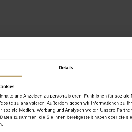
Details
Cookies
nhalte und Anzeigen zu personalisieren, Funktionen für soziale
Website zu analysieren. Außerdem geben wir Informationen zu I
r soziale Medien, Werbung und Analysen weiter. Unsere Partner
 Daten zusammen, die Sie ihnen bereitgestellt haben oder die s
n.