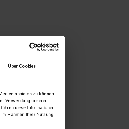
Über Cookies
 Medien anbieten zu können
hrer Verwendung unserer
 führen diese Informationen
ie im Rahmen Ihrer Nutzung