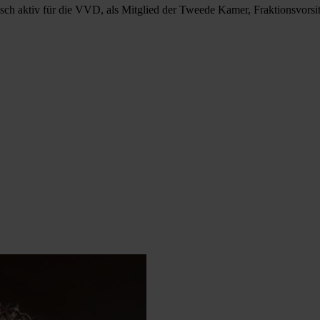
h aktiv für die VVD, als Mitglied der Tweede Kamer, Fraktionsvorsitze