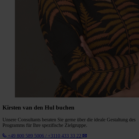
Kirsten van den Hul buchen
Unsere Consultants beraten Sie gerne über die ideale Gestaltung des
Programms für Ihre spezifische Zielgruppe.
+49 800 589 5006 / +3110 433 33 22