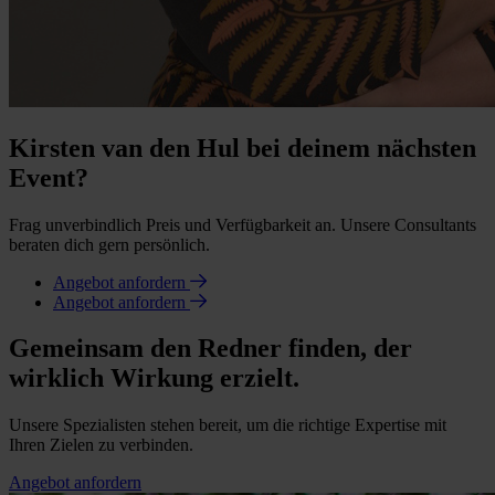
Kirsten van den Hul bei deinem nächsten
Event?
Frag unverbindlich Preis und Verfügbarkeit an. Unsere Consultants
beraten dich gern persönlich.
Angebot anfordern
Angebot anfordern
Gemeinsam den Redner finden, der
wirklich Wirkung erzielt.
Unsere Spezialisten stehen bereit, um die richtige Expertise mit
Ihren Zielen zu verbinden.
Angebot anfordern