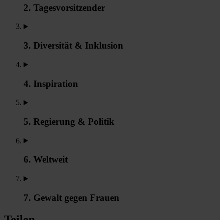
2. Tagesvorsitzender
3. Diversität & Inklusion
4. Inspiration
5. Regierung & Politik
6. Weltweit
7. Gewalt gegen Frauen
Teilen