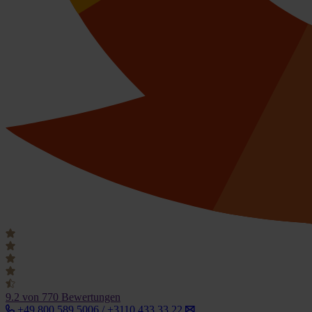
9.2
von 770 Bewertungen
+49 800 589 5006 / +3110 433 33 22