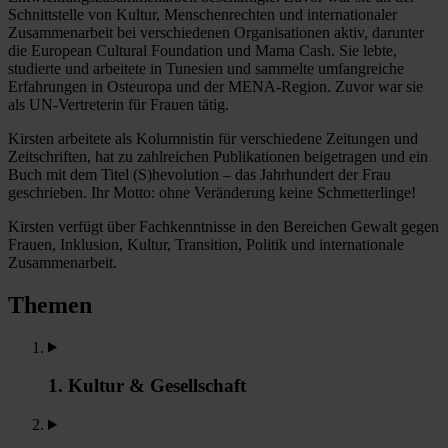
Schnittstelle von Kultur, Menschenrechten und internationaler
Zusammenarbeit bei verschiedenen Organisationen aktiv, darunter
die European Cultural Foundation und Mama Cash. Sie lebte,
studierte und arbeitete in Tunesien und sammelte umfangreiche
Erfahrungen in Osteuropa und der MENA-Region. Zuvor war sie
als UN-Vertreterin für Frauen tätig.
Kirsten arbeitete als Kolumnistin für verschiedene Zeitungen und
Zeitschriften, hat zu zahlreichen Publikationen beigetragen und ein
Buch mit dem Titel (S)hevolution – das Jahrhundert der Frau
geschrieben. Ihr Motto: ohne Veränderung keine Schmetterlinge!
Kirsten verfügt über Fachkenntnisse in den Bereichen Gewalt gegen
Frauen, Inklusion, Kultur, Transition, Politik und internationale
Zusammenarbeit.
Themen
1. Kultur & Gesellschaft