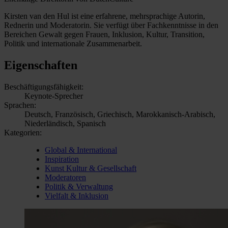
Kirsten van den Hul ist eine erfahrene, mehrsprachige Autorin,
Rednerin und Moderatorin. Sie verfügt über Fachkenntnisse in den
Bereichen Gewalt gegen Frauen, Inklusion, Kultur, Transition,
Politik und internationale Zusammenarbeit.
Eigenschaften
Beschäftigungsfähigkeit:
Keynote-Sprecher
Sprachen:
Deutsch, Französisch, Griechisch, Marokkanisch-Arabisch,
Niederländisch, Spanisch
Kategorien:
Global & International
Inspiration
Kunst Kultur & Gesellschaft
Moderatoren
Politik & Verwaltung
Vielfalt & Inklusion