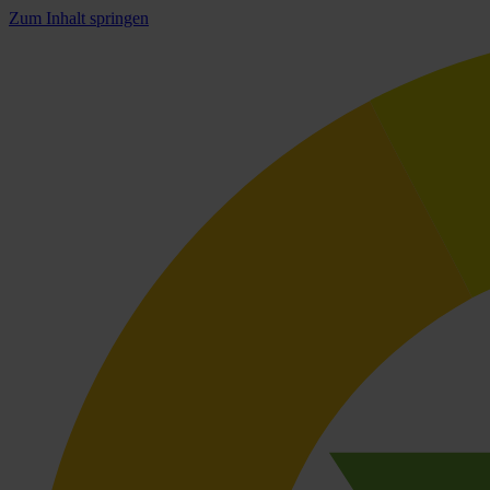
Zum Inhalt springen