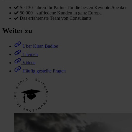
Seit 30 Jahren Ihr Partner für die besten Keynote-Speaker
50.000+ zufriedene Kunden in ganz Europa
Das erfahrenste Team von Consultants
Weiter zu
Über Kiran Badloe
Themen
Videos
Häufig gestellte Fragen