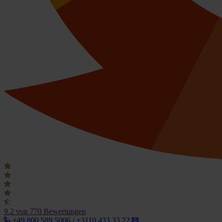
9.2
von 770 Bewertungen
+49 800 589 5006 / +3110 433 33 22