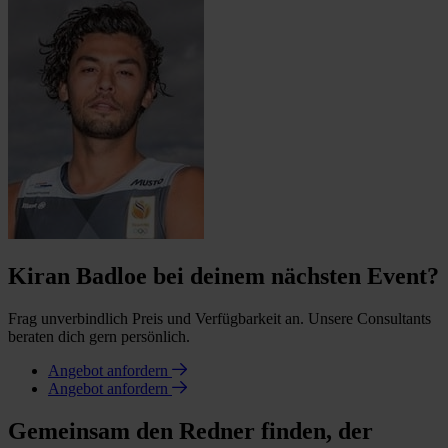
Kiran Badloe bei deinem nächsten Event?
Frag unverbindlich Preis und Verfügbarkeit an. Unsere Consultants
beraten dich gern persönlich.
Angebot anfordern
Angebot anfordern
Gemeinsam den Redner finden, der