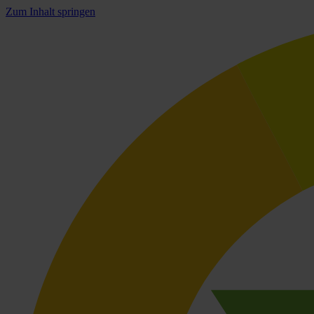
Zum Inhalt springen