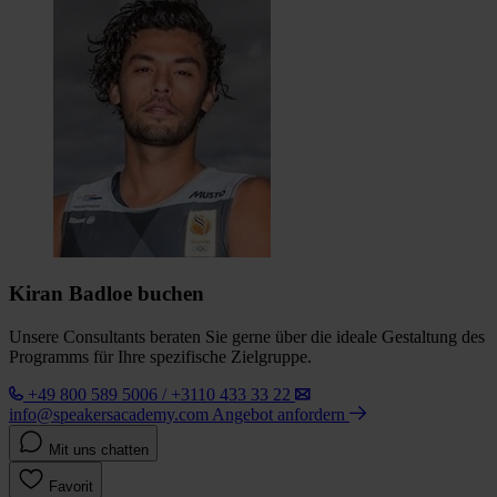
Kiran Badloe buchen
Unsere Consultants beraten Sie gerne über die ideale Gestaltung des
Programms für Ihre spezifische Zielgruppe.
+49 800 589 5006 / +3110 433 33 22
info@speakersacademy.com
Angebot anfordern
Mit uns chatten
Favorit