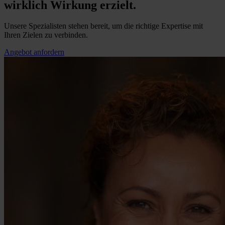
wirklich Wirkung erzielt.
Unsere Spezialisten stehen bereit, um die richtige Expertise mit
Ihren Zielen zu verbinden.
Angebot anfordern