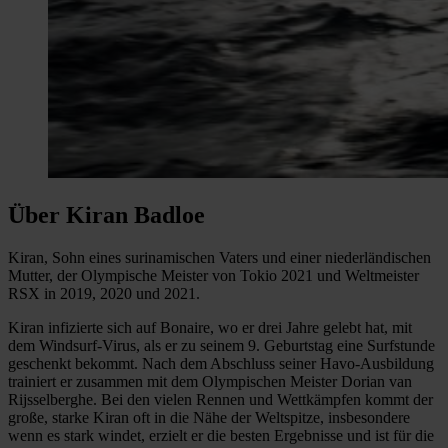
Über Kiran Badloe
Kiran, Sohn eines surinamischen Vaters und einer niederländischen
Mutter, der Olympische Meister von Tokio 2021 und Weltmeister
RSX in 2019, 2020 und 2021.
Kiran infizierte sich auf Bonaire, wo er drei Jahre gelebt hat, mit
dem Windsurf-Virus, als er zu seinem 9. Geburtstag eine Surfstunde
geschenkt bekommt. Nach dem Abschluss seiner Havo-Ausbildung
trainiert er zusammen mit dem Olympischen Meister Dorian van
Rijsselberghe. Bei den vielen Rennen und Wettkämpfen kommt der
große, starke Kiran oft in die Nähe der Weltspitze, insbesondere
wenn es stark windet, erzielt er die besten Ergebnisse und ist für die