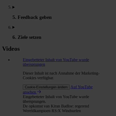
5. Feedback geben
6. Ziele setzen
Videos
Eingebetteter Inhalt von YouTube wurde
übersprungen
Dieser Inhalt ist nach Annahme der Marketing-
Cookies verfügbar.
Auf YouTube
Cookie-Einstellungen ändern
ansehen
Eingebetteter Inhalt von YouTube wurde
übersprungen.
De opkomst van Kiran Badloe: regerend
Wereldkampioen RS:X Windsurfen