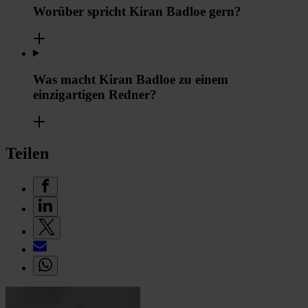
Worüber spricht Kiran Badloe gern?
Was macht Kiran Badloe zu einem
einzigartigen Redner?
Teilen