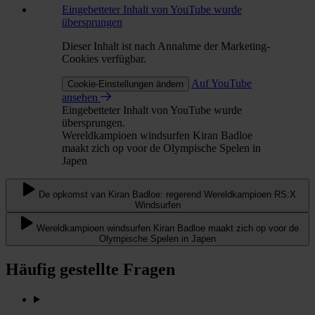
Eingebetteter Inhalt von YouTube wurde
übersprungen
Dieser Inhalt ist nach Annahme der Marketing-
Cookies verfügbar.
Auf YouTube
Cookie-Einstellungen ändern
ansehen
Eingebetteter Inhalt von YouTube wurde
übersprungen.
Wereldkampioen windsurfen Kiran Badloe
maakt zich op voor de Olympische Spelen in
Japen
De opkomst van Kiran Badloe: regerend Wereldkampioen RS:X
Windsurfen
Wereldkampioen windsurfen Kiran Badloe maakt zich op voor de
Olympische Spelen in Japen
Häufig gestellte Fragen