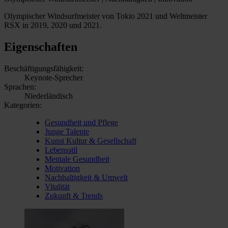
Olympischer Windsurfmeister von Tokio 2021 und Weltmeister
RSX in 2019, 2020 und 2021.
Eigenschaften
Beschäftigungsfähigkeit:
Keynote-Sprecher
Sprachen:
Niederländisch
Kategorien:
Gesundheit und Pflege
Junge Talente
Kunst Kultur & Gesellschaft
Lebensstil
Mentale Gesundheit
Motivation
Nachhaltigkeit & Umwelt
Vitalität
Zukunft & Trends