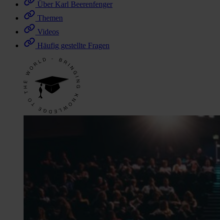
Über Karl Beerenfenger
Themen
Videos
Häufig gestellte Fragen