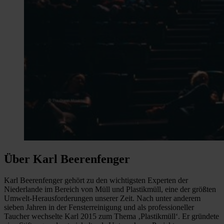
Über Karl Beerenfenger
Karl Beerenfenger gehört zu den wichtigsten Experten der
Niederlande im Bereich von Müll und Plastikmüll, eine der größten
Umwelt-Herausforderungen unserer Zeit. Nach unter anderem
sieben Jahren in der Fensterreinigung und als professioneller
Taucher wechselte Karl 2015 zum Thema ‚Plastikmüll‘. Er gründete