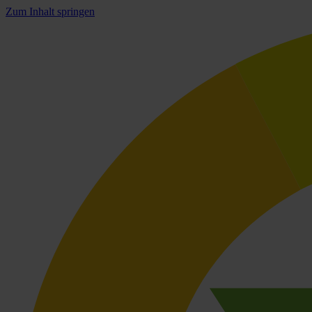
Zum Inhalt springen