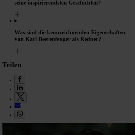
seine inspirierendsten Geschichten?
Was sind die kennzeichnenden Eigenschaften
von Karl Beerenfenger als Redner?
Teilen