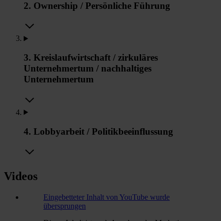
2. Ownership / Persönliche Führung
3. Kreislaufwirtschaft / zirkuläres
Unternehmertum / nachhaltiges
Unternehmertum
4. Lobbyarbeit / Politikbeeinflussung
Videos
Eingebetteter Inhalt von YouTube wurde
übersprungen