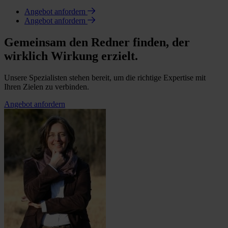
Angebot anfordern
Angebot anfordern
Gemeinsam den Redner finden, der
wirklich Wirkung erzielt.
Unsere Spezialisten stehen bereit, um die richtige Expertise mit
Ihren Zielen zu verbinden.
Angebot anfordern