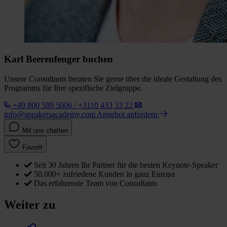
Karl Beerenfenger buchen
Unsere Consultants beraten Sie gerne über die ideale Gestaltung des
Programms für Ihre spezifische Zielgruppe.
+49 800 589 5006 / +3110 433 33 22
info@speakersacademy.com
Angebot anfordern
Mit uns chatten
Favorit
Seit 30 Jahren Ihr Partner für die besten Keynote-Speaker
50.000+ zufriedene Kunden in ganz Europa
Das erfahrenste Team von Consultants
Weiter zu