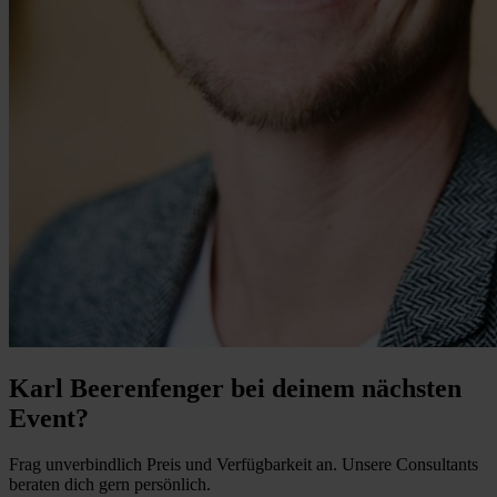
Karl Beerenfenger bei deinem nächsten
Event?
Frag unverbindlich Preis und Verfügbarkeit an. Unsere Consultants
beraten dich gern persönlich.