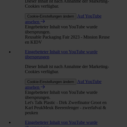
Dieser Inhalt ist nach Annahme der Marketing-
Cookies verfügbar.
Auf YouTube
Cookie-Einstellungen ändern
ansehen
Eingebetteter Inhalt von YouTube wurde
übersprungen.
Reusable Packaging Fair 2023 - Mission Reuse
en KIDV
Eingebetteter Inhalt von YouTube wurde
übersprungen
Dieser Inhalt ist nach Annahme der Marketing-
Cookies verfügbar.
Auf YouTube
Cookie-Einstellungen ändern
ansehen
Eingebetteter Inhalt von YouTube wurde
übersprungen.
Let's Talk Plastic - Dirk Zwerfinator Groot en
Karl PeukMeuk Beerenfenger - zwerfafval &
peuken
Eingebetteter Inhalt von YouTube wurde