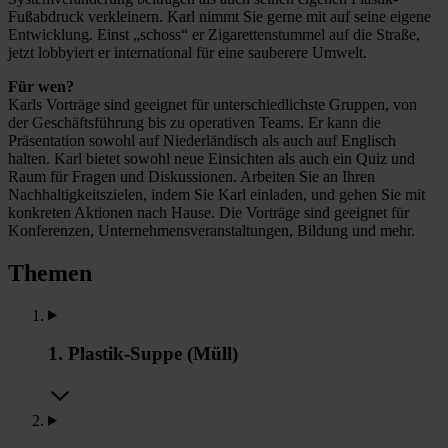
Fußabdruck verkleinern. Karl nimmt Sie gerne mit auf seine eigene
Entwicklung. Einst „schoss“ er Zigarettenstummel auf die Straße,
jetzt lobbyiert er international für eine sauberere Umwelt.
Für wen?
Karls Vorträge sind geeignet für unterschiedlichste Gruppen, von
der Geschäftsführung bis zu operativen Teams. Er kann die
Präsentation sowohl auf Niederländisch als auch auf Englisch
halten. Karl bietet sowohl neue Einsichten als auch ein Quiz und
Raum für Fragen und Diskussionen. Arbeiten Sie an Ihren
Nachhaltigkeitszielen, indem Sie Karl einladen, und gehen Sie mit
konkreten Aktionen nach Hause. Die Vorträge sind geeignet für
Konferenzen, Unternehmensveranstaltungen, Bildung und mehr.
Themen
1. Plastik-Suppe (Müll)