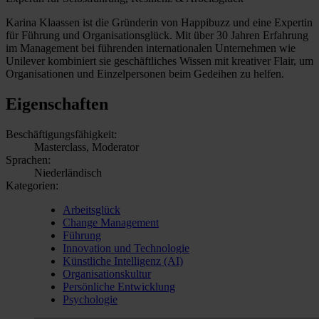
Karina Klaassen ist die Gründerin von Happibuzz und eine Expertin
für Führung und Organisationsglück. Mit über 30 Jahren Erfahrung
im Management bei führenden internationalen Unternehmen wie
Unilever kombiniert sie geschäftliches Wissen mit kreativer Flair, um
Organisationen und Einzelpersonen beim Gedeihen zu helfen.
Eigenschaften
Beschäftigungsfähigkeit:
Masterclass, Moderator
Sprachen:
Niederländisch
Kategorien:
Arbeitsglück
Change Management
Führung
Innovation und Technologie
Künstliche Intelligenz (AI)
Organisationskultur
Persönliche Entwicklung
Psychologie