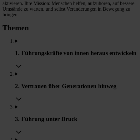
aktivieren. Ihre Mission: Menschen helfen, aufzuhören, auf bessere
Umstände zu warten, und selbst Veränderungen in Bewegung zu
bringen.
Themen
1. Führungskräfte von innen heraus entwickeln
2. Vertrauen über Generationen hinweg
3. Führung unter Druck