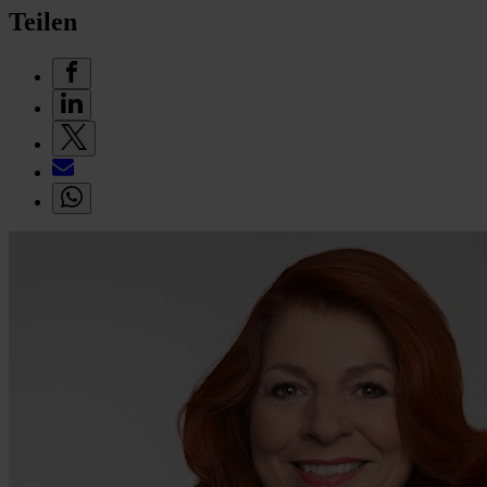
Teilen