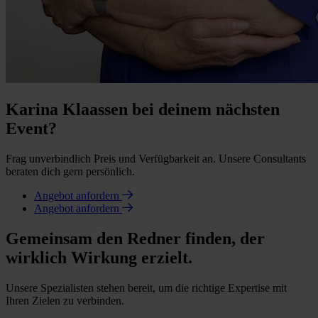
Karina Klaassen bei deinem nächsten
Event?
Frag unverbindlich Preis und Verfügbarkeit an. Unsere Consultants
beraten dich gern persönlich.
Angebot anfordern
Angebot anfordern
Gemeinsam den Redner finden, der
wirklich Wirkung erzielt.
Unsere Spezialisten stehen bereit, um die richtige Expertise mit
Ihren Zielen zu verbinden.