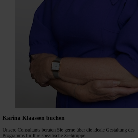
Karina Klaassen buchen
Unsere Consultants beraten Sie gerne über die ideale Gestaltung des
Programms für Ihre spezifische Zielgruppe.