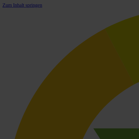
Zum Inhalt springen