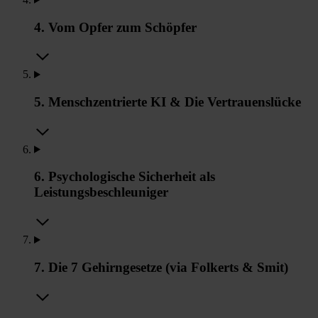
4. Vom Opfer zum Schöpfer
5. Menschzentrierte KI & Die Vertrauenslücke
6. Psychologische Sicherheit als
Leistungsbeschleuniger
7. Die 7 Gehirngesetze (via Folkerts & Smit)