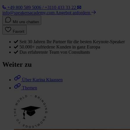
+49 800 589 5006 / +3110 433 33 22
info@speakersacademy.com
Angebot anfordern
Mit uns chatten
Favorit
Seit 30 Jahren Ihr Partner für die besten Keynote-Speaker
50.000+ zufriedene Kunden in ganz Europa
Das erfahrenste Team von Consultants
Weiter zu
Über Karina Klaassen
Themen