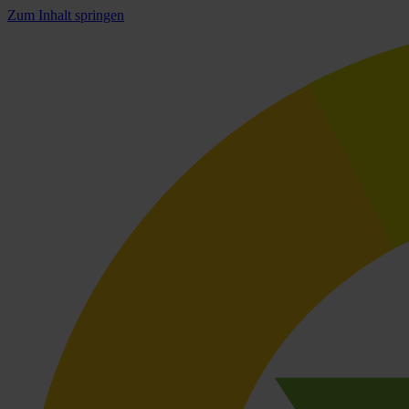
Zum Inhalt springen