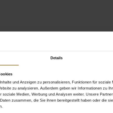
Details
Cookies
nhalte und Anzeigen zu personalisieren, Funktionen für soziale
Website zu analysieren. Außerdem geben wir Informationen zu I
r soziale Medien, Werbung und Analysen weiter. Unsere Partner
 Daten zusammen, die Sie ihnen bereitgestellt haben oder die s
n.