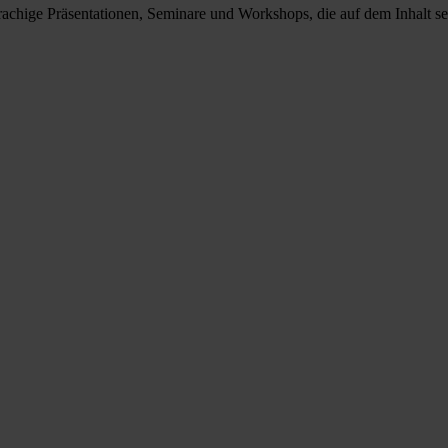
prachige Präsentationen, Seminare und Workshops, die auf dem Inhalt se