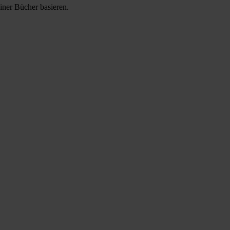
iner Bücher basieren.