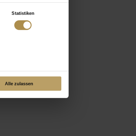
Statistiken
Alle zulassen