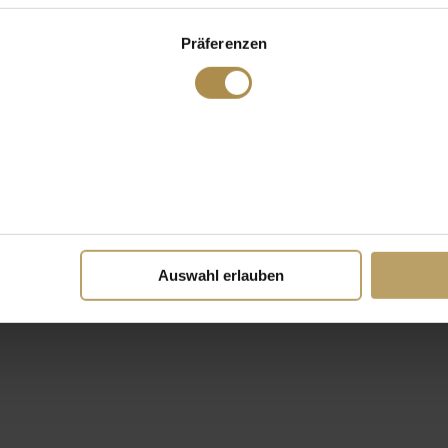
Präferenzen
Auswahl erlauben