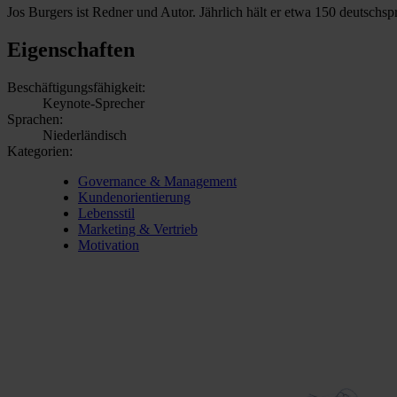
Jos Burgers ist Redner und Autor. Jährlich hält er etwa 150 deutschs
Eigenschaften
Beschäftigungsfähigkeit:
Keynote-Sprecher
Sprachen:
Niederländisch
Kategorien:
Governance & Management
Kundenorientierung
Lebensstil
Marketing & Vertrieb
Motivation