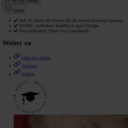
Mit uns chatten
Favorit
Seit 30 Jahren Ihr Partner für die besten Keynote-Speaker
50.000+ zufriedene Kunden in ganz Europa
Das erfahrenste Team von Consultants
Weiter zu
Über Jos Ahlers
Themen
Videos