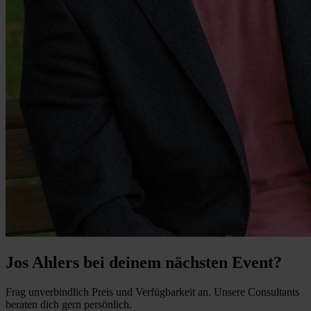
Jos Ahlers bei deinem nächsten Event?
Frag unverbindlich Preis und Verfügbarkeit an. Unsere Consultants
beraten dich gern persönlich.