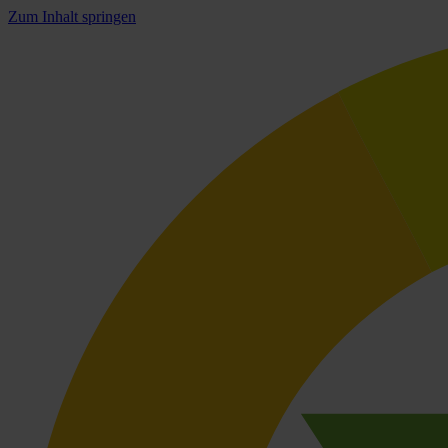
Zum Inhalt springen