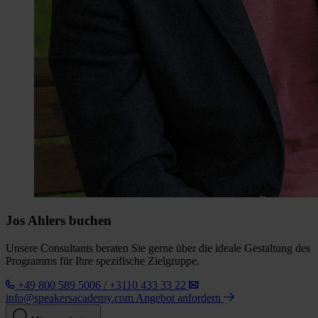
Jos Ahlers buchen
Unsere Consultants beraten Sie gerne über die ideale Gestaltung des
Programms für Ihre spezifische Zielgruppe.
+49 800 589 5006 / +3110 433 33 22
info@speakersacademy.com
Angebot anfordern