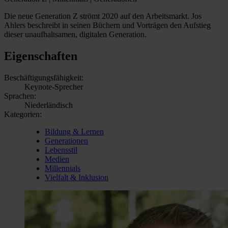
Die neue Generation Z strömt 2020 auf den Arbeitsmarkt. Jos
Ahlers beschreibt in seinen Büchern und Vorträgen den Aufstieg
dieser unaufhaltsamen, digitalen Generation.
Eigenschaften
Beschäftigungsfähigkeit:
Keynote-Sprecher
Sprachen:
Niederländisch
Kategorien:
Bildung & Lernen
Generationen
Lebensstil
Medien
Millennials
Vielfalt & Inklusion