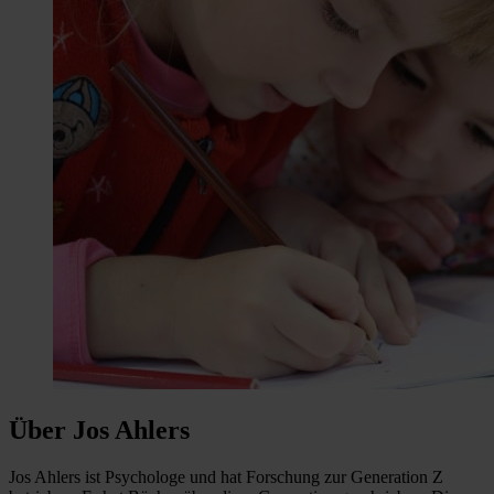
Über Jos Ahlers
Jos Ahlers ist Psychologe und hat Forschung zur Generation Z