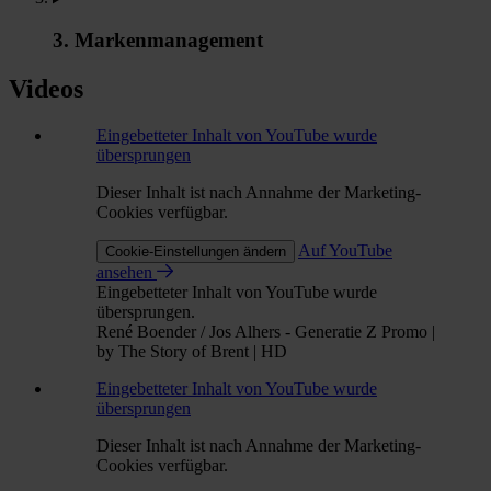
3. Markenmanagement
Videos
Eingebetteter Inhalt von YouTube wurde
übersprungen
Dieser Inhalt ist nach Annahme der Marketing-
Cookies verfügbar.
Auf YouTube
Cookie-Einstellungen ändern
ansehen
Eingebetteter Inhalt von YouTube wurde
übersprungen.
René Boender / Jos Alhers - Generatie Z Promo |
by The Story of Brent | HD
Eingebetteter Inhalt von YouTube wurde
übersprungen
Dieser Inhalt ist nach Annahme der Marketing-
Cookies verfügbar.