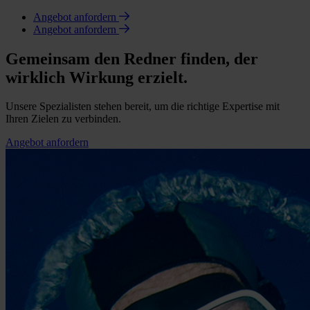
Angebot anfordern
Angebot anfordern
Gemeinsam den Redner finden, der
wirklich Wirkung erzielt.
Unsere Spezialisten stehen bereit, um die richtige Expertise mit
Ihren Zielen zu verbinden.
Angebot anfordern