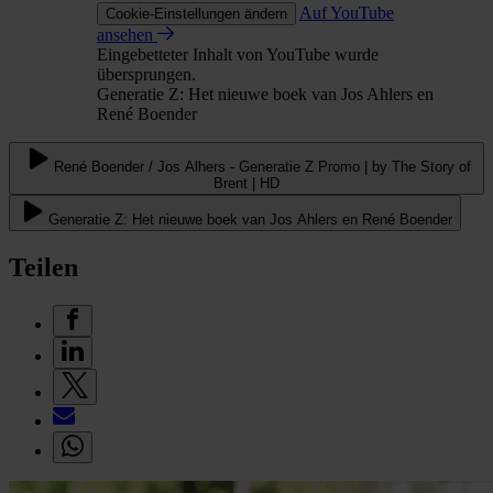
Auf YouTube
Cookie-Einstellungen ändern
ansehen
Eingebetteter Inhalt von YouTube wurde
übersprungen.
Generatie Z: Het nieuwe boek van Jos Ahlers en
René Boender
René Boender / Jos Alhers - Generatie Z Promo | by The Story of
Brent | HD
Generatie Z: Het nieuwe boek van Jos Ahlers en René Boender
Teilen