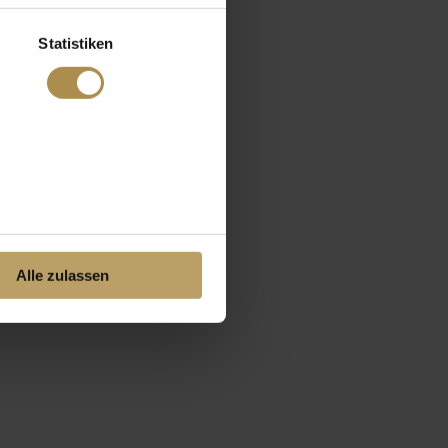
Statistiken
Alle zulassen