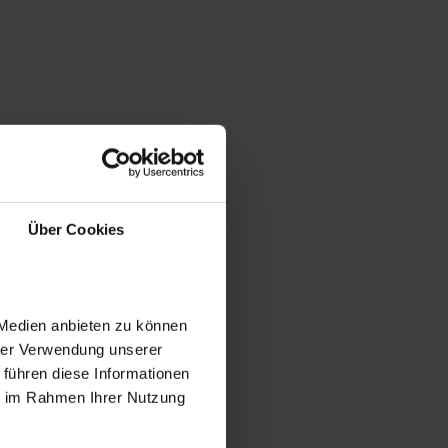
Über Cookies
 Medien anbieten zu können
hrer Verwendung unserer
 führen diese Informationen
ie im Rahmen Ihrer Nutzung