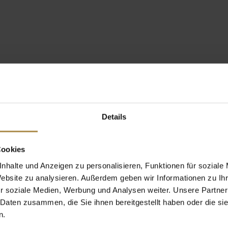
Details
Cookies
nhalte und Anzeigen zu personalisieren, Funktionen für soziale
Website zu analysieren. Außerdem geben wir Informationen zu I
r soziale Medien, Werbung und Analysen weiter. Unsere Partner
 Daten zusammen, die Sie ihnen bereitgestellt haben oder die s
n.