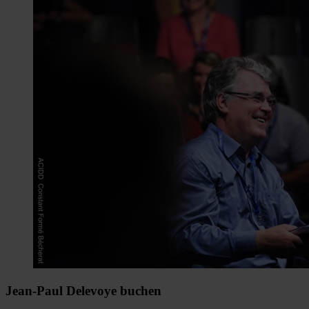
Jean-Paul Delevoye buchen