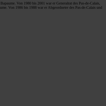
Bapaume. Von 1980 bis 2001 war er Generalrat des Pas-de-Calais,
ume. Von 1986 bis 1988 war er Abgeordneter des Pas-de-Calais und