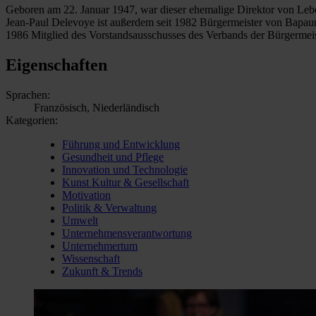
Geboren am 22. Januar 1947, war dieser ehemalige Direktor von Leb
Jean-Paul Delevoye ist außerdem seit 1982 Bürgermeister von Bapau
1986 Mitglied des Vorstandsausschusses des Verbands der Bürgermei
Eigenschaften
Sprachen:
Französisch, Niederländisch
Kategorien:
Führung und Entwicklung
Gesundheit und Pflege
Innovation und Technologie
Kunst Kultur & Gesellschaft
Motivation
Politik & Verwaltung
Umwelt
Unternehmensverantwortung
Unternehmertum
Wissenschaft
Zukunft & Trends