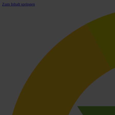
Zum Inhalt springen