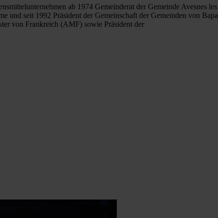
ensmittelunternehmen ab 1974 Gemeinderat der Gemeinde Avesnes les 
me und seit 1992 Präsident der Gemeinschaft der Gemeinden von Bapa
ster von Frankreich (AMF) sowie Präsident der