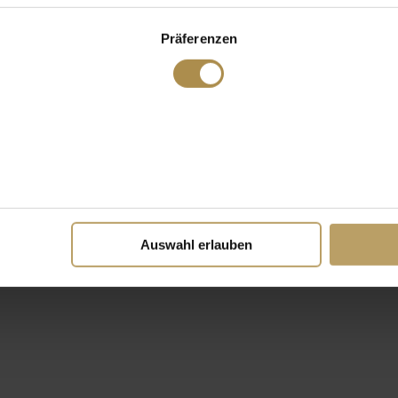
Präferenzen
Auswahl erlauben