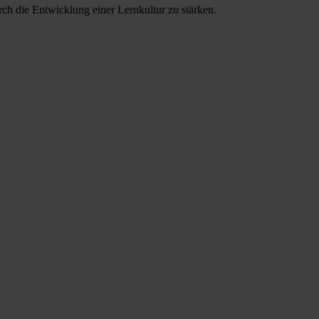
rch die Entwicklung einer Lernkultur zu stärken.