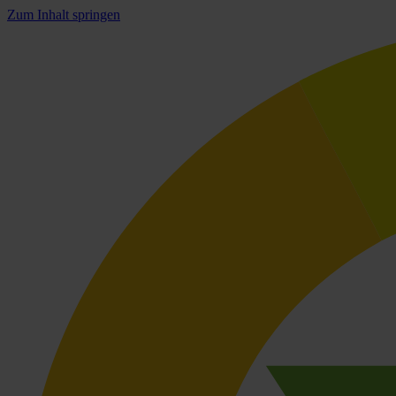
Zum Inhalt springen