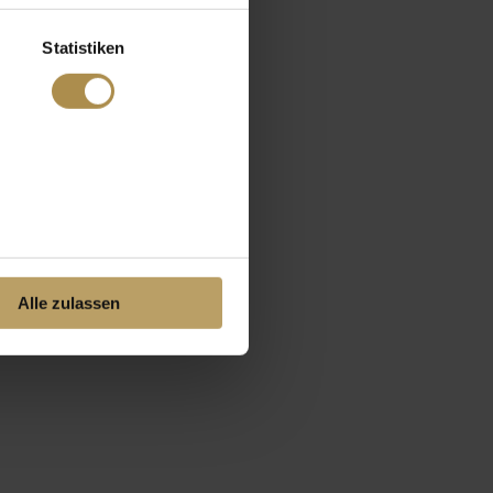
Statistiken
Alle zulassen