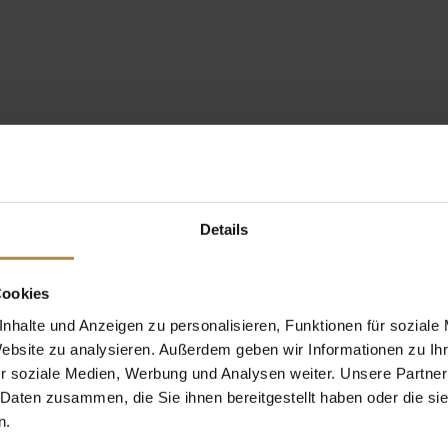
Details
Cookies
nhalte und Anzeigen zu personalisieren, Funktionen für soziale
Website zu analysieren. Außerdem geben wir Informationen zu I
r soziale Medien, Werbung und Analysen weiter. Unsere Partner
 Daten zusammen, die Sie ihnen bereitgestellt haben oder die s
n.