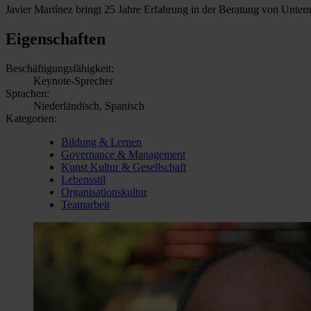
Javier Martínez bringt 25 Jahre Erfahrung in der Beratung von Untern
Eigenschaften
Beschäftigungsfähigkeit:
Keynote-Sprecher
Sprachen:
Niederländisch, Spanisch
Kategorien:
Bildung & Lernen
Governance & Management
Kunst Kultur & Gesellschaft
Lebensstil
Organisationskultur
Teamarbeit