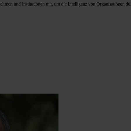
ehmen und Institutionen mit, um die Intelligenz von Organisationen du