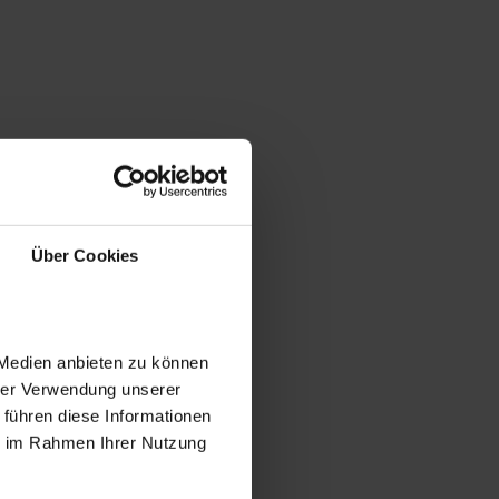
Über Cookies
 Medien anbieten zu können
hrer Verwendung unserer
 führen diese Informationen
ie im Rahmen Ihrer Nutzung