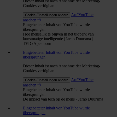
Dieser Inhalt ist nach Annahme der Marketing-
Cookies verfügbar.
Auf YouTube
Cookie-Einstellungen ändern
ansehen
Eingebetteter Inhalt von YouTube wurde
übersprungen.
Hoe menselijk te blijven in het tijdperk van
kunstmatige intelligentie | Jarno Duursma |
TEDxApeldoorn
Eingebetteter Inhalt von YouTube wurde
übersprungen
Dieser Inhalt ist nach Annahme der Marketing-
Cookies verfügbar.
Auf YouTube
Cookie-Einstellungen ändern
ansehen
Eingebetteter Inhalt von YouTube wurde
übersprungen.
De impact van tech op de mens - Jarno Duursma
Eingebetteter Inhalt von YouTube wurde
übersprungen