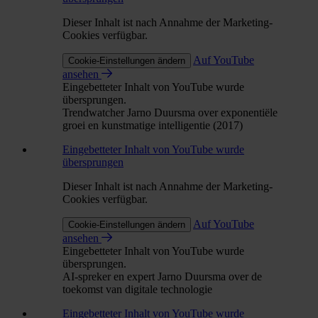
Dieser Inhalt ist nach Annahme der Marketing-
Cookies verfügbar.
Auf YouTube
Cookie-Einstellungen ändern
ansehen
Eingebetteter Inhalt von YouTube wurde
übersprungen.
Trendwatcher Jarno Duursma over exponentiële
groei en kunstmatige intelligentie (2017)
Eingebetteter Inhalt von YouTube wurde
übersprungen
Dieser Inhalt ist nach Annahme der Marketing-
Cookies verfügbar.
Auf YouTube
Cookie-Einstellungen ändern
ansehen
Eingebetteter Inhalt von YouTube wurde
übersprungen.
AI-spreker en expert Jarno Duursma over de
toekomst van digitale technologie
Eingebetteter Inhalt von YouTube wurde