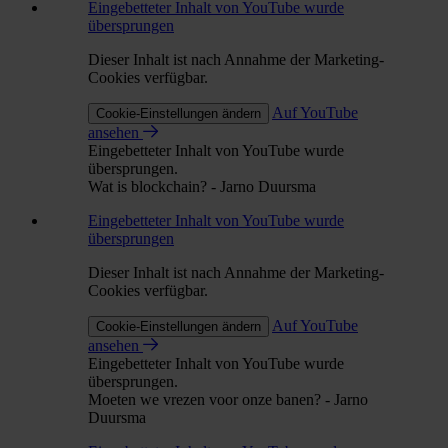
Eingebetteter Inhalt von YouTube wurde
übersprungen
Dieser Inhalt ist nach Annahme der Marketing-
Cookies verfügbar.
Auf YouTube
Cookie-Einstellungen ändern
ansehen
Eingebetteter Inhalt von YouTube wurde
übersprungen.
Wat is blockchain? - Jarno Duursma
Eingebetteter Inhalt von YouTube wurde
übersprungen
Dieser Inhalt ist nach Annahme der Marketing-
Cookies verfügbar.
Auf YouTube
Cookie-Einstellungen ändern
ansehen
Eingebetteter Inhalt von YouTube wurde
übersprungen.
Moeten we vrezen voor onze banen? - Jarno
Duursma