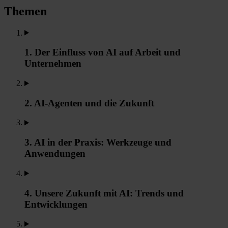
Themen
1. Der Einfluss von AI auf Arbeit und
Unternehmen
2. AI-Agenten und die Zukunft
3. AI in der Praxis: Werkzeuge und
Anwendungen
4. Unsere Zukunft mit AI: Trends und
Entwicklungen