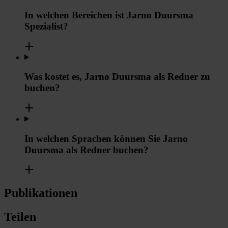
In welchen Bereichen ist Jarno Duursma
Spezialist?
Was kostet es, Jarno Duursma als Redner zu
buchen?
In welchen Sprachen können Sie Jarno
Duursma als Redner buchen?
Publikationen
Teilen