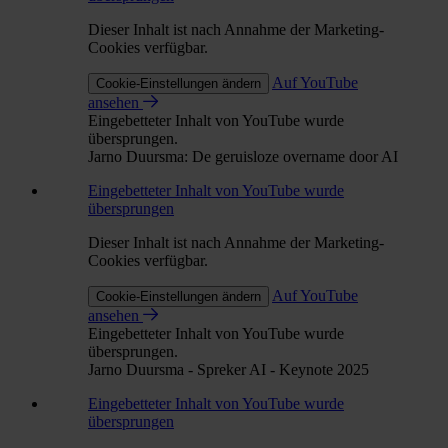
Dieser Inhalt ist nach Annahme der Marketing-
Cookies verfügbar.
Auf YouTube
Cookie-Einstellungen ändern
ansehen
Eingebetteter Inhalt von YouTube wurde
übersprungen.
Jarno Duursma: De geruisloze overname door AI
Eingebetteter Inhalt von YouTube wurde
übersprungen
Dieser Inhalt ist nach Annahme der Marketing-
Cookies verfügbar.
Auf YouTube
Cookie-Einstellungen ändern
ansehen
Eingebetteter Inhalt von YouTube wurde
übersprungen.
Jarno Duursma - Spreker AI - Keynote 2025
Eingebetteter Inhalt von YouTube wurde
übersprungen