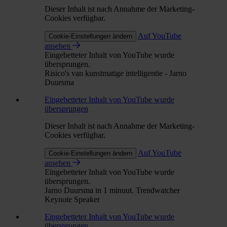
Dieser Inhalt ist nach Annahme der Marketing-
Cookies verfügbar.
Auf YouTube
Cookie-Einstellungen ändern
ansehen
Eingebetteter Inhalt von YouTube wurde
übersprungen.
Risico's van kunstmatige intelligentie - Jarno
Duursma
Eingebetteter Inhalt von YouTube wurde
übersprungen
Dieser Inhalt ist nach Annahme der Marketing-
Cookies verfügbar.
Auf YouTube
Cookie-Einstellungen ändern
ansehen
Eingebetteter Inhalt von YouTube wurde
übersprungen.
Jarno Duursma in 1 minuut. Trendwatcher
Keynote Speaker
Eingebetteter Inhalt von YouTube wurde
übersprungen