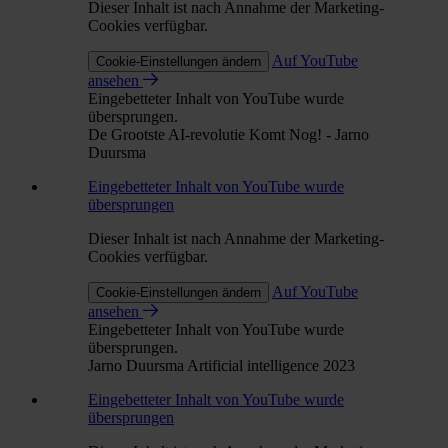
Dieser Inhalt ist nach Annahme der Marketing-
Cookies verfügbar.
Auf YouTube
Cookie-Einstellungen ändern
ansehen
Eingebetteter Inhalt von YouTube wurde
übersprungen.
De Grootste AI-revolutie Komt Nog! - Jarno
Duursma
Eingebetteter Inhalt von YouTube wurde
übersprungen
Dieser Inhalt ist nach Annahme der Marketing-
Cookies verfügbar.
Auf YouTube
Cookie-Einstellungen ändern
ansehen
Eingebetteter Inhalt von YouTube wurde
übersprungen.
Jarno Duursma Artificial intelligence 2023
Eingebetteter Inhalt von YouTube wurde
übersprungen