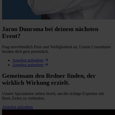
Jarno Duursma bei deinem nächsten
Event?
Frag unverbindlich Preis und Verfügbarkeit an. Unsere Consultants
beraten dich gern persönlich.
Angebot anfordern
Angebot anfordern
Gemeinsam den Redner finden, der
wirklich Wirkung erzielt.
Unsere Spezialisten stehen bereit, um die richtige Expertise mit
Ihren Zielen zu verbinden.
Angebot anfordern