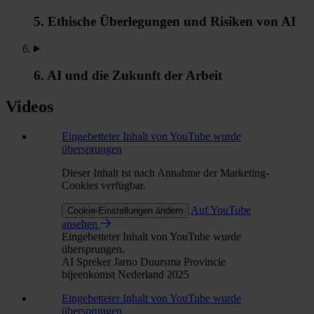
5. Ethische Überlegungen und Risiken von AI
6. AI und die Zukunft der Arbeit
Videos
Eingebetteter Inhalt von YouTube wurde
übersprungen
Dieser Inhalt ist nach Annahme der Marketing-
Cookies verfügbar.
Auf YouTube
Cookie-Einstellungen ändern
ansehen
Eingebetteter Inhalt von YouTube wurde
übersprungen.
AI Spreker Jarno Duursma Provincie
bijeenkomst Nederland 2025
Eingebetteter Inhalt von YouTube wurde
übersprungen