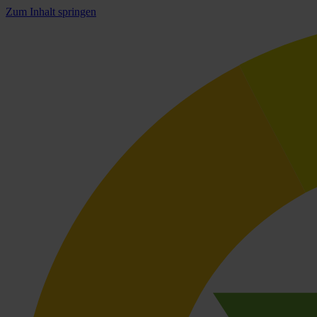
Zum Inhalt springen