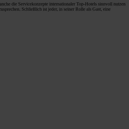
nche die Servicekonzepte internationaler Top-Hotels sinnvoll nutzen
sprechen. Schließlich ist jeder, in seiner Rolle als Gast, eine