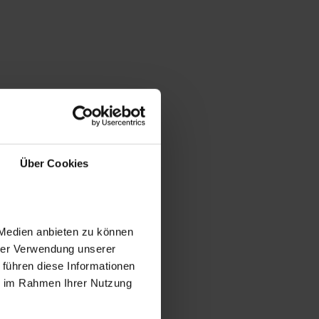
Über Cookies
 Medien anbieten zu können
hrer Verwendung unserer
 führen diese Informationen
ie im Rahmen Ihrer Nutzung