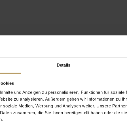
Details
Cookies
nhalte und Anzeigen zu personalisieren, Funktionen für soziale
Website zu analysieren. Außerdem geben wir Informationen zu I
r soziale Medien, Werbung und Analysen weiter. Unsere Partner
 Daten zusammen, die Sie ihnen bereitgestellt haben oder die s
n.