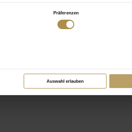
Präferenzen
Auswahl erlauben