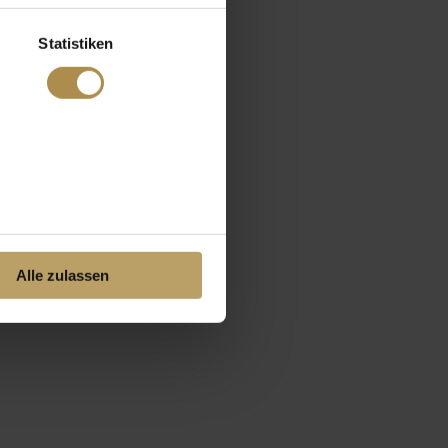
Statistiken
Alle zulassen