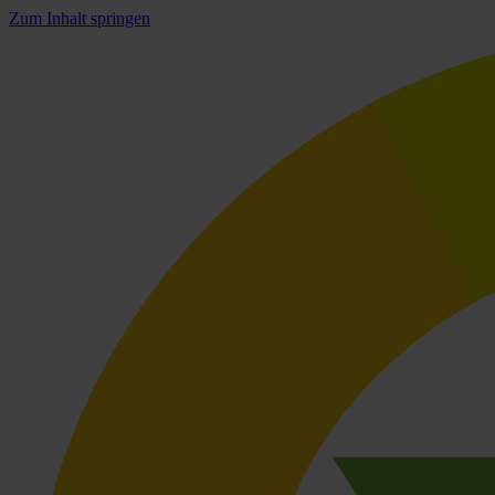
Zum Inhalt springen