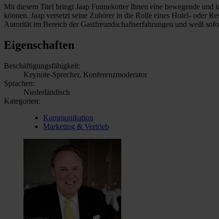
Mit diesem Titel bringt Jaap Funnekotter Ihnen eine bewegende und i
können. Jaap versetzt seine Zuhörer in die Rolle eines Hotel- oder Rest
Autorität im Bereich der Gastfreundschaftserfahrungen und weiß sofor
Eigenschaften
Beschäftigungsfähigkeit:
Keynote-Sprecher, Konferenzmoderator
Sprachen:
Niederländisch
Kategorien:
Kommunikation
Marketing & Vertrieb