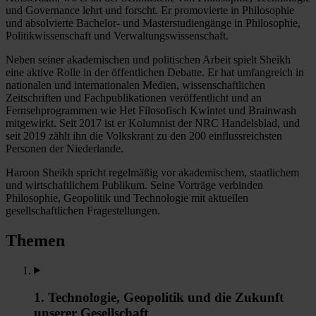
und Governance lehrt und forscht. Er promovierte in Philosophie
und absolvierte Bachelor- und Masterstudiengänge in Philosophie,
Politikwissenschaft und Verwaltungswissenschaft.
Neben seiner akademischen und politischen Arbeit spielt Sheikh
eine aktive Rolle in der öffentlichen Debatte. Er hat umfangreich in
nationalen und internationalen Medien, wissenschaftlichen
Zeitschriften und Fachpublikationen veröffentlicht und an
Fernsehprogrammen wie Het Filosofisch Kwintet und Brainwash
mitgewirkt. Seit 2017 ist er Kolumnist der NRC Handelsblad, und
seit 2019 zählt ihn die Volkskrant zu den 200 einflussreichsten
Personen der Niederlande.
Haroon Sheikh spricht regelmäßig vor akademischem, staatlichem
und wirtschaftlichem Publikum. Seine Vorträge verbinden
Philosophie, Geopolitik und Technologie mit aktuellen
gesellschaftlichen Fragestellungen.
Themen
1. Technologie, Geopolitik und die Zukunft
unserer Gesellschaft