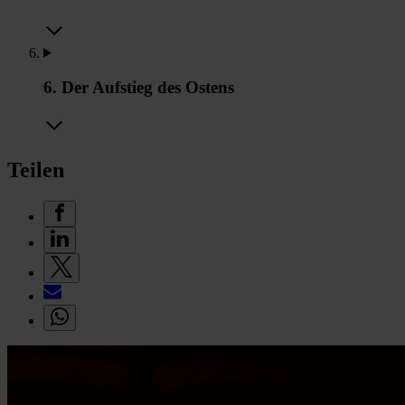
6. Der Aufstieg des Ostens
Teilen