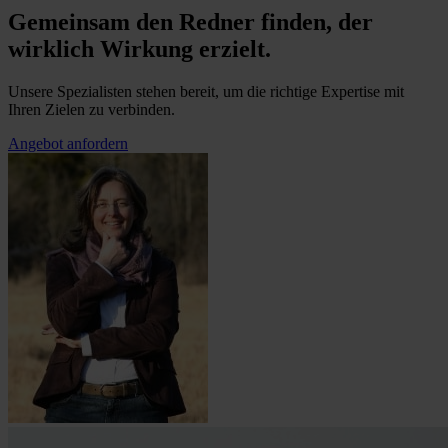
Gemeinsam den Redner finden, der
wirklich Wirkung erzielt.
Unsere Spezialisten stehen bereit, um die richtige Expertise mit
Ihren Zielen zu verbinden.
Angebot anfordern