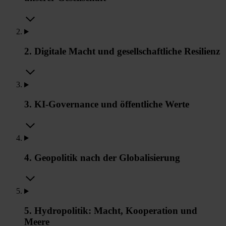
2. Digitale Macht und gesellschaftliche Resilienz
3. KI-Governance und öffentliche Werte
4. Geopolitik nach der Globalisierung
5. Hydropolitik: Macht, Kooperation und
Meere