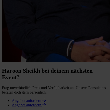
Haroon Sheikh bei deinem nächsten
Event?
Frag unverbindlich Preis und Verfügbarkeit an. Unsere Consultants
beraten dich gern persönlich.
Angebot anfordern
Angebot anfordern