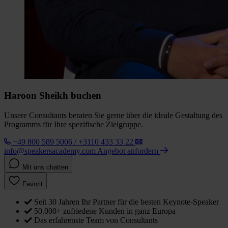
Haroon Sheikh buchen
Unsere Consultants beraten Sie gerne über die ideale Gestaltung des
Programms für Ihre spezifische Zielgruppe.
+49 800 589 5006 / +3110 433 33 22
info@speakersacademy.com
Angebot anfordern
Mit uns chatten
Favorit
Seit 30 Jahren Ihr Partner für die besten Keynote-Speaker
50.000+ zufriedene Kunden in ganz Europa
Das erfahrenste Team von Consultants