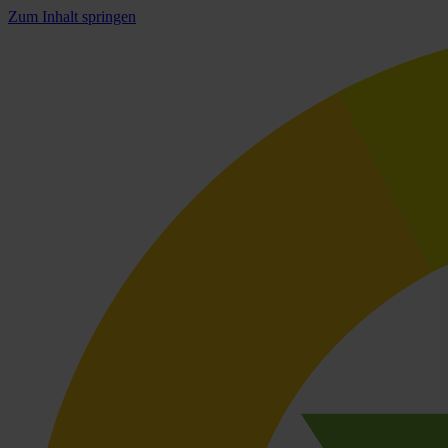
Zum Inhalt springen