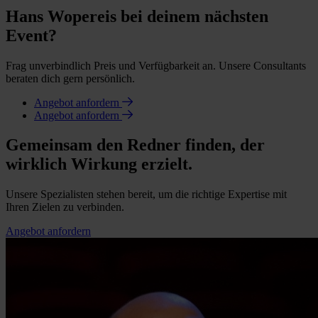
Hans Wopereis bei deinem nächsten
Event?
Frag unverbindlich Preis und Verfügbarkeit an. Unsere Consultants
beraten dich gern persönlich.
Angebot anfordern
Angebot anfordern
Gemeinsam den Redner finden, der
wirklich Wirkung erzielt.
Unsere Spezialisten stehen bereit, um die richtige Expertise mit
Ihren Zielen zu verbinden.
Angebot anfordern