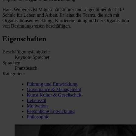
Hans Wopereis ist Mitgeschäftsführer und -eigentümer der ITIP
Schule für Leben und Arbeit. Er leitet die Teams, die sich mit
Organisationsentwicklung, Karriereberatung und der Organisation
von Besinnungsreisen beschäftigen.
Eigenschaften
Beschäftigungsfähigkeit:
Keynote-Sprecher
Sprachen:
Französisch
Kategorien:
Führung und Entwicklung
Governance & Management
Kunst Kultur & Gesellschaft
Lebensstil
Motivation
Persönliche Entwicklung
Philosophie