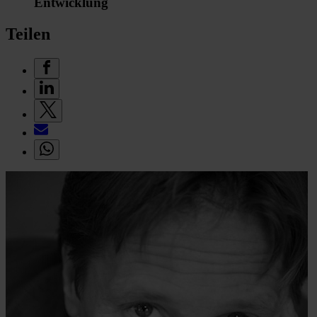
Entwicklung
Teilen