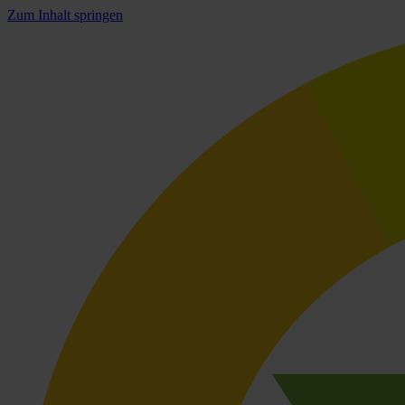
Zum Inhalt springen