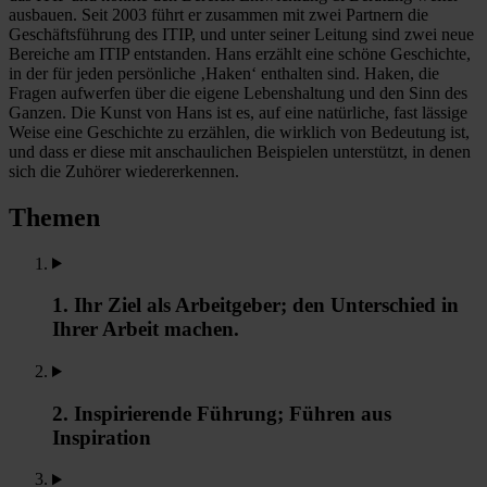
ausbauen. Seit 2003 führt er zusammen mit zwei Partnern die
Geschäftsführung des ITIP, und unter seiner Leitung sind zwei neue
Bereiche am ITIP entstanden. Hans erzählt eine schöne Geschichte,
in der für jeden persönliche ‚Haken‘ enthalten sind. Haken, die
Fragen aufwerfen über die eigene Lebenshaltung und den Sinn des
Ganzen. Die Kunst von Hans ist es, auf eine natürliche, fast lässige
Weise eine Geschichte zu erzählen, die wirklich von Bedeutung ist,
und dass er diese mit anschaulichen Beispielen unterstützt, in denen
sich die Zuhörer wiedererkennen.
Themen
1. Ihr Ziel als Arbeitgeber; den Unterschied in
Ihrer Arbeit machen.
2. Inspirierende Führung; Führen aus
Inspiration