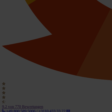
9.2
von 770 Bewertungen
+49 800 589 5006 / +3110 433 33 22