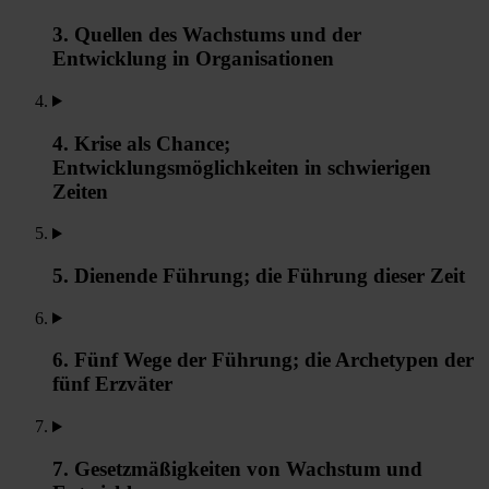
3. Quellen des Wachstums und der
Entwicklung in Organisationen
4. Krise als Chance;
Entwicklungsmöglichkeiten in schwierigen
Zeiten
5. Dienende Führung; die Führung dieser Zeit
6. Fünf Wege der Führung; die Archetypen der
fünf Erzväter
7. Gesetzmäßigkeiten von Wachstum und