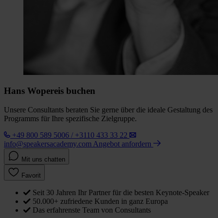
Hans Wopereis buchen
Unsere Consultants beraten Sie gerne über die ideale Gestaltung des
Programms für Ihre spezifische Zielgruppe.
+49 800 589 5006 / +3110 433 33 22
info@speakersacademy.com
Angebot anfordern
Mit uns chatten
Favorit
Seit 30 Jahren Ihr Partner für die besten Keynote-Speaker
50.000+ zufriedene Kunden in ganz Europa
Das erfahrenste Team von Consultants