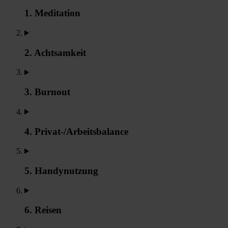
1. Meditation
2. Achtsamkeit
3. Burnout
4. Privat-/Arbeitsbalance
5. Handynutzung
6. Reisen