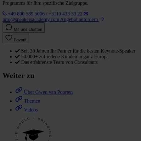
Programms für Ihre spezifische Zielgruppe.
+49 800 589 5006 / +3110 433 33 22
info@speakersacademy.com
Angebot anfordern
Mit uns chatten
Favorit
Seit 30 Jahren Ihr Partner für die besten Keynote-Speaker
50.000+ zufriedene Kunden in ganz Europa
Das erfahrenste Team von Consultants
Weiter zu
Über Gwen van Poorten
Themen
Videos