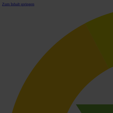
Zum Inhalt springen