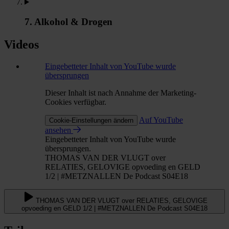
7. Alkohol & Drogen
Videos
Eingebetteter Inhalt von YouTube wurde
übersprungen
Dieser Inhalt ist nach Annahme der Marketing-
Cookies verfügbar.
Auf YouTube
Cookie-Einstellungen ändern
ansehen
Eingebetteter Inhalt von YouTube wurde
übersprungen.
THOMAS VAN DER VLUGT over
RELATIES, GELOVIGE opvoeding en GELD
1/2 | #METZNALLEN De Podcast S04E18
THOMAS VAN DER VLUGT over RELATIES, GELOVIGE
opvoeding en GELD 1/2 | #METZNALLEN De Podcast S04E18