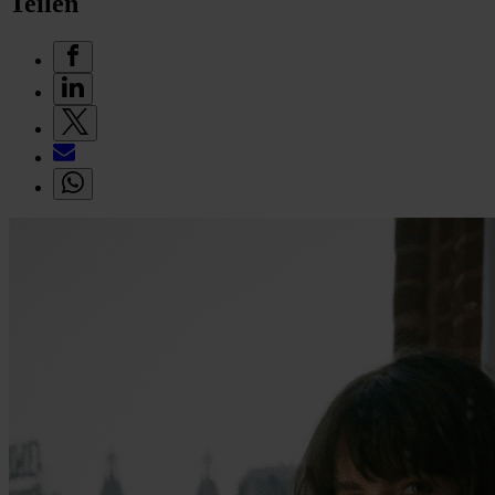
Teilen