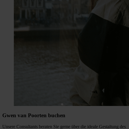
Gwen van Poorten buchen
Unsere Consultants beraten Sie gerne über die ideale Gestaltung des