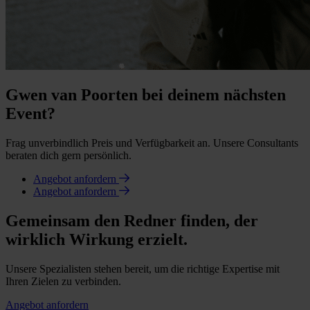
Gwen van Poorten bei deinem nächsten
Event?
Frag unverbindlich Preis und Verfügbarkeit an. Unsere Consultants
beraten dich gern persönlich.
Angebot anfordern
Angebot anfordern
Gemeinsam den Redner finden, der
wirklich Wirkung erzielt.
Unsere Spezialisten stehen bereit, um die richtige Expertise mit
Ihren Zielen zu verbinden.
Angebot anfordern