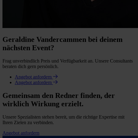
Geraldine Vandercammen bei deinem
nächsten Event?
Frag unverbindlich Preis und Verfügbarkeit an. Unsere Consultants
beraten dich gern persönlich.
Angebot anfordern
Angebot anfordern
Gemeinsam den Redner finden, der
wirklich Wirkung erzielt.
Unsere Spezialisten stehen bereit, um die richtige Expertise mit
Ihren Zielen zu verbinden.
Angebot anfordern