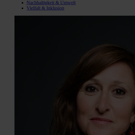
Nachhaltigkeit & Umwelt
Vielfalt & Inklusion