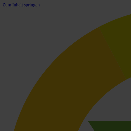
Zum Inhalt springen