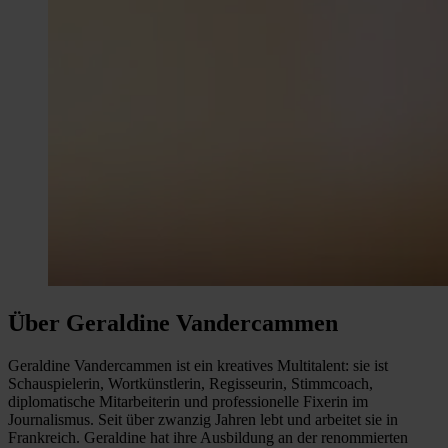
Über Geraldine Vandercammen
Geraldine Vandercammen ist ein kreatives Multitalent: sie ist
Schauspielerin, Wortkünstlerin, Regisseurin, Stimmcoach,
diplomatische Mitarbeiterin und professionelle Fixerin im
Journalismus. Seit über zwanzig Jahren lebt und arbeitet sie in
Frankreich. Geraldine hat ihre Ausbildung an der renommierten