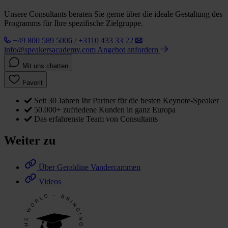
Unsere Consultants beraten Sie gerne über die ideale Gestaltung des
Programms für Ihre spezifische Zielgruppe.
+49 800 589 5006 / +3110 433 33 22
info@speakersacademy.com
Angebot anfordern
Mit uns chatten
Favorit
Seit 30 Jahren Ihr Partner für die besten Keynote-Speaker
50.000+ zufriedene Kunden in ganz Europa
Das erfahrenste Team von Consultants
Weiter zu
Über Geraldine Vandercammen
Videos