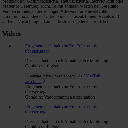
Moderatorin, Gesprächsleiterin, Tagungsleiterin, Interviewerin oder
Master of Ceremony sucht, ist mit anderen Worten bei Geraldine
Vandercammen an der richtigen Adresse. Für eine stilvolle
Umrahmung all deiner Unternehmenspräsentationen, Events und
anderen Vorstellungen kannst du sie also jederzeit erreichen.
Videos
Eingebetteter Inhalt von YouTube wurde
übersprungen
Dieser Inhalt ist nach Annahme der Marketing-
Cookies verfügbar.
Auf YouTube
Cookie-Einstellungen ändern
ansehen
Eingebetteter Inhalt von YouTube wurde
übersprungen.
Geraldine Vandercammen presentation
Eingebetteter Inhalt von YouTube wurde
übersprungen
Dieser Inhalt ist nach Annahme der Marketing-
Cookies verfügbar.