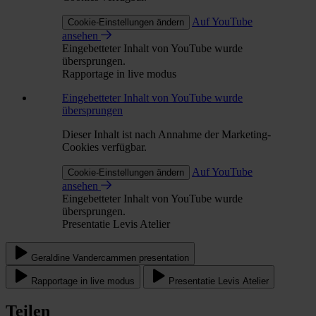
Auf YouTube
Cookie-Einstellungen ändern
ansehen
Eingebetteter Inhalt von YouTube wurde
übersprungen.
Rapportage in live modus
Eingebetteter Inhalt von YouTube wurde
übersprungen
Dieser Inhalt ist nach Annahme der Marketing-
Cookies verfügbar.
Auf YouTube
Cookie-Einstellungen ändern
ansehen
Eingebetteter Inhalt von YouTube wurde
übersprungen.
Presentatie Levis Atelier
Geraldine Vandercammen presentation
Rapportage in live modus
Presentatie Levis Atelier
Teilen