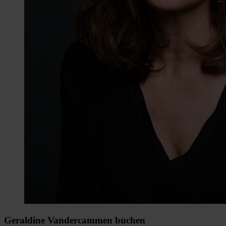
Geraldine Vandercammen buchen