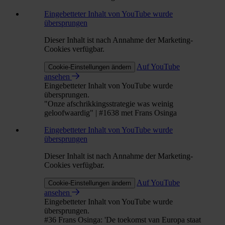
Eingebetteter Inhalt von YouTube wurde
übersprungen
Dieser Inhalt ist nach Annahme der Marketing-
Cookies verfügbar.
Auf YouTube
Cookie-Einstellungen ändern
ansehen
Eingebetteter Inhalt von YouTube wurde
übersprungen.
"Onze afschrikkingsstrategie was weinig
geloofwaardig" | #1638 met Frans Osinga
Eingebetteter Inhalt von YouTube wurde
übersprungen
Dieser Inhalt ist nach Annahme der Marketing-
Cookies verfügbar.
Auf YouTube
Cookie-Einstellungen ändern
ansehen
Eingebetteter Inhalt von YouTube wurde
übersprungen.
#36 Frans Osinga: 'De toekomst van Europa staat