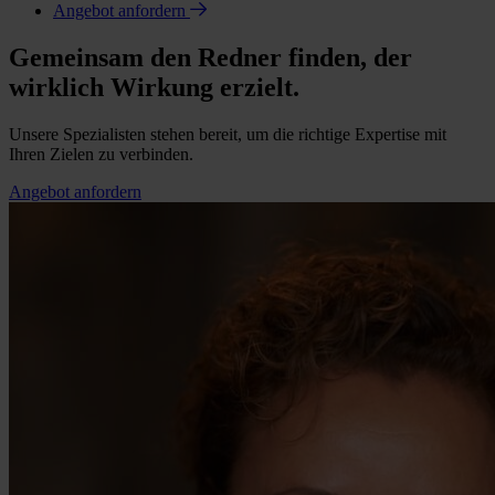
Angebot anfordern
Gemeinsam den Redner finden, der
wirklich Wirkung erzielt.
Unsere Spezialisten stehen bereit, um die richtige Expertise mit
Ihren Zielen zu verbinden.
Angebot anfordern