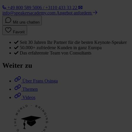
+49 800 589 5006 / +3110 433 33 22
info@speakersacademy.com
Angebot anfordern
Mit uns chatten
Favorit
Seit 30 Jahren Ihr Partner für die besten Keynote-Speaker
50.000+ zufriedene Kunden in ganz Europa
Das erfahrenste Team von Consultants
Weiter zu
Über Frans Osinga
Themen
Videos