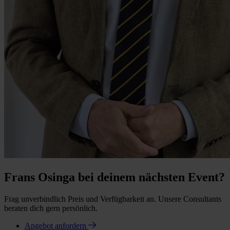
Frans Osinga bei deinem nächsten Event?
Frag unverbindlich Preis und Verfügbarkeit an. Unsere Consultants
beraten dich gern persönlich.
Angebot anfordern