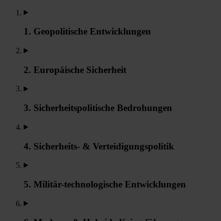
1. Geopolitische Entwicklungen
2. Europäische Sicherheit
3. Sicherheitspolitische Bedrohungen
4. Sicherheits- & Verteidigungspolitik
5. Militär-technologische Entwicklungen