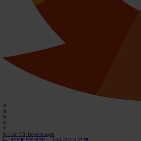
9.2
von 770 Bewertungen
+49 800 589 5006 / +3110 433 33 22