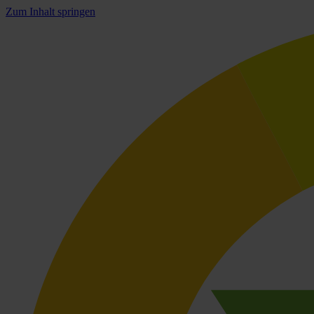
Zum Inhalt springen