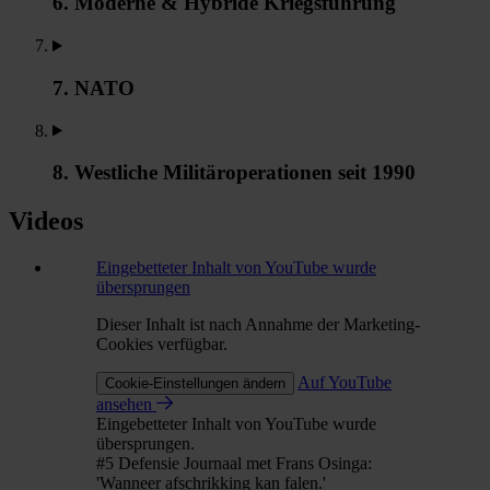
6. Moderne & Hybride Kriegsführung
7. NATO
8. Westliche Militäroperationen seit 1990
Videos
Eingebetteter Inhalt von YouTube wurde
übersprungen
Dieser Inhalt ist nach Annahme der Marketing-
Cookies verfügbar.
Auf YouTube
Cookie-Einstellungen ändern
ansehen
Eingebetteter Inhalt von YouTube wurde
übersprungen.
#5 Defensie Journaal met Frans Osinga:
'Wanneer afschrikking kan falen.'