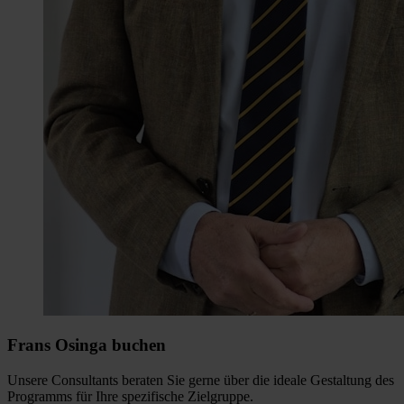
Frans Osinga buchen
Unsere Consultants beraten Sie gerne über die ideale Gestaltung des
Programms für Ihre spezifische Zielgruppe.