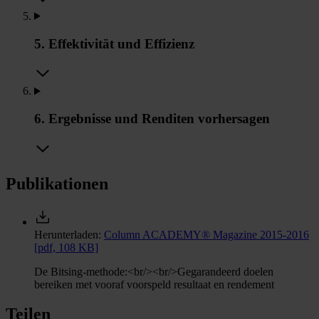
5. Effektivität und Effizienz
6. Ergebnisse und Renditen vorhersagen
Publikationen
Herunterladen:
Column ACADEMY® Magazine 2015-2016
[pdf, 108 KB]
De Bitsing-methode:<br/><br/>Gegarandeerd doelen
bereiken met vooraf voorspeld resultaat en rendement
Teilen