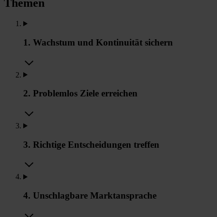
Themen
1. Wachstum und Kontinuität sichern
2. Problemlos Ziele erreichen
3. Richtige Entscheidungen treffen
4. Unschlagbare Marktansprache