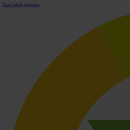
Zum Inhalt springen