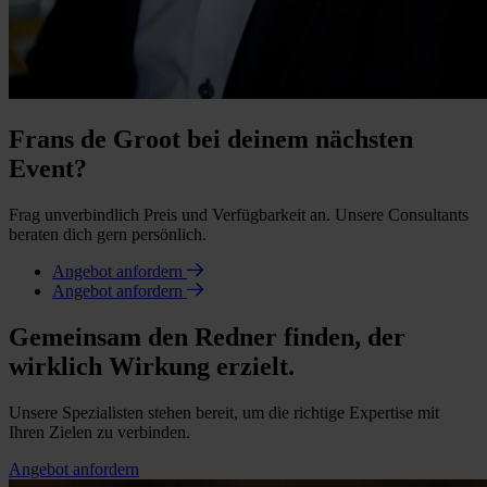
Frans de Groot bei deinem nächsten
Event?
Frag unverbindlich Preis und Verfügbarkeit an. Unsere Consultants
beraten dich gern persönlich.
Angebot anfordern
Angebot anfordern
Gemeinsam den Redner finden, der
wirklich Wirkung erzielt.
Unsere Spezialisten stehen bereit, um die richtige Expertise mit
Ihren Zielen zu verbinden.
Angebot anfordern