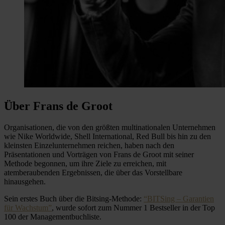
Über Frans de Groot
Organisationen, die von den größten multinationalen Unternehmen
wie Nike Worldwide, Shell International, Red Bull bis hin zu den
kleinsten Einzelunternehmen reichen, haben nach den
Präsentationen und Vorträgen von Frans de Groot mit seiner
Methode begonnen, um ihre Ziele zu erreichen, mit
atemberaubenden Ergebnissen, die über das Vorstellbare
hinausgehen.
Sein erstes Buch über die Bitsing-Methode:
“BITSing – Garantien
für Wachstum”
, wurde sofort zum Nummer 1 Bestseller in der Top
100 der Managementbuchliste.