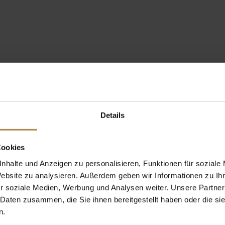
Details
Cookies
nhalte und Anzeigen zu personalisieren, Funktionen für soziale
Website zu analysieren. Außerdem geben wir Informationen zu I
r soziale Medien, Werbung und Analysen weiter. Unsere Partner
 Daten zusammen, die Sie ihnen bereitgestellt haben oder die s
n.