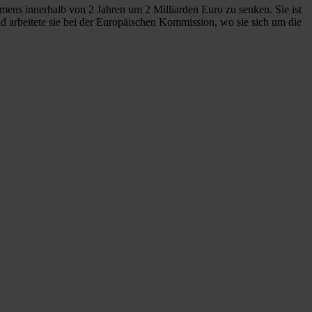
mens innerhalb von 2 Jahren um 2 Milliarden Euro zu senken. Sie ist
 arbeitete sie bei der Europäischen Kommission, wo sie sich um die