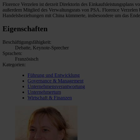
Florence Verzelen ist derzeit Direktorin des Einkaufsleistungsplans
außerdem Mitglied des Verwaltungsrats von PSA. Florence Verzelen b
Handelsbeziehungen mit China kümmerte, insbesondere um das Ende 
Eigenschaften
Beschäftigungsfähigkeit:
Debatte, Keynote-Sprecher
Sprachen:
Französisch
Kategorien:
Führung und Entwicklung
Governance & Management
Unternehmensverantwortung
Unternehmertum
Wirtschaft & Finanzen