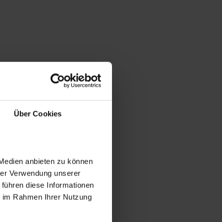
Über Cookies
 Medien anbieten zu können
hrer Verwendung unserer
 führen diese Informationen
ie im Rahmen Ihrer Nutzung