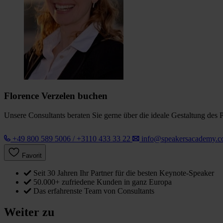
Florence Verzelen buchen
Unsere Consultants beraten Sie gerne über die ideale Gestaltung des 
+49 800 589 5006 / +3110 433 33 22
info@speakersacademy.
Favorit
Seit 30 Jahren Ihr Partner für die besten Keynote-Speaker
50.000+ zufriedene Kunden in ganz Europa
Das erfahrenste Team von Consultants
Weiter zu