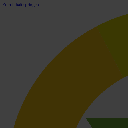
Zum Inhalt springen