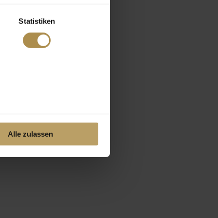
Statistiken
Alle zulassen