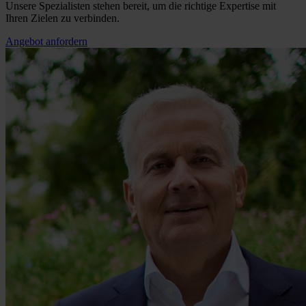
Unsere Spezialisten stehen bereit, um die richtige Expertise mit
Ihren Zielen zu verbinden.
Angebot anfordern