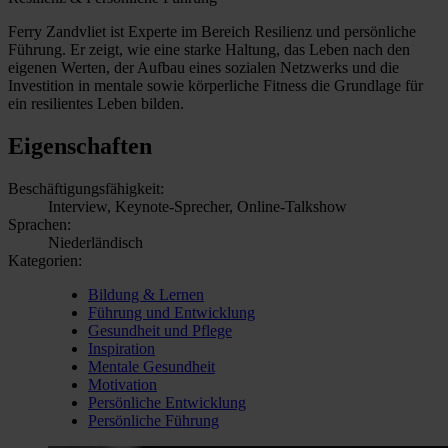
Ferry Zandvliet ist Experte im Bereich Resilienz und persönliche
Führung. Er zeigt, wie eine starke Haltung, das Leben nach den
eigenen Werten, der Aufbau eines sozialen Netzwerks und die
Investition in mentale sowie körperliche Fitness die Grundlage für
ein resilientes Leben bilden.
Eigenschaften
Beschäftigungsfähigkeit:
Interview, Keynote-Sprecher, Online-Talkshow
Sprachen:
Niederländisch
Kategorien:
Bildung & Lernen
Führung und Entwicklung
Gesundheit und Pflege
Inspiration
Mentale Gesundheit
Motivation
Persönliche Entwicklung
Persönliche Führung