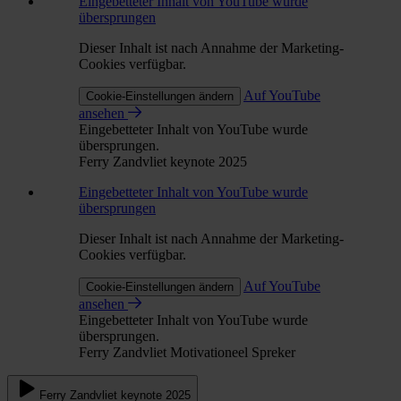
Eingebetteter Inhalt von YouTube wurde
übersprungen
Dieser Inhalt ist nach Annahme der Marketing-
Cookies verfügbar.
Auf YouTube
Cookie-Einstellungen ändern
ansehen
Eingebetteter Inhalt von YouTube wurde
übersprungen.
Ferry Zandvliet keynote 2025
Eingebetteter Inhalt von YouTube wurde
übersprungen
Dieser Inhalt ist nach Annahme der Marketing-
Cookies verfügbar.
Auf YouTube
Cookie-Einstellungen ändern
ansehen
Eingebetteter Inhalt von YouTube wurde
übersprungen.
Ferry Zandvliet Motivationeel Spreker
Ferry Zandvliet keynote 2025