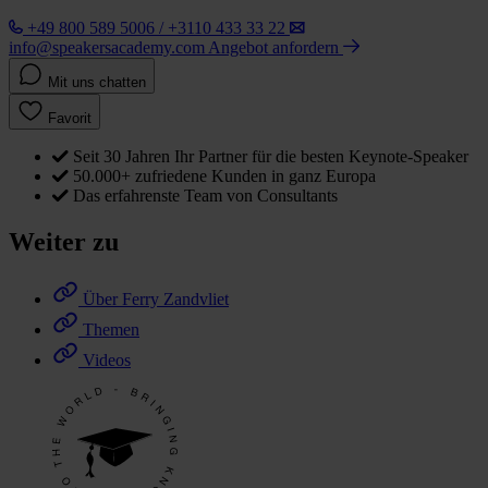
+49 800 589 5006 / +3110 433 33 22
info@speakersacademy.com
Angebot anfordern
Mit uns chatten
Favorit
Seit 30 Jahren Ihr Partner für die besten Keynote-Speaker
50.000+ zufriedene Kunden in ganz Europa
Das erfahrenste Team von Consultants
Weiter zu
Über Ferry Zandvliet
Themen
Videos