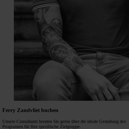
Ferry Zandvliet buchen
Unsere Consultants beraten Sie gerne über die ideale Gestaltung des
Programms für Ihre spezifische Zielgruppe.