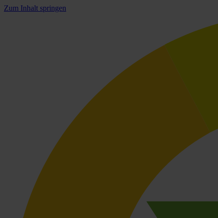
Zum Inhalt springen