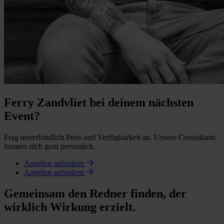
Ferry Zandvliet bei deinem nächsten
Event?
Frag unverbindlich Preis und Verfügbarkeit an. Unsere Consultants
beraten dich gern persönlich.
Angebot anfordern
Angebot anfordern
Gemeinsam den Redner finden, der
wirklich Wirkung erzielt.