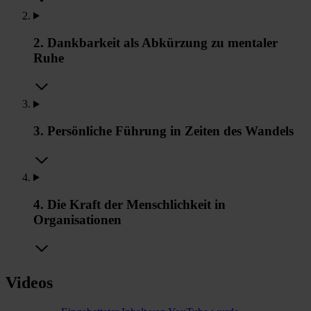
2. Dankbarkeit als Abkürzung zu mentaler
Ruhe
3. Persönliche Führung in Zeiten des Wandels
4. Die Kraft der Menschlichkeit in
Organisationen
Videos