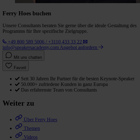
Ferry Hoes buchen
Unsere Consultants beraten Sie gerne über die ideale Gestaltung des
Programms für Ihre spezifische Zielgruppe.
+49 800 589 5006 / +3110 433 33 22
info@speakersacademy.com
Angebot anfordern
Mit uns chatten
Favorit
Seit 30 Jahren Ihr Partner für die besten Keynote-Speaker
50.000+ zufriedene Kunden in ganz Europa
Das erfahrenste Team von Consultants
Weiter zu
Über Ferry Hoes
Themen
Videos