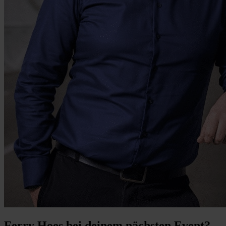
Ferry Hoes bei deinem nächsten Event?