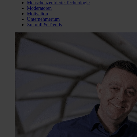
Menschenzentrierte Technologie
Moderatoren
Motivation
Unternehmertum
Zukunft & Trends