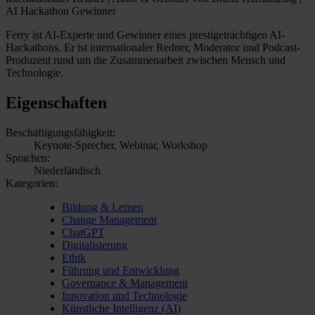
AI Hackathon Gewinner
Ferry ist AI-Experte und Gewinner eines prestigeträchtigen AI-
Hackathons. Er ist internationaler Redner, Moderator und Podcast-
Produzent rund um die Zusammenarbeit zwischen Mensch und
Technologie.
Eigenschaften
Beschäftigungsfähigkeit:
Keynote-Sprecher, Webinar, Workshop
Sprachen:
Niederländisch
Kategorien:
Bildung & Lernen
Change Management
ChatGPT
Digitalisierung
Ethik
Führung und Entwicklung
Governance & Management
Innovation und Technologie
Künstliche Intelligenz (AI)