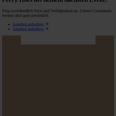
Frag unverbindlich Preis und Verfügbarkeit an. Unsere Consultants
beraten dich gern persönlich.
Angebot anfordern
Angebot anfordern