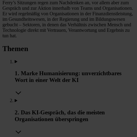
Ferry’s Sitzungen regen zum Nachdenken an, vor allem aber zum
Gespräch und zur Aktion innerhalb von Teams und Organisationen.
Er wird regelmäßig von Organisationen in der Finanzdienstleistung,
im Gesundheitswesen, in der Regierung und im Bildungswesen
gebucht – Sektoren, in denen das Verhältnis zwischen Mensch und
Technologie direkt mit Vertrauen, Verantwortung und Ergebnis zu
tun hat.
Themen
1. Marke Humanisierung: unverzichtbares
Wort in einer Welt der KI
2. Das KI-Gespräch, das die meisten
Organisationen überspringen