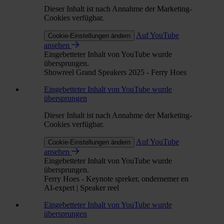
Dieser Inhalt ist nach Annahme der Marketing-
Cookies verfügbar.
Auf YouTube
Cookie-Einstellungen ändern
ansehen
Eingebetteter Inhalt von YouTube wurde
übersprungen.
Showreel Grand Speakers 2025 - Ferry Hoes
Eingebetteter Inhalt von YouTube wurde
übersprungen
Dieser Inhalt ist nach Annahme der Marketing-
Cookies verfügbar.
Auf YouTube
Cookie-Einstellungen ändern
ansehen
Eingebetteter Inhalt von YouTube wurde
übersprungen.
Ferry Hoes - Keynote spreker, ondernemer en
AI-expert | Speaker reel
Eingebetteter Inhalt von YouTube wurde
übersprungen