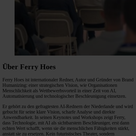
Über Ferry Hoes
Ferry Hoes ist internationaler Redner, Autor und Gründer von Brand
Humanizing: einer strategischen Vision, wie Organisationen
Menschlichkeit als Wettbewerbsvorteil in einer Zeit von AI,
Automatisierung und technologischer Beschleunigung einsetzen.
Er gehört zu den gefragtesten AI-Rednern der Niederlande und wird
gebucht für seine klare Vision, scharfe Analyse und direkte
Anwendbarkeit. In seinen Keynotes und Workshops zeigt Ferry,
dass Technologie, mit AI als sichtbarstem Beschleuniger, erst dann
echten Wert schafft, wenn sie die menschlichen Fähigkeiten stärkt,
anstatt sie zu ersetzen. Kein futuristisches Theater, sondern