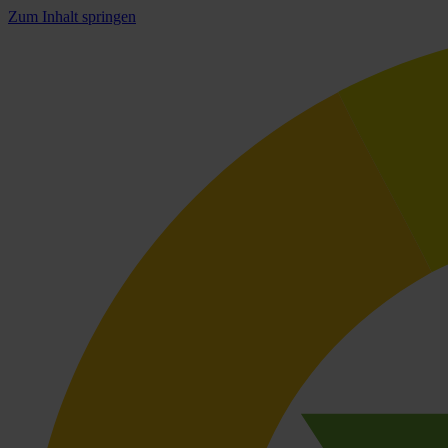
Zum Inhalt springen