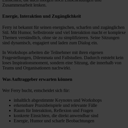
Zusammenarbeit lenken.
Energie, Interaktion und Zugänglichkeit
Ferry ist bekannt für seinen energischen, scharfen und zugänglichen
Stil. Mit Humor, Selbstironie und viel Interaktion macht er komplexe
Themen verständlich, ohne sie zu simplifizieren. Seine Sitzungen
sind dynamisch, engagiert und laden zum Dialog ein.
In Workshops arbeiten die Teilnehmer mit ihren eigenen
Fragestellungen, Dilemmata und Fallstudien. Dadurch entsteht kein
loses Inspirationsmoment, sondern eine Sitzung, die innerhalb von
Teams und Organisationen nachwirkt.
Was Auftraggeber erwarten können
Wer Ferry bucht, entscheidet sich für:
inhaltlich abgestimmte Keynotes und Workshops
erkennbare Praxisbeispiele und relevante Fälle
Raum für Interaktion, Reflexion und Fragen
konkrete Einsichten, die direkt anwendbar sind
Energie, Humor und scharfe Beobachtungen