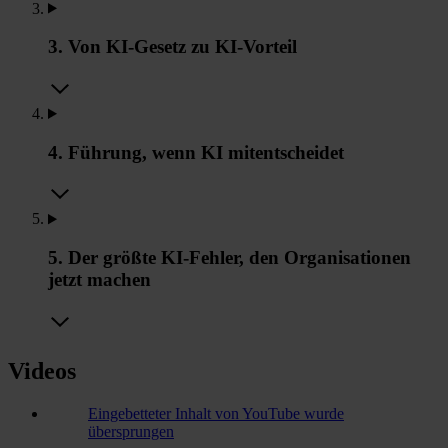
3. Von KI-Gesetz zu KI-Vorteil
4. Führung, wenn KI mitentscheidet
5. Der größte KI-Fehler, den Organisationen
jetzt machen
Videos
Eingebetteter Inhalt von YouTube wurde
übersprungen