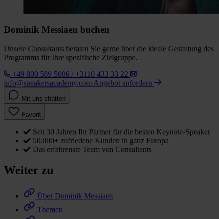
Dominik Messiaen buchen
Unsere Consultants beraten Sie gerne über die ideale Gestaltung des
Programms für Ihre spezifische Zielgruppe.
+49 800 589 5006 / +3110 433 33 22
info@speakersacademy.com
Angebot anfordern
Mit uns chatten
Favorit
Seit 30 Jahren Ihr Partner für die besten Keynote-Speaker
50.000+ zufriedene Kunden in ganz Europa
Das erfahrenste Team von Consultants
Weiter zu
Über Dominik Messiaen
Themen