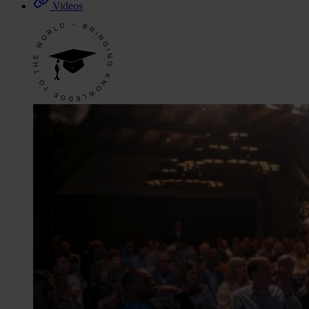
Videos