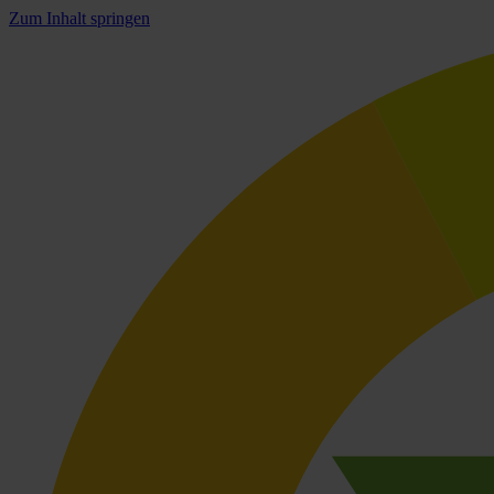
Zum Inhalt springen