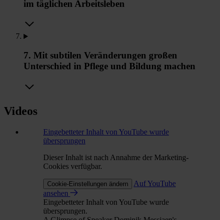
im täglichen Arbeitsleben
7. Mit subtilen Veränderungen großen
Unterschied in Pflege und Bildung machen
Videos
Eingebetteter Inhalt von YouTube wurde
übersprungen
Dieser Inhalt ist nach Annahme der Marketing-
Cookies verfügbar.
Auf YouTube
Cookie-Einstellungen ändern
ansehen
Eingebetteter Inhalt von YouTube wurde
übersprungen.
A Glimpse of Speaker Dominik Messiaen's