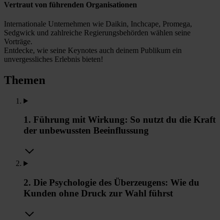
Vertraut von führenden Organisationen
Internationale Unternehmen wie Daikin, Inchcape, Promega,
Sedgwick und zahlreiche Regierungsbehörden wählen seine
Vorträge.
Entdecke, wie seine Keynotes auch deinem Publikum ein
unvergessliches Erlebnis bieten!
Themen
1. Führung mit Wirkung: So nutzt du die Kraft
der unbewussten Beeinflussung
2. Die Psychologie des Überzeugens: Wie du
Kunden ohne Druck zur Wahl führst