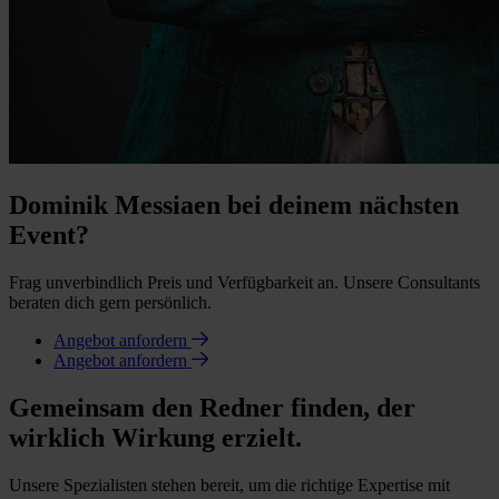
Dominik Messiaen bei deinem nächsten
Event?
Frag unverbindlich Preis und Verfügbarkeit an. Unsere Consultants
beraten dich gern persönlich.
Angebot anfordern
Angebot anfordern
Gemeinsam den Redner finden, der
wirklich Wirkung erzielt.
Unsere Spezialisten stehen bereit, um die richtige Expertise mit