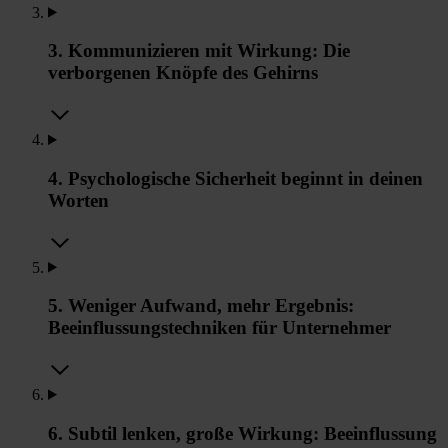
3. Kommunizieren mit Wirkung: Die
verborgenen Knöpfe des Gehirns
4. Psychologische Sicherheit beginnt in deinen
Worten
5. Weniger Aufwand, mehr Ergebnis:
Beeinflussungstechniken für Unternehmer
6. Subtil lenken, große Wirkung: Beeinflussung