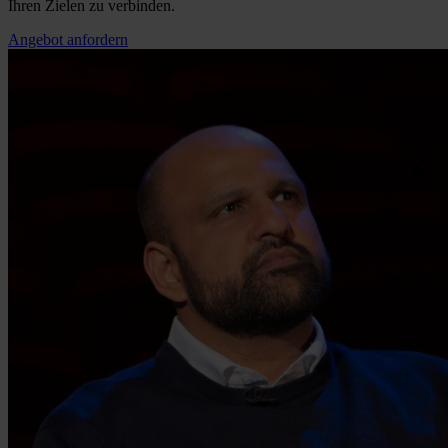
Ihren Zielen zu verbinden.
Angebot anfordern