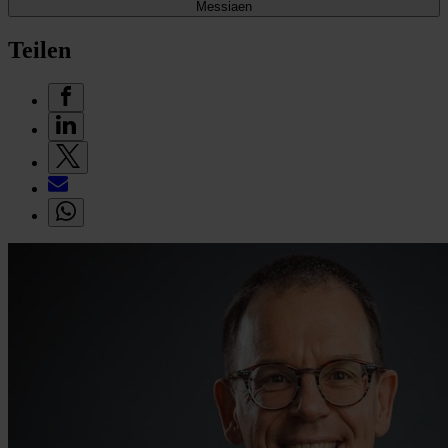
Messiaen
Teilen