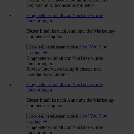
Keynote on Subconscious Influence
Eingebetteter Inhalt von YouTube wurde
übersprungen
Dieser Inhalt ist nach Annahme der Marketing-
Cookies verfügbar.
Auf YouTube
Cookie-Einstellungen ändern
ansehen
Eingebetteter Inhalt von YouTube wurde
übersprungen.
Review Interviews lezing Inchcape met
nederlandse ondertitels
Eingebetteter Inhalt von YouTube wurde
übersprungen
Dieser Inhalt ist nach Annahme der Marketing-
Cookies verfügbar.
Auf YouTube
Cookie-Einstellungen ändern
ansehen
Eingebetteter Inhalt von YouTube wurde
übersprungen.