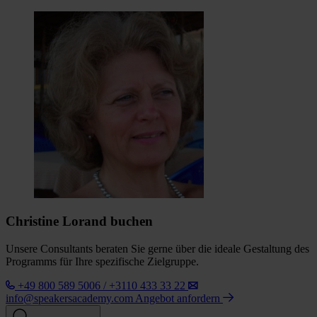
Christine Lorand buchen
Unsere Consultants beraten Sie gerne über die ideale Gestaltung des
Programms für Ihre spezifische Zielgruppe.
+49 800 589 5006 / +3110 433 33 22
info@speakersacademy.com
Angebot anfordern