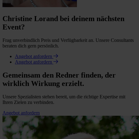
Christine Lorand bei deinem nächsten
Event?
Frag unverbindlich Preis und Verfügbarkeit an. Unsere Consultants
beraten dich gern persönlich.
Angebot anfordern
Angebot anfordern
Gemeinsam den Redner finden, der
wirklich Wirkung erzielt.
Unsere Spezialisten stehen bereit, um die richtige Expertise mit
Ihren Zielen zu verbinden.
Angebot anfordern