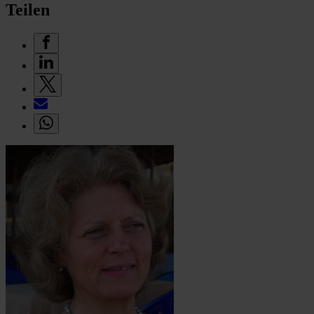
Teilen