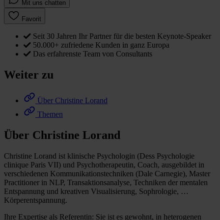
Mit uns chatten
Favorit
Seit 30 Jahren Ihr Partner für die besten Keynote-Speaker
50.000+ zufriedene Kunden in ganz Europa
Das erfahrenste Team von Consultants
Weiter zu
Über Christine Lorand
Themen
Über Christine Lorand
Christine Lorand ist klinische Psychologin (Dess Psychologie
clinique Paris VII) und Psychotherapeutin, Coach, ausgebildet in
verschiedenen Kommunikationstechniken (Dale Carnegie), Master
Practitioner in NLP, Transaktionsanalyse, Techniken der mentalen
Entspannung und kreativen Visualisierung, Sophrologie, …
Körperentspannung.
Ihre Expertise als Referentin: Sie ist es gewohnt, in heterogenen