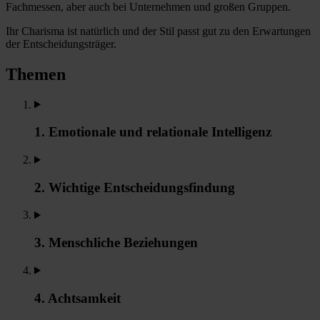
Fachmessen, aber auch bei Unternehmen und großen Gruppen.
Ihr Charisma ist natürlich und der Stil passt gut zu den Erwartungen
der Entscheidungsträger.
Themen
1. Emotionale und relationale Intelligenz
2. Wichtige Entscheidungsfindung
3. Menschliche Beziehungen
4. Achtsamkeit