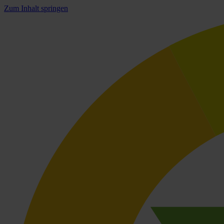
Zum Inhalt springen