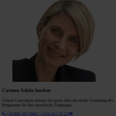
Carmen Schön buchen
Unsere Consultants beraten Sie gerne über die ideale Gestaltung des
Programms für Ihre spezifische Zielgruppe.
+49 800 589 5006 / +3110 433 33 22