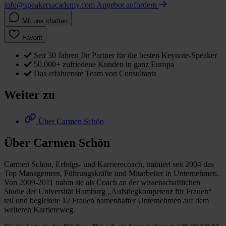
info@speakersacademy.com
Angebot anfordern
Mit uns chatten
Favorit
Seit 30 Jahren Ihr Partner für die besten Keynote-Speaker
50.000+ zufriedene Kunden in ganz Europa
Das erfahrenste Team von Consultants
Weiter zu
Über Carmen Schön
Über Carmen Schön
Carmen Schön, Erfolgs- und Karrierecoach, trainiert seit 2004 das
Top Management, Führungskräfte und Mitarbeiter in Unternehmen.
Von 2009-2011 nahm sie als Coach an der wissenschaftlichen
Studie der Universität Hamburg „Aufstiegkompetenz für Frauen“
teil und begleitete 12 Frauen namenhafter Unternehmen auf dem
weiteren Karriereweg.