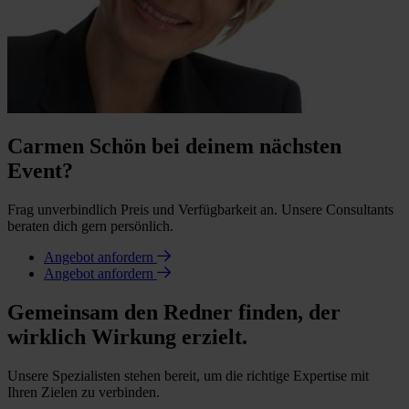
Carmen Schön bei deinem nächsten
Event?
Frag unverbindlich Preis und Verfügbarkeit an. Unsere Consultants
beraten dich gern persönlich.
Angebot anfordern
Angebot anfordern
Gemeinsam den Redner finden, der
wirklich Wirkung erzielt.
Unsere Spezialisten stehen bereit, um die richtige Expertise mit
Ihren Zielen zu verbinden.