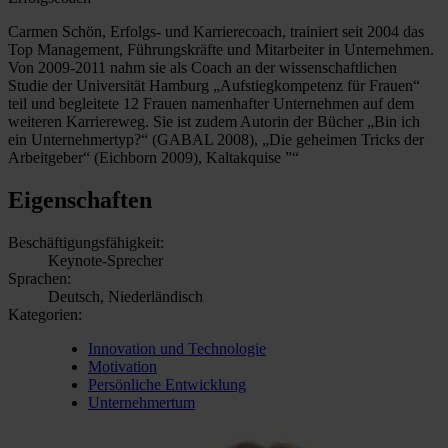
Carmen Schön, Erfolgs- und Karrierecoach, trainiert seit 2004 das
Top Management, Führungskräfte und Mitarbeiter in Unternehmen.
Von 2009-2011 nahm sie als Coach an der wissenschaftlichen
Studie der Universität Hamburg „Aufstiegkompetenz für Frauen“
teil und begleitete 12 Frauen namenhafter Unternehmen auf dem
weiteren Karriereweg. Sie ist zudem Autorin der Bücher „Bin ich
ein Unternehmertyp?“ (GABAL 2008), „Die geheimen Tricks der
Arbeitgeber“ (Eichborn 2009), Kaltakquise ”“
Eigenschaften
Beschäftigungsfähigkeit:
Keynote-Sprecher
Sprachen:
Deutsch, Niederländisch
Kategorien:
Innovation und Technologie
Motivation
Persönliche Entwicklung
Unternehmertum