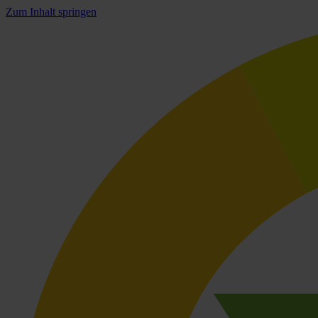
Zum Inhalt springen