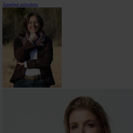
Angebot anfordern