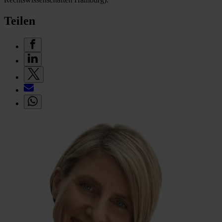
Teilen