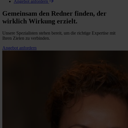
Angebot anfordern
Gemeinsam den Redner finden, der
wirklich Wirkung erzielt.
Unsere Spezialisten stehen bereit, um die richtige Expertise mit
Ihren Zielen zu verbinden.
Angebot anfordern