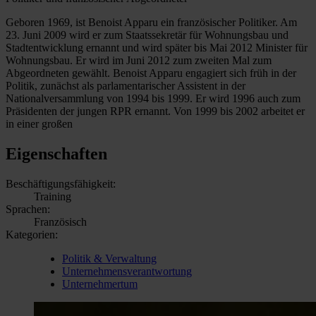
Geboren 1969, ist Benoist Apparu ein französischer Politiker. Am
23. Juni 2009 wird er zum Staatssekretär für Wohnungsbau und
Stadtentwicklung ernannt und wird später bis Mai 2012 Minister für
Wohnungsbau. Er wird im Juni 2012 zum zweiten Mal zum
Abgeordneten gewählt. Benoist Apparu engagiert sich früh in der
Politik, zunächst als parlamentarischer Assistent in der
Nationalversammlung von 1994 bis 1999. Er wird 1996 auch zum
Präsidenten der jungen RPR ernannt. Von 1999 bis 2002 arbeitet er
in einer großen
Eigenschaften
Beschäftigungsfähigkeit:
Training
Sprachen:
Französisch
Kategorien:
Politik & Verwaltung
Unternehmensverantwortung
Unternehmertum