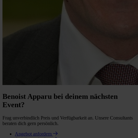
Benoist Apparu bei deinem nächsten
Event?
Frag unverbindlich Preis und Verfügbarkeit an. Unsere Consultants
beraten dich gern persönlich.
Angebot anfordern