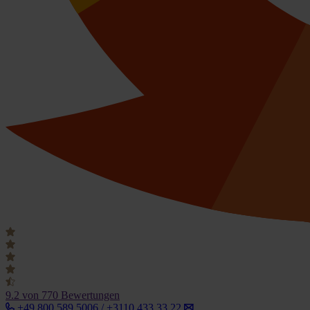
9.2
von 770 Bewertungen
+49 800 589 5006 / +3110 433 33 22