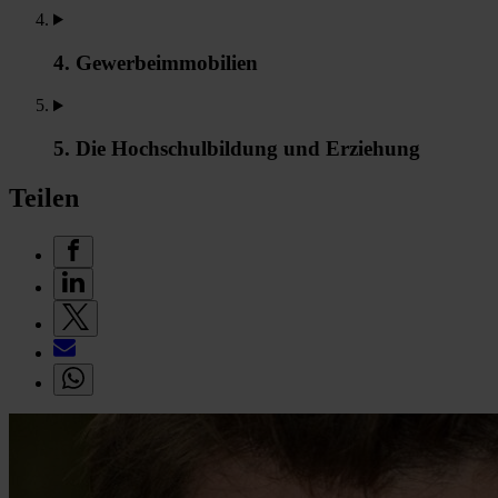
4. Gewerbeimmobilien
5. Die Hochschulbildung und Erziehung
Teilen