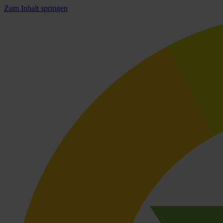
Zum Inhalt springen