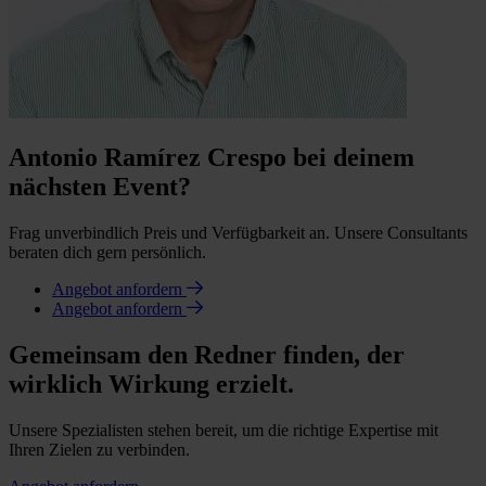
Antonio Ramírez Crespo bei deinem
nächsten Event?
Frag unverbindlich Preis und Verfügbarkeit an. Unsere Consultants
beraten dich gern persönlich.
Angebot anfordern
Angebot anfordern
Gemeinsam den Redner finden, der
wirklich Wirkung erzielt.
Unsere Spezialisten stehen bereit, um die richtige Expertise mit
Ihren Zielen zu verbinden.