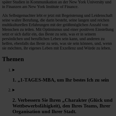
später Studien in Kommunikation an der New York University und
in Finanzen am New York Institute of Finance.
Als Selbstgemachter lebt er jetzt mit Begeisterung und Leidenschaft
seine wahre Berufung, die darin besteht, seine langen und reichen
multikulturellen Erfahrungen mit der größtmöglichen Anzahl von
Menschen zu teilen. Mit Optimismus und einer positiven Einstellung
setzt er sich dafür ein, das Beste zu sein, was er in seinem
persönlichen und beruflichen Leben sein kann, und anderen zu
helfen, ebenfalls das Beste zu sein, was sie sein können, und, wenn
sie möchten, ihr eigenes Leben mit Exzellenz und Würde zu leben.
Themen
1. „1-TAGES-MBA, um Ihr bestes Ich zu sein
2. Verbessern Sie Ihren „Charakter (Glück und
Wettbewerbsfähigkeit), den Ihres Teams, Ihrer
Organisation und Ihrer Stadt.