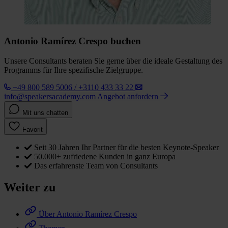
Antonio Ramírez Crespo buchen
Unsere Consultants beraten Sie gerne über die ideale Gestaltung des
Programms für Ihre spezifische Zielgruppe.
+49 800 589 5006 / +3110 433 33 22
info@speakersacademy.com
Angebot anfordern
Mit uns chatten
Favorit
Seit 30 Jahren Ihr Partner für die besten Keynote-Speaker
50.000+ zufriedene Kunden in ganz Europa
Das erfahrenste Team von Consultants
Weiter zu
Über Antonio Ramírez Crespo