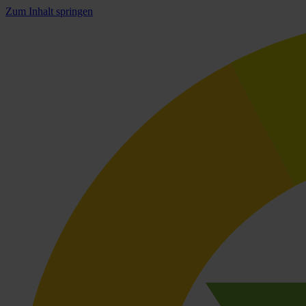
Zum Inhalt springen