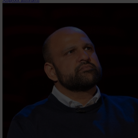
Angebot anfordern