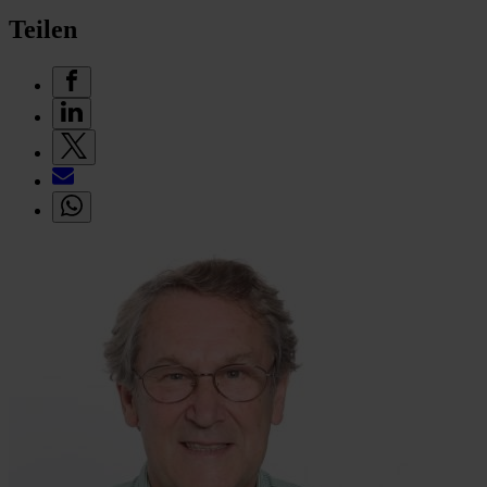
Teilen