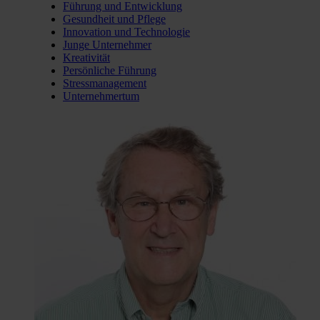
Führung und Entwicklung
Gesundheit und Pflege
Innovation und Technologie
Junge Unternehmer
Kreativität
Persönliche Führung
Stressmanagement
Unternehmertum