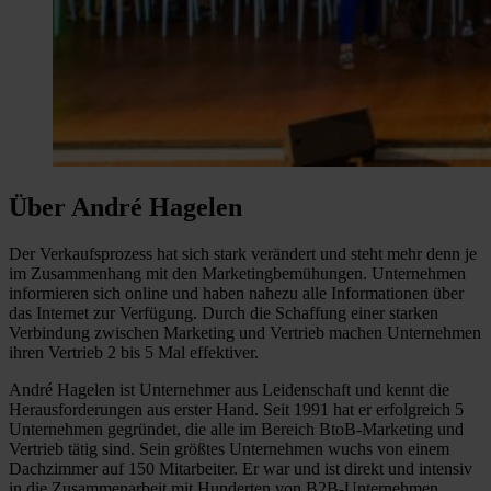
Über André Hagelen
Der Verkaufsprozess hat sich stark verändert und steht mehr denn je
im Zusammenhang mit den Marketingbemühungen. Unternehmen
informieren sich online und haben nahezu alle Informationen über
das Internet zur Verfügung. Durch die Schaffung einer starken
Verbindung zwischen Marketing und Vertrieb machen Unternehmen
ihren Vertrieb 2 bis 5 Mal effektiver.
André Hagelen ist Unternehmer aus Leidenschaft und kennt die
Herausforderungen aus erster Hand. Seit 1991 hat er erfolgreich 5
Unternehmen gegründet, die alle im Bereich BtoB-Marketing und
Vertrieb tätig sind. Sein größtes Unternehmen wuchs von einem
Dachzimmer auf 150 Mitarbeiter. Er war und ist direkt und intensiv
in die Zusammenarbeit mit Hunderten von B2B-Unternehmen