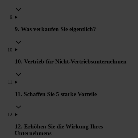
9. Was verkaufen Sie eigentlich?
10. Vertrieb für Nicht-Vertriebsunternehmen
11. Schaffen Sie 5 starke Vorteile
12. Erhöhen Sie die Wirkung Ihres
Unternehmens