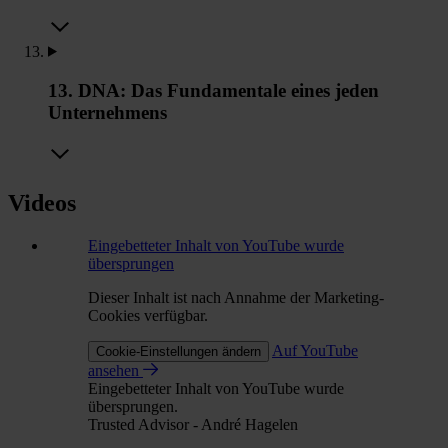
13. DNA: Das Fundamentale eines jeden
Unternehmens
Videos
Eingebetteter Inhalt von YouTube wurde
übersprungen
Dieser Inhalt ist nach Annahme der Marketing-
Cookies verfügbar.
Auf YouTube
Cookie-Einstellungen ändern
ansehen
Eingebetteter Inhalt von YouTube wurde
übersprungen.
Trusted Advisor - André Hagelen