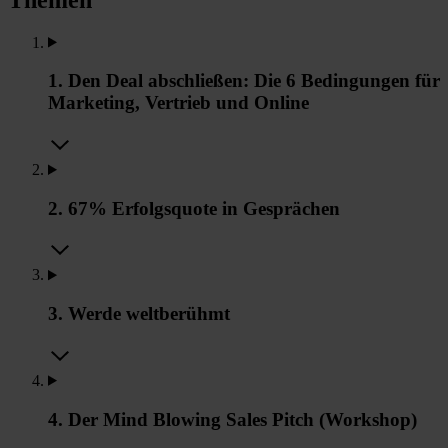
1. Den Deal abschließen: Die 6 Bedingungen für
Marketing, Vertrieb und Online
2. 67% Erfolgsquote in Gesprächen
3. Werde weltberühmt
4. Der Mind Blowing Sales Pitch (Workshop)