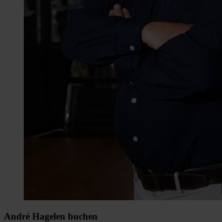
André Hagelen buchen