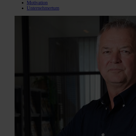
Motivation
Unternehmertum