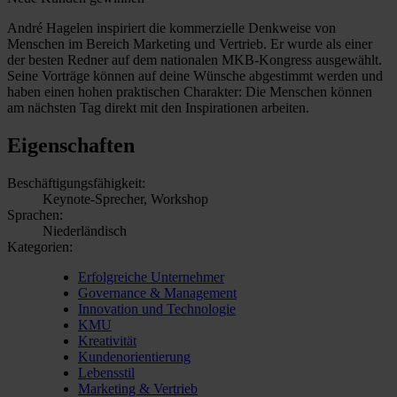
André Hagelen inspiriert die kommerzielle Denkweise von
Menschen im Bereich Marketing und Vertrieb. Er wurde als einer
der besten Redner auf dem nationalen MKB-Kongress ausgewählt.
Seine Vorträge können auf deine Wünsche abgestimmt werden und
haben einen hohen praktischen Charakter: Die Menschen können
am nächsten Tag direkt mit den Inspirationen arbeiten.
Eigenschaften
Beschäftigungsfähigkeit:
Keynote-Sprecher, Workshop
Sprachen:
Niederländisch
Kategorien:
Erfolgreiche Unternehmer
Governance & Management
Innovation und Technologie
KMU
Kreativität
Kundenorientierung
Lebensstil
Marketing & Vertrieb