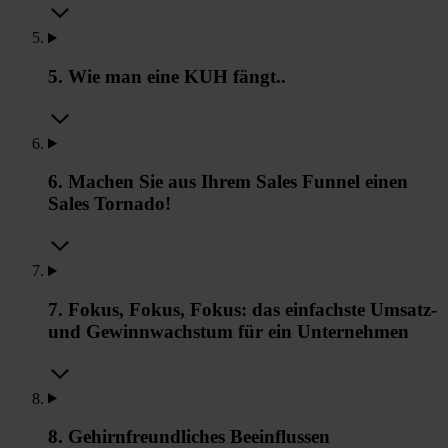
5. Wie man eine KUH fängt..
6. Machen Sie aus Ihrem Sales Funnel einen
Sales Tornado!
7. Fokus, Fokus, Fokus: das einfachste Umsatz-
und Gewinnwachstum für ein Unternehmen
8. Gehirnfreundliches Beeinflussen