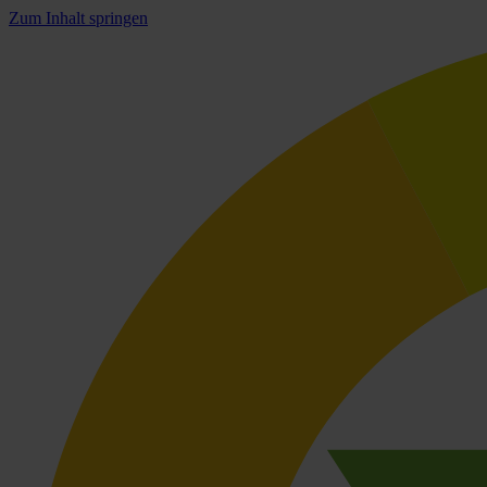
Zum Inhalt springen