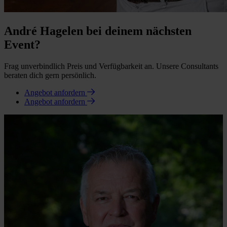
André Hagelen bei deinem nächsten
Event?
Frag unverbindlich Preis und Verfügbarkeit an. Unsere Consultants
beraten dich gern persönlich.
Angebot anfordern
Angebot anfordern