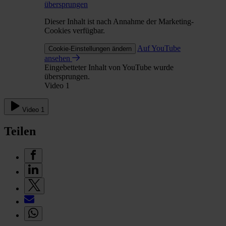
übersprungen
Dieser Inhalt ist nach Annahme der Marketing-
Cookies verfügbar.
Auf YouTube
Cookie-Einstellungen ändern
ansehen
Eingebetteter Inhalt von YouTube wurde
übersprungen.
Video 1
Video 1
Teilen