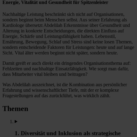
Energie, Vitalität und Gesundheit für Spitzenleister
Nachhaltige Leistung beschränkt sich nicht auf Organisationen,
sondern beginnt beim Menschen selbst. Aus seiner Erfahrung als
Kardiologe übersetzt Abdelilah Erkenntnisse über Gesundheit und
Alterung in konkrete Entscheidungen, die direkten Einfluss auf
Energie, Schärfe und Leistungsfähigkeit haben. Lebensstil,
Ernährung, Bewegung, Schlaf und Stress sind keine losen Themen,
sondern entscheidende Faktoren für Leistungen: heute und auf lange
Sicht. Vital älter werden beginnt nicht später, sondern heute.
Damit greift er auch direkt ein dringendes Organisationsthema auf:
Fehlzeiten und nachhaltige Einsatzfähigkeit. Wie sorgt man dafür,
dass Mitarbeiter vital bleiben und beitragen?
Was Abdelilah auszeichnet, ist die Kombination aus persönlicher
Erfahrung und wissenschaftlicher Tiefe, mit der er komplexe
Fragestellungen auf das zurückführt, was wirklich zählt.
Themen
1. Diversität und Inklusion als strategische