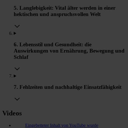
5. Langlebigkeit: Vital älter werden in einer
hektischen und anspruchsvollen Welt
6. Lebensstil und Gesundheit: die
Auswirkungen von Ernährung, Bewegung und
Schlaf
7. Fehlzeiten und nachhaltige Einsatzfähigkeit
Videos
Eingebetteter Inhalt von YouTube wurde