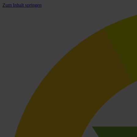
Zum Inhalt springen