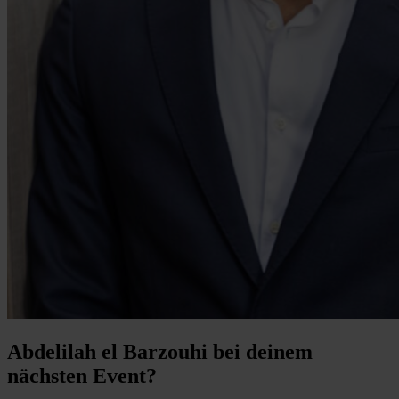
Abdelilah el Barzouhi bei deinem
nächsten Event?