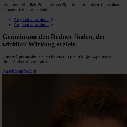
Frag unverbindlich Preis und Verfügbarkeit an. Unsere Consultants
beraten dich gern persönlich.
Angebot anfordern
Angebot anfordern
Gemeinsam den Redner finden, der
wirklich Wirkung erzielt.
Unsere Spezialisten stehen bereit, um die richtige Expertise mit
Ihren Zielen zu verbinden.
Angebot anfordern