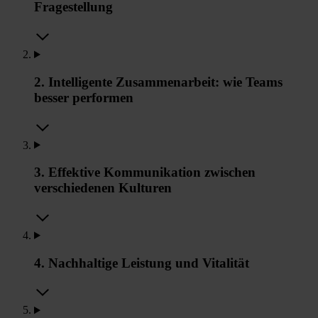
Fragestellung
2. Intelligente Zusammenarbeit: wie Teams
besser performen
3. Effektive Kommunikation zwischen
verschiedenen Kulturen
4. Nachhaltige Leistung und Vitalität