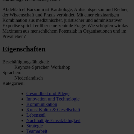
Abdelilah el Barzouhi ist Kardiologe, Aufsichtsperson und Redner,
der Wissenschaft und Praxis verbindet. Mit einer einzigartigen
Kombination aus medizinischer, juristischer und administrativer
Expertise spricht er über eine zentrale Frage: Wie schöpfen wir das
Maximum aus menschlichem Potenzial: in Organisationen und im
Privatleben?
Eigenschaften
Beschäftigungsfähigkeit:
Keynote-Sprecher, Workshop
Sprachen:
Niederländisch
Kategorien:
Gesundheit und Pflege
Innovation und Technologie
Kommunikation
Kunst Kultur & Gesellschaft
Lebensstil
Nachhaltige Einsatzfähigkeit
Strategie
Teamarbeit