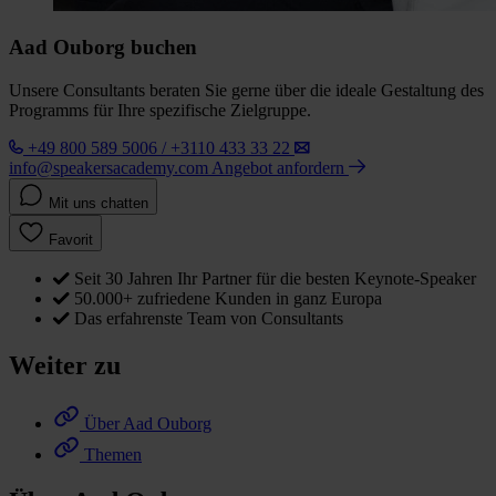
Aad Ouborg buchen
Unsere Consultants beraten Sie gerne über die ideale Gestaltung des
Programms für Ihre spezifische Zielgruppe.
+49 800 589 5006 / +3110 433 33 22
info@speakersacademy.com
Angebot anfordern
Mit uns chatten
Favorit
Seit 30 Jahren Ihr Partner für die besten Keynote-Speaker
50.000+ zufriedene Kunden in ganz Europa
Das erfahrenste Team von Consultants
Weiter zu
Über Aad Ouborg
Themen