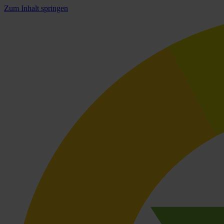
Zum Inhalt springen