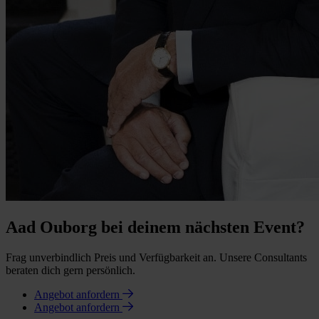
Aad Ouborg bei deinem nächsten Event?
Frag unverbindlich Preis und Verfügbarkeit an. Unsere Consultants
beraten dich gern persönlich.
Angebot anfordern
Angebot anfordern