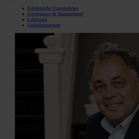
Erfolgreiche Unternehmer
Governance & Management
Lebensstil
Unternehmertum