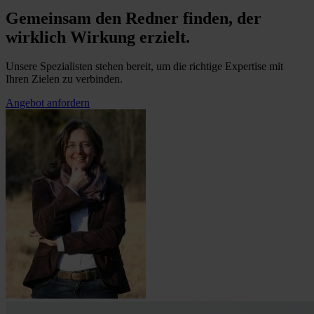
Gemeinsam den Redner finden, der
wirklich Wirkung erzielt.
Unsere Spezialisten stehen bereit, um die richtige Expertise mit
Ihren Zielen zu verbinden.
Angebot anfordern