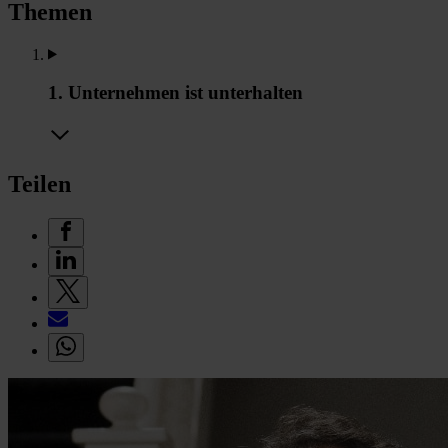
Themen
1. Unternehmen ist unterhalten
Teilen