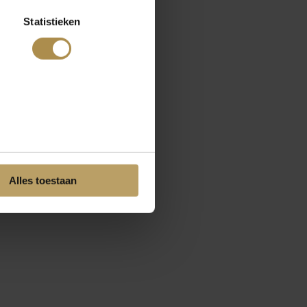
Statistieken
Alles toestaan