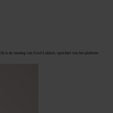
n. Dit is de mening van Goof Lukken, oprichter van het platform