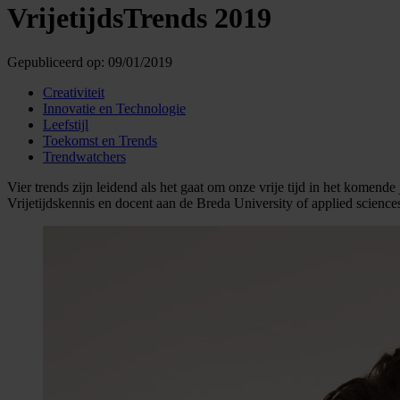
VrijetijdsTrends 2019
Gepubliceerd op:
09/01/2019
Creativiteit
Innovatie en Technologie
Leefstijl
Toekomst en Trends
Trendwatchers
Vier trends zijn leidend als het gaat om onze vrije tijd in het komend
Vrijetijdskennis en docent aan de Breda University of applied sciences