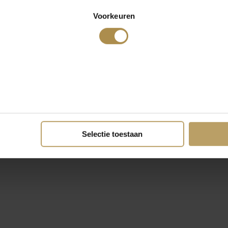
Voorkeuren
Selectie toestaan