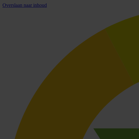
Overslaan naar inhoud