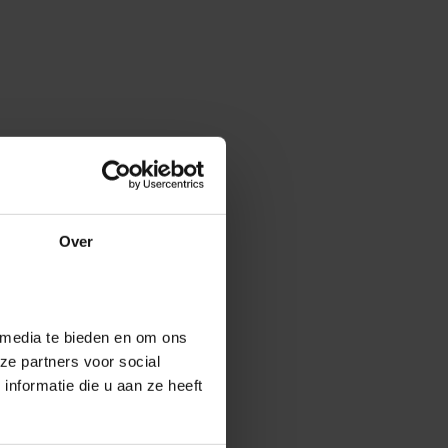
Over
 media te bieden en om ons
ze partners voor social
nformatie die u aan ze heeft