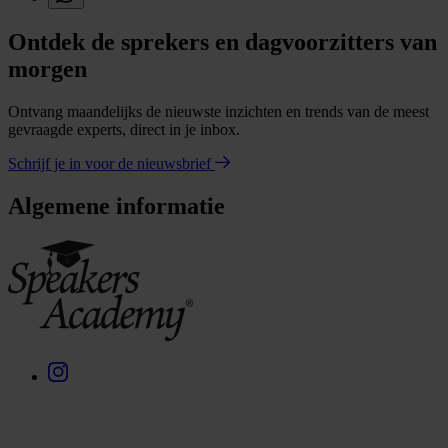
Ontdek de sprekers en dagvoorzitters van
morgen
Ontvang maandelijks de nieuwste inzichten en trends van de meest
gevraagde experts, direct in je inbox.
Schrijf je in voor de nieuwsbrief
Algemene informatie