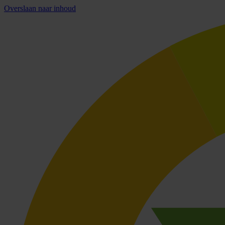
Overslaan naar inhoud