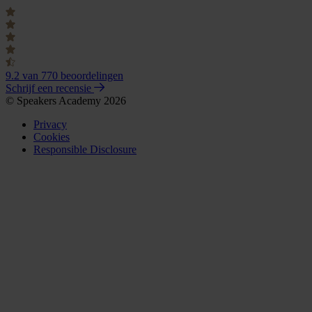
9.2
van 770 beoordelingen
Schrijf een recensie
© Speakers Academy 2026
Privacy
Cookies
Responsible Disclosure