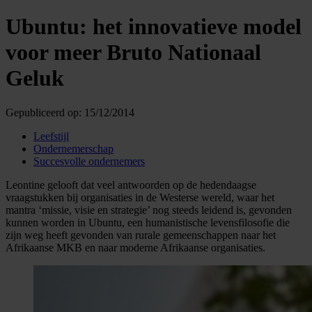
Ubuntu: het innovatieve model
voor meer Bruto Nationaal
Geluk
Gepubliceerd op:
15/12/2014
Leefstijl
Ondernemerschap
Succesvolle ondernemers
Leontine gelooft dat veel antwoorden op de hedendaagse
vraagstukken bij organisaties in de Westerse wereld, waar het
mantra ‘missie, visie en strategie’ nog steeds leidend is, gevonden
kunnen worden in Ubuntu, een humanistische levensfilosofie die
zijn weg heeft gevonden van rurale gemeenschappen naar het
Afrikaanse MKB en naar moderne Afrikaanse organisaties.