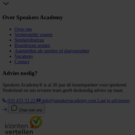
Over Speakers Academy
Over ons
Veelgestelde vragen
Sprekersbureau
Boardroom sessies
Aanmelden als spreker of dagvoorzitter
Vacatures
Contact
Advies nodig?
Speakers Academy® is al 30 jaar dé kennispartner voor sprekend
Nederland en ons ervaren team geeft deskundig advies op maat.
010 433 33 22
info@speakersacademy.com
Laat je adviseren
Chat met ons