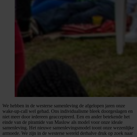
We hebben in de westerse samenleving de afgelopen jaren onze
wake-up-call wel gehad. Ons individualisme bleek doorgeslagen en
niet meer door iedereen geaccepteerd. Een en ander betekende het
einde van de piramide van Maslow als model voor onze ideale
samenleving. Het nieuwe samenlevingsmodel toont onze wezenlijke
armoede. We zijn in de westerse wereld derhalve druk op zoek naar