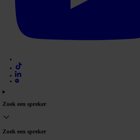
Zoek een spreker
Zoek een spreker