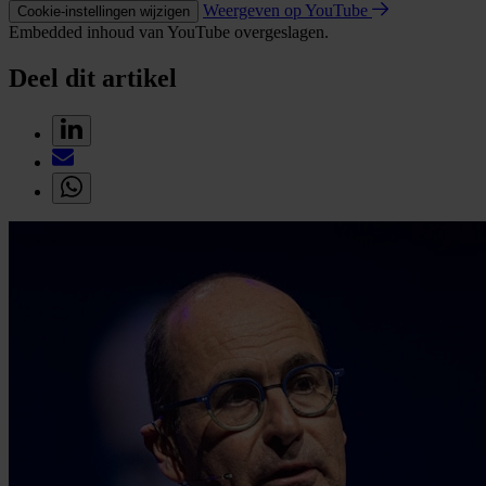
Weergeven op YouTube
Cookie-instellingen wijzigen
Embedded inhoud van YouTube overgeslagen.
Deel dit artikel