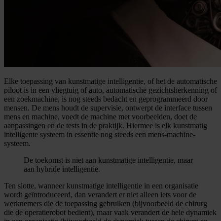
Elke toepassing van kunstmatige intelligentie, of het de automatische
piloot is in een vliegtuig of auto, automatische gezichtsherkenning of
een zoekmachine, is nog steeds bedacht en geprogrammeerd door
mensen. De mens houdt de supervisie, ontwerpt de interface tussen
mens en machine, voedt de machine met voorbeelden, doet de
aanpassingen en de tests in de praktijk. Hiermee is elk kunstmatig
intelligente systeem in essentie nog steeds een mens-machine-
systeem.
De toekomst is niet aan kunstmatige intelligentie, maar
aan hybride intelligentie.
Ten slotte, wanneer kunstmatige intelligentie in een organisatie
wordt geïntroduceerd, dan verandert er niet alleen iets voor de
werknemers die de toepassing gebruiken (bijvoorbeeld de chirurg
die de operatierobot bedient), maar vaak verandert de hele dynamiek