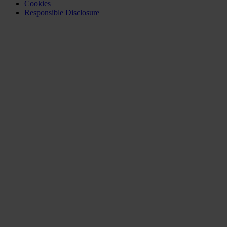
Cookies
Responsible Disclosure