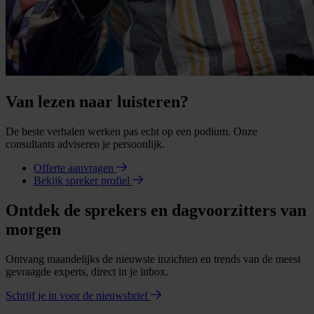
Van lezen naar luisteren?
De beste verhalen werken pas echt op een podium. Onze
consultants adviseren je persoonlijk.
Offerte aanvragen
Bekijk spreker profiel
Ontdek de sprekers en dagvoorzitters van
morgen
Ontvang maandelijks de nieuwste inzichten en trends van de meest
gevraagde experts, direct in je inbox.
Schrijf je in voor de nieuwsbrief