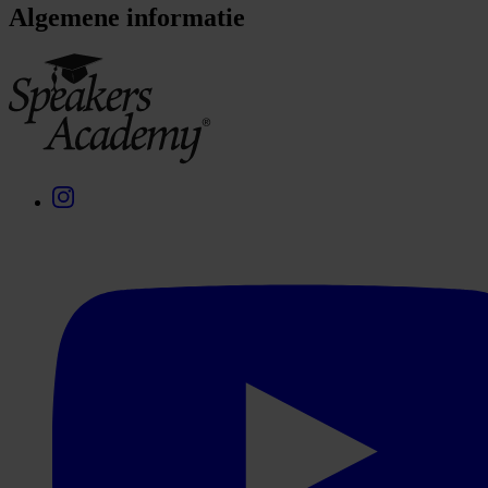
Algemene informatie