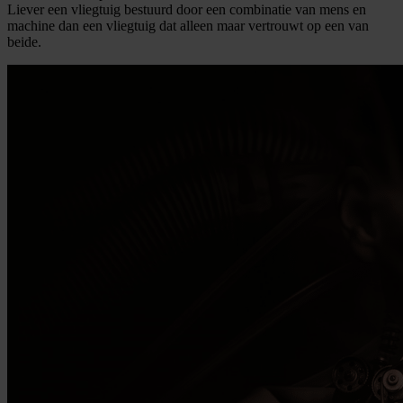
Liever een vliegtuig bestuurd door een combinatie van mens en
machine dan een vliegtuig dat alleen maar vertrouwt op een van
beide.