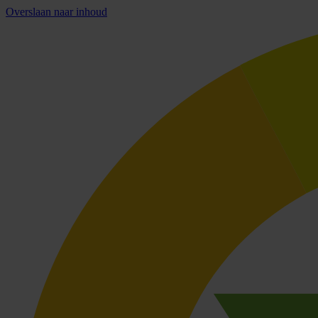
Overslaan naar inhoud