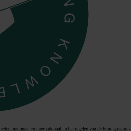
eden, nationaal en internationaal, in het regelen van de beste gastspr