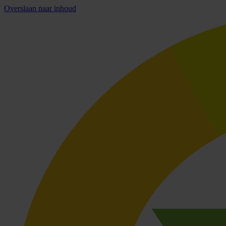
Overslaan naar inhoud