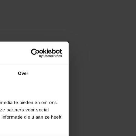
Over
 media te bieden en om ons
ze partners voor social
nformatie die u aan ze heeft