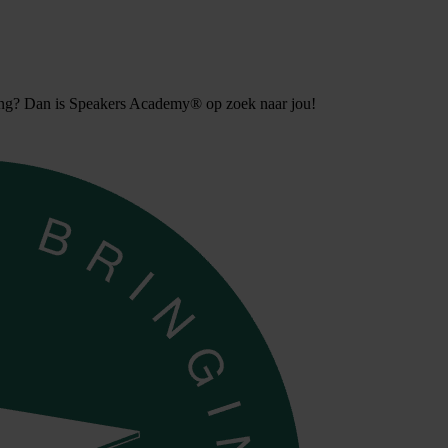
ging? Dan is Speakers Academy® op zoek naar jou!