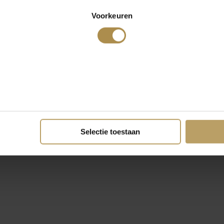
Voorkeuren
Selectie toestaan