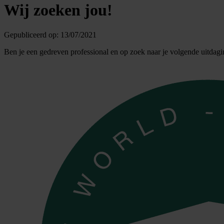
Wij zoeken jou!
Gepubliceerd op:
13/07/2021
Ben je een gedreven professional en op zoek naar je volgende uitda