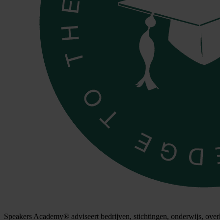
Speakers Academy® adviseert bedrijven, stichtingen, onderwijs, overh