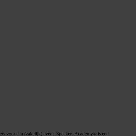
ekers voor een (zakelijk) event. Speakers Academy® is een