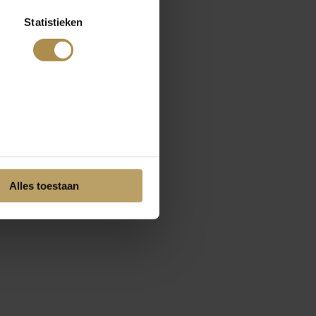
Statistieken
Alles toestaan