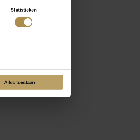
Statistieken
Alles toestaan