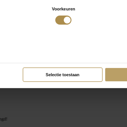
Voorkeuren
Selectie toestaan
ngd!