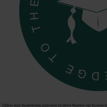
Tijdens deze theaterlezing analyseert en fileert Maarten van Rossem