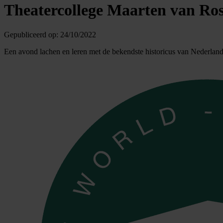
Theatercollege Maarten van Ros
Gepubliceerd op:
24/10/2022
Een avond lachen en leren met de bekendste historicus van Nederland