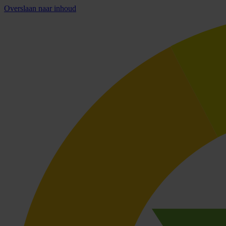
Overslaan naar inhoud