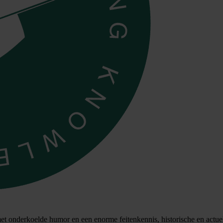
 met onderkoelde humor en een enorme feitenkennis, historische en act