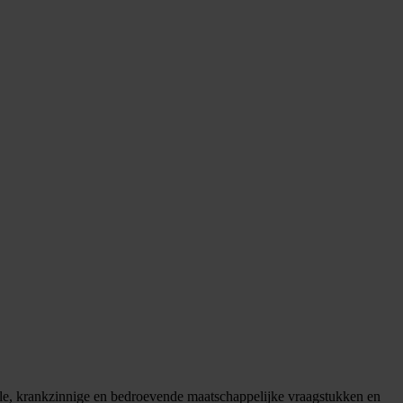
uele, krankzinnige en bedroevende maatschappelijke vraagstukken en