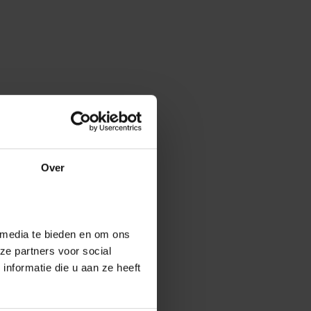
Over
 media te bieden en om ons
ze partners voor social
nformatie die u aan ze heeft